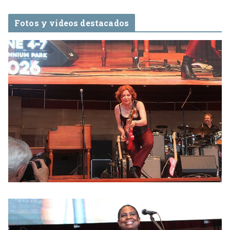
Fotos y videos destacados