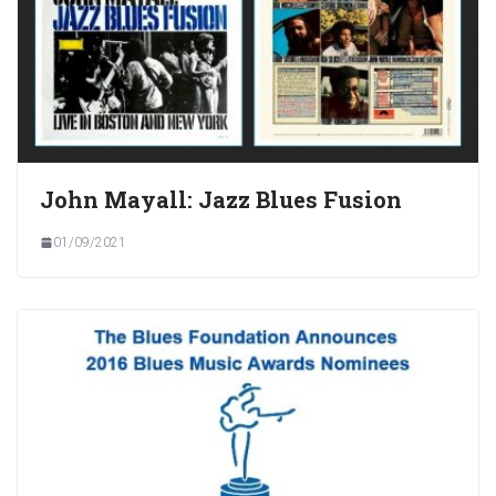
John Mayall: Jazz Blues Fusion
01/09/2021