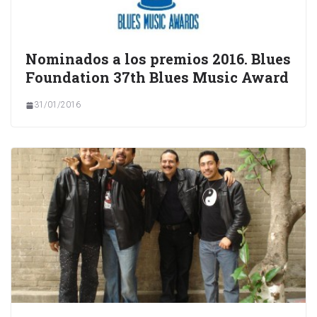
Nominados a los premios 2016. Blues
Foundation 37th Blues Music Award
31/01/2016