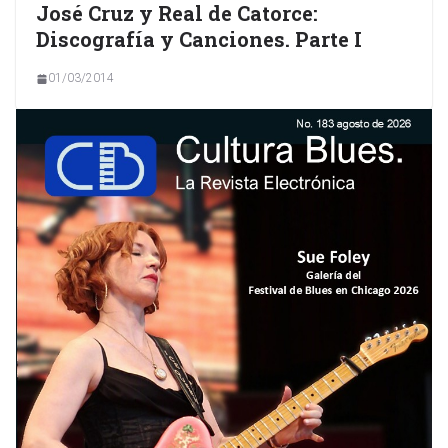
José Cruz y Real de Catorce:
Discografía y Canciones. Parte I
01/03/2014