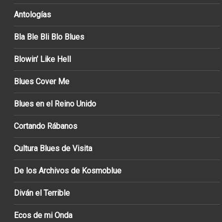
Antologías
Bla Ble Bli Blo Blues
Blowin’ Like Hell
Blues Cover Me
Blues en el Reino Unido
Cortando Rábanos
Cultura Blues de Visita
De los Archivos de Kosmoblue
Diván el Terrible
Ecos de mi Onda