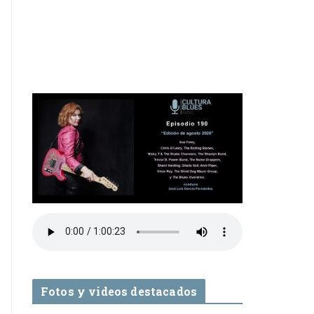
Fotos y videos destacados