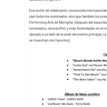
Esa noche de celebración, reconocida internacionalm
casi todos los nominados, sino que también los pres
Performing Arts de Memphis. Después del espectácul
nominados, cena buffet, y más festividades en el 
ubicado a un lado de la sede del evento principal. 
se muestran mis favoritos):