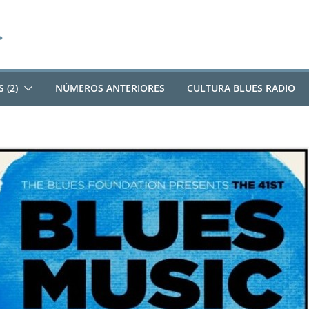
 (2)
NÚMEROS ANTERIORES
CULTURA BLUES RADIO