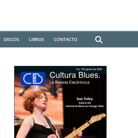
DISCOS
LIBROS
CONTACTO