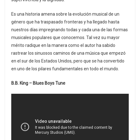
Es una historia amena sobre la evolución musical de un
género que ha traspasado fronteras y ha llegado hasta
nuestros días impregnando todas y cada una de las formas
musicales populares que conocemos. Tal vez su mayor
mérito radique en la manera como el autor ha sabido
rastrear los sinuosos caminos de una música que empezó
en el sur de los Estados Unidos, pero que se ha convertido
en uno de los pilares fundamentales en todo el mundo.
B.B. King – Blues Boys Tune