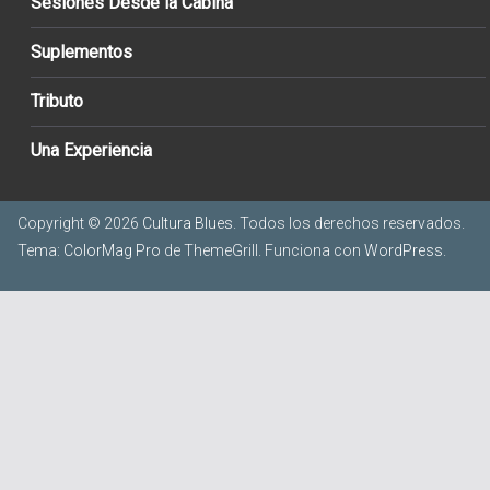
Sesiones Desde la Cabina
Suplementos
Tributo
Una Experiencia
Copyright © 2026
Cultura Blues
. Todos los derechos reservados.
Tema:
ColorMag Pro
de ThemeGrill. Funciona con
WordPress
.