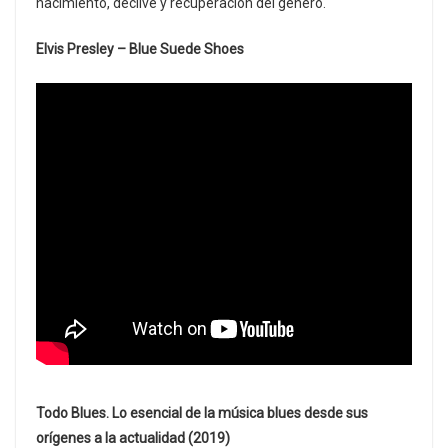
nacimiento, declive y recuperación del género.
Elvis Presley – Blue Suede Shoes
Todo Blues. Lo esencial de la música blues desde sus
orígenes a la actualidad (2019)