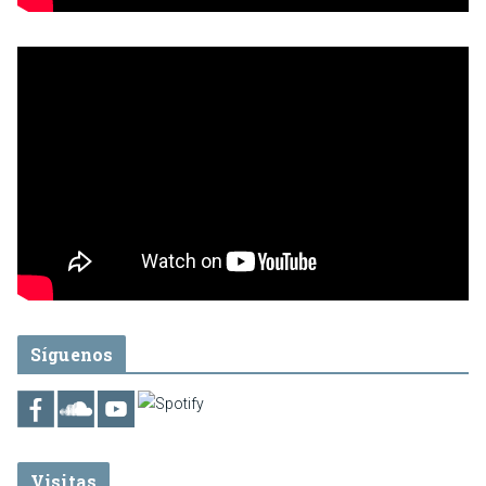
Síguenos
Visitas