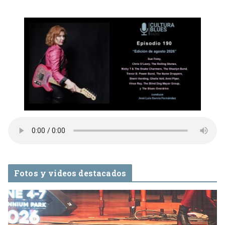
Fotos y videos destacados