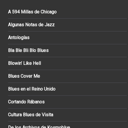
A 594 Millas de Chicago
Algunas Notas de Jazz
Antologías
Bla Ble Bli Blo Blues
Blowin’ Like Hell
Blues Cover Me
Blues en el Reino Unido
Cortando Rábanos
Cultura Blues de Visita
De los Archivos de Kosmoblue