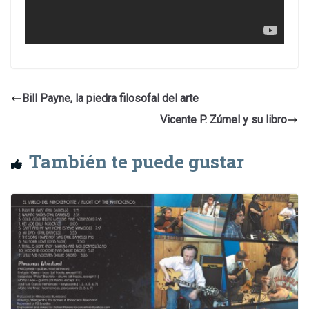
Bill Payne, la piedra filosofal del arte
Vicente P. Zúmel y su libro
También te puede gustar