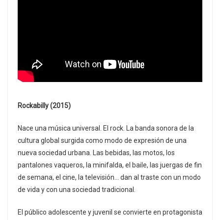
Rockabilly (2015)
Nace una música universal. El rock. La banda sonora de la
cultura global surgida como modo de expresión de una
nueva sociedad urbana. Las bebidas, las motos, los
pantalones vaqueros, la minifalda, el baile, las juergas de fin
de semana, el cine, la televisión… dan al traste con un modo
de vida y con una sociedad tradicional.
El público adolescente y juvenil se convierte en protagonista