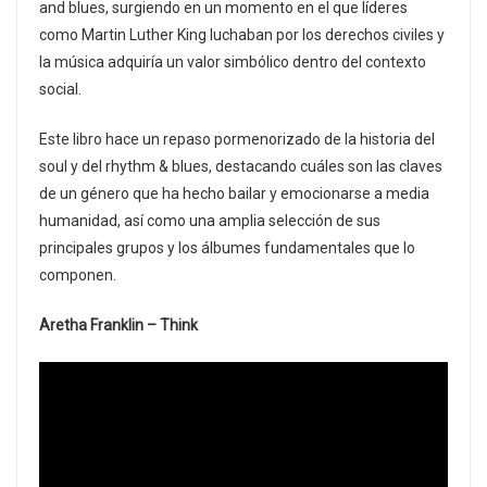
and blues, surgiendo en un momento en el que líderes
como Martin Luther King luchaban por los derechos civiles y
la música adquiría un valor simbólico dentro del contexto
social.
Este libro hace un repaso pormenorizado de la historia del
soul y del rhythm & blues, destacando cuáles son las claves
de un género que ha hecho bailar y emocionarse a media
humanidad, así como una amplia selección de sus
principales grupos y los álbumes fundamentales que lo
componen.
Aretha Franklin – Think