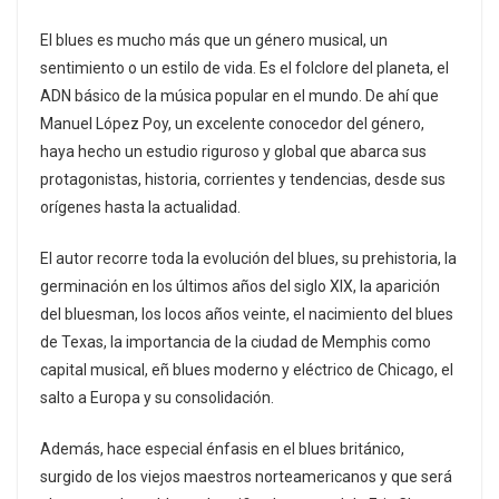
El blues es mucho más que un género musical, un
sentimiento o un estilo de vida. Es el folclore del planeta, el
ADN básico de la música popular en el mundo. De ahí que
Manuel López Poy, un excelente conocedor del género,
haya hecho un estudio riguroso y global que abarca sus
protagonistas, historia, corrientes y tendencias, desde sus
orígenes hasta la actualidad.
El autor recorre toda la evolución del blues, su prehistoria, la
germinación en los últimos años del siglo XIX, la aparición
del bluesman, los locos años veinte, el nacimiento del blues
de Texas, la importancia de la ciudad de Memphis como
capital musical, eñ blues moderno y eléctrico de Chicago, el
salto a Europa y su consolidación.
Además, hace especial énfasis en el blues británico,
surgido de los viejos maestros norteamericanos y que será