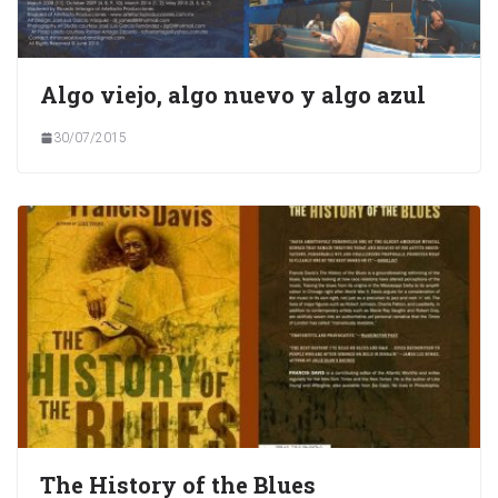
Algo viejo, algo nuevo y algo azul
30/07/2015
The History of the Blues