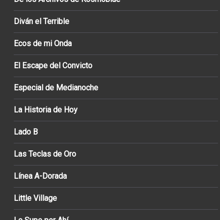
Diván el Terrible
Ecos de mi Onda
El Escape del Convicto
Especial de Medianoche
La Historia de Hoy
Lado B
Las Teclas de Oro
Línea A-Dorada
Little Village