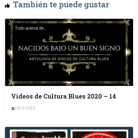
También te puede gustar
Videos de Cultura Blues 2020 – 14
20/12/2020