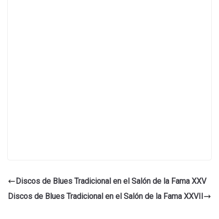
Discos de Blues Tradicional en el Salón de la Fama XXV
Discos de Blues Tradicional en el Salón de la Fama XXVII