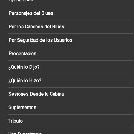
Personajes del Blues
Por los Caminos del Blues
Por Seguridad de los Usuarios
Presentación
¿Quién lo Dijo?
¿Quién lo Hizo?
Sesiones Desde la Cabina
Suplementos
Tributo