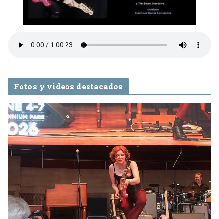
Fotos y videos destacados