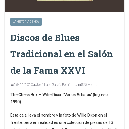
LA HISTORIA DE HOY
Discos de Blues
Tradicional en el Salón
de la Fama XXVI
26/06/2020
José Luis García Fernández
528 visitas
The Chess Box — Willie Dixon ‘Varios Artistas’ (Ingreso:
1990).
Esta caja lleva el nombre y la foto de Willie Dixon en el
frente, pero en realidad es una colección de piezas de 13