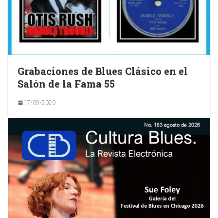
Grabaciones de Blues Clásico en el
Salón de la Fama 55
17/09/2020