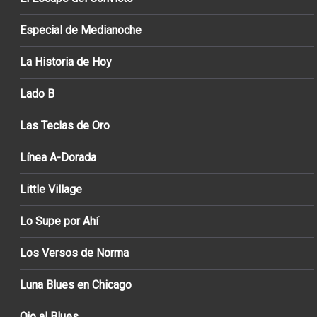
Especial de Medianoche
La Historia de Hoy
Lado B
Las Teclas de Oro
Línea A-Dorada
Little Village
Lo Supe por Ahí
Los Versos de Norma
Luna Blues en Chicago
Ojo al Blues