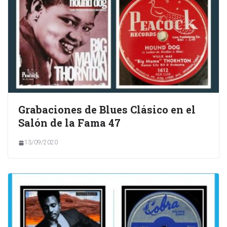
Grabaciones de Blues Clásico en el
Salón de la Fama 47
13/09/2020