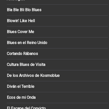
Bla Ble Bli Blo Blues
Blowin’ Like Hell
Blues Cover Me
Blues en el Reino Unido
Cortando Rábanos
Cultura Blues de Visita
De los Archivos de Kosmoblue
Diván el Terrible
Ecos de mi Onda
El Escape del Convicto