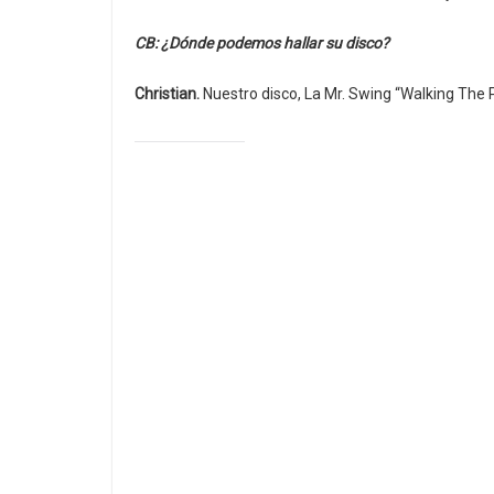
CB: ¿Dónde podemos hallar su disco?
Christian.
Nuestro disco, La Mr. Swing “Walking The P