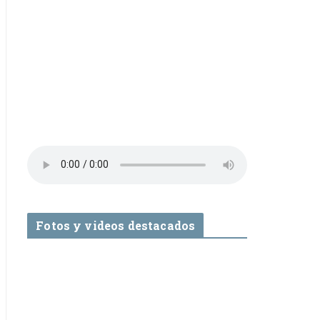
Fotos y videos destacados