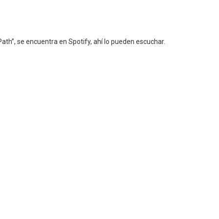
ath”, se encuentra en Spotify, ahí lo pueden escuchar.