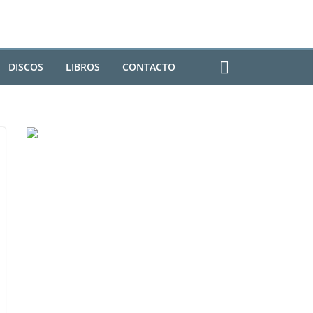
DISCOS
LIBROS
CONTACTO