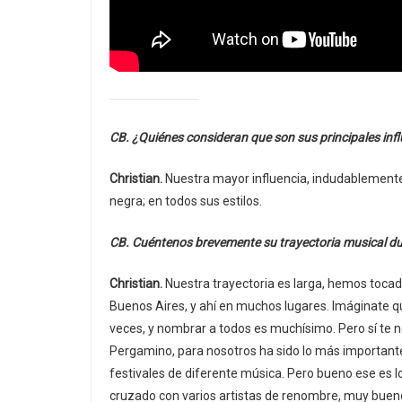
CB. ¿Quiénes consideran que son sus principales inf
Christian.
Nuestra mayor influencia, indudablemente 
negra; en todos sus estilos.
CB. Cuéntenos brevemente su trayectoria musical dur
Christian.
Nuestra trayectoria es larga, hemos tocad
Buenos Aires, y ahí en muchos lugares. Imáginate q
veces, y nombrar a todos es muchísimo. Pero sí te n
Pergamino, para nosotros ha sido lo más important
festivales de diferente música. Pero bueno ese es
cruzado con varios artistas de renombre, muy bueno