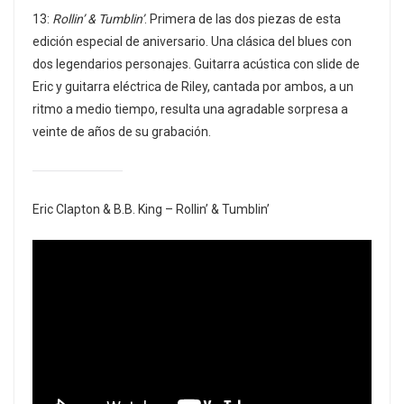
13:
Rollin’ & Tumblin’
. Primera de las dos piezas de esta
edición especial de aniversario. Una clásica del blues con
dos legendarios personajes. Guitarra acústica con slide de
Eric y guitarra eléctrica de Riley, cantada por ambos, a un
ritmo a medio tiempo, resulta una agradable sorpresa a
veinte de años de su grabación.
Eric Clapton & B.B. King – Rollin’ & Tumblin’