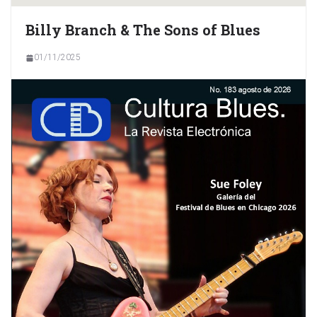
Billy Branch & The Sons of Blues
01/11/2025