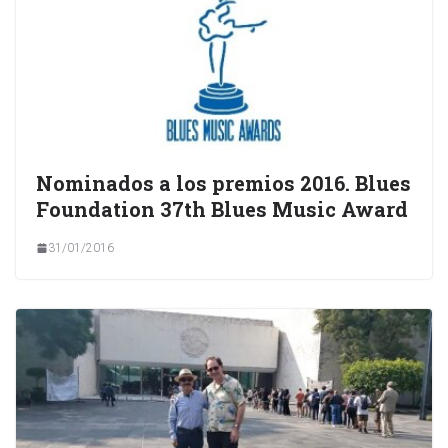
Nominados a los premios 2016. Blues
Foundation 37th Blues Music Award
31/01/2016