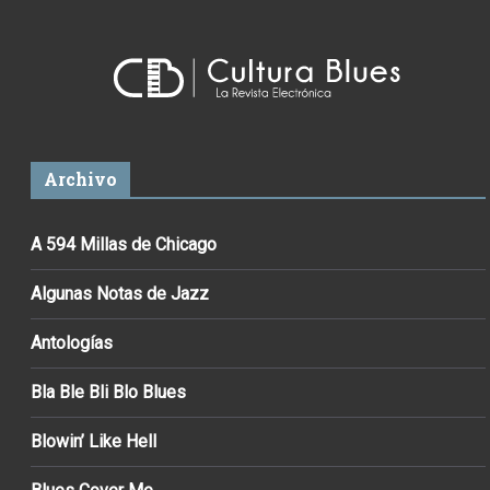
Archivo
A 594 Millas de Chicago
Algunas Notas de Jazz
Antologías
Bla Ble Bli Blo Blues
Blowin’ Like Hell