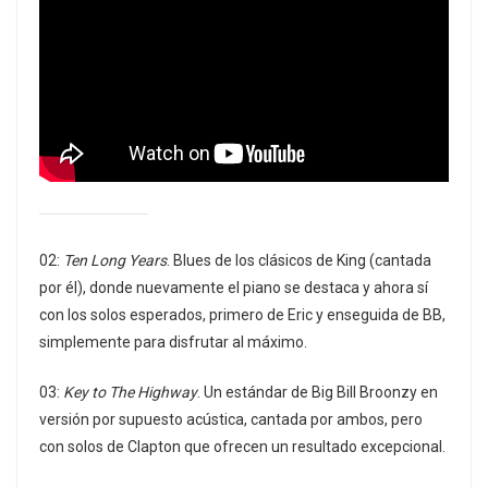
02:
Ten Long Years
. Blues de los clásicos de King (cantada
por él), donde nuevamente el piano se destaca y ahora sí
con los solos esperados, primero de Eric y enseguida de BB,
simplemente para disfrutar al máximo.
03:
Key to The Highway
. Un estándar de Big Bill Broonzy en
versión por supuesto acústica, cantada por ambos, pero
con solos de Clapton que ofrecen un resultado excepcional.