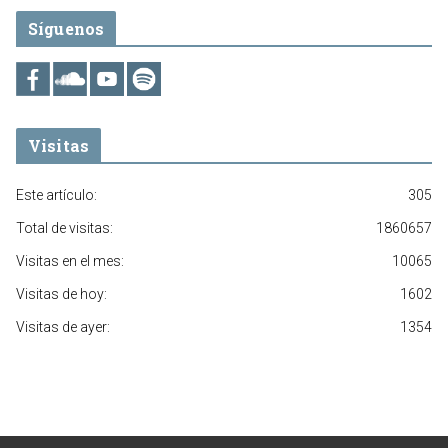
Síguenos
Visitas
Este artículo:
305
Total de visitas:
1860657
Visitas en el mes:
10065
Visitas de hoy:
1602
Visitas de ayer:
1354