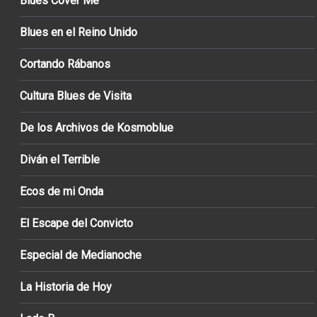
Blues Cover Me
Blues en el Reino Unido
Cortando Rábanos
Cultura Blues de Visita
De los Archivos de Kosmoblue
Diván el Terrible
Ecos de mi Onda
El Escape del Convicto
Especial de Medianoche
La Historia de Hoy