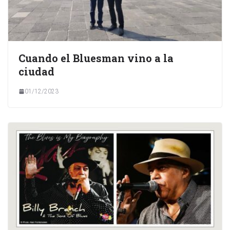
Cuando el Bluesman vino a la
ciudad
01/12/2023