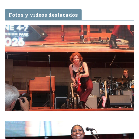
Fotos y videos destacados