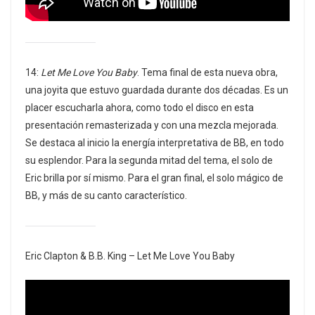
14:
Let Me Love You Baby
. Tema final de esta nueva obra,
una joyita que estuvo guardada durante dos décadas. Es un
placer escucharla ahora, como todo el disco en esta
presentación remasterizada y con una mezcla mejorada.
Se destaca al inicio la energía interpretativa de BB, en todo
su esplendor. Para la segunda mitad del tema, el solo de
Eric brilla por sí mismo. Para el gran final, el solo mágico de
BB, y más de su canto característico.
Eric Clapton & B.B. King – Let Me Love You Baby