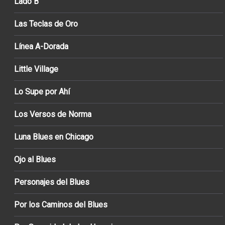
Lado B
Las Teclas de Oro
Línea A-Dorada
Little Village
Lo Supe por Ahí
Los Versos de Norma
Luna Blues en Chicago
Ojo al Blues
Personajes del Blues
Por los Caminos del Blues