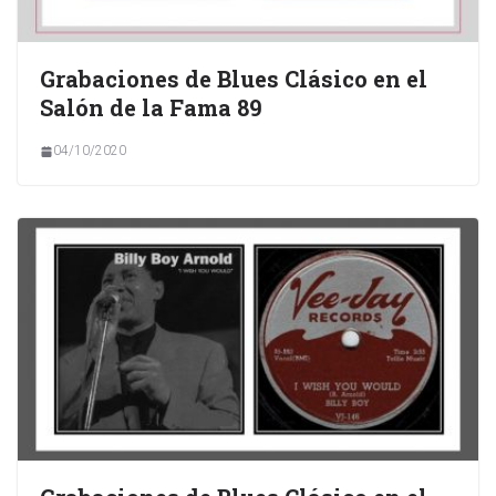
Grabaciones de Blues Clásico en el
Salón de la Fama 89
04/10/2020