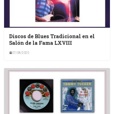
Discos de Blues Tradicional en el
Salón de la Fama LXVIII
07/08/2020