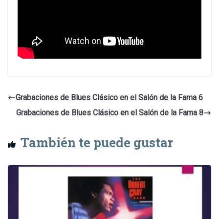
Grabaciones de Blues Clásico en el Salón de la Fama 6
Grabaciones de Blues Clásico en el Salón de la Fama 8
También te puede gustar