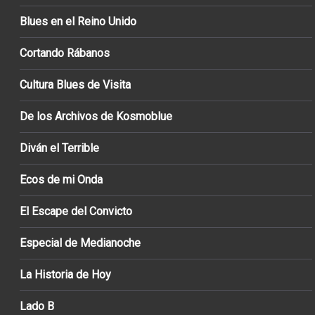
Blues en el Reino Unido
Cortando Rábanos
Cultura Blues de Visita
De los Archivos de Kosmoblue
Diván el Terrible
Ecos de mi Onda
El Escape del Convicto
Especial de Medianoche
La Historia de Hoy
Lado B