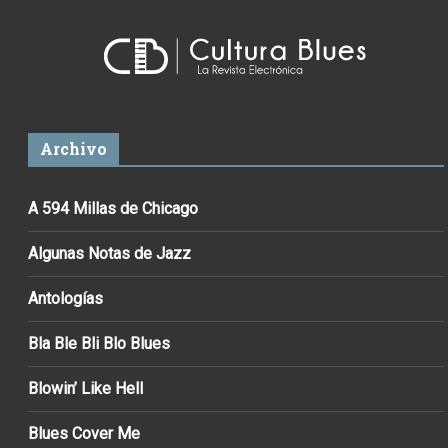
Archivo
A 594 Millas de Chicago
Algunas Notas de Jazz
Antologías
Bla Ble Bli Blo Blues
Blowin’ Like Hell
Blues Cover Me