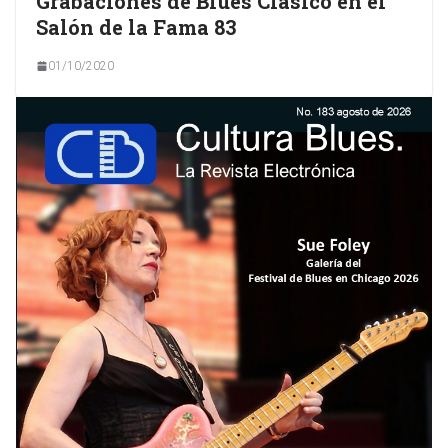
Grabaciones de Blues Clásico en el
Salón de la Fama 83
01/10/2020