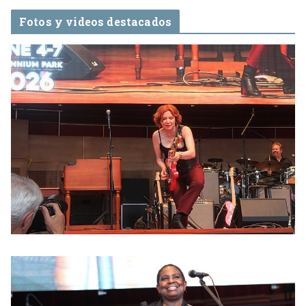
Fotos y videos destacados