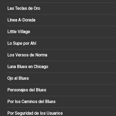
Las Teclas de Oro
Línea A-Dorada
Little Village
Lo Supe por Ahí
Los Versos de Norma
Luna Blues en Chicago
Ojo al Blues
Personajes del Blues
Por los Caminos del Blues
Por Seguridad de los Usuarios