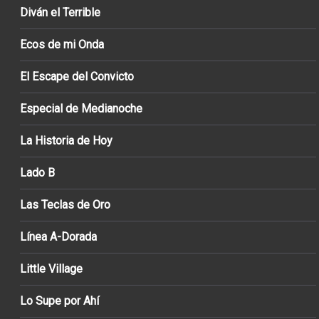
Diván el Terrible
Ecos de mi Onda
El Escape del Convicto
Especial de Medianoche
La Historia de Hoy
Lado B
Las Teclas de Oro
Línea A-Dorada
Little Village
Lo Supe por Ahí