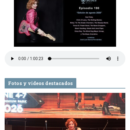
Fotos y videos destacados