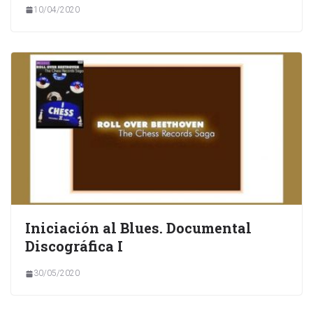
10/04/2020
Iniciación al Blues. Documental
Discográfica I
30/05/2020