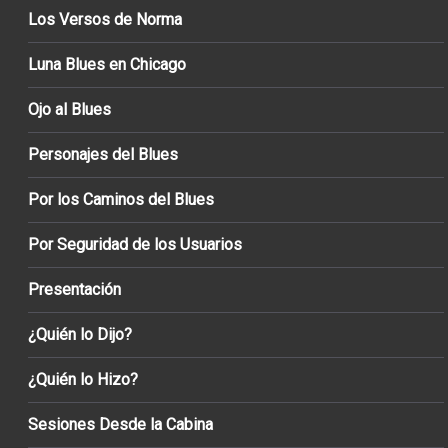
Los Versos de Norma
Luna Blues en Chicago
Ojo al Blues
Personajes del Blues
Por los Caminos del Blues
Por Seguridad de los Usuarios
Presentación
¿Quién lo Dijo?
¿Quién lo Hizo?
Sesiones Desde la Cabina