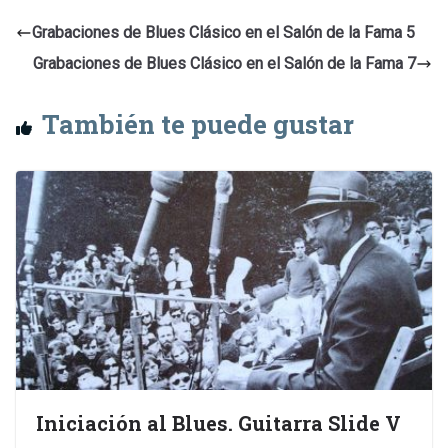
Grabaciones de Blues Clásico en el Salón de la Fama 5
Grabaciones de Blues Clásico en el Salón de la Fama 7
También te puede gustar
Iniciación al Blues. Guitarra Slide V