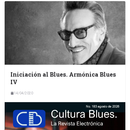
Iniciación al Blues. Armónica Blues
IV
14/04/2020