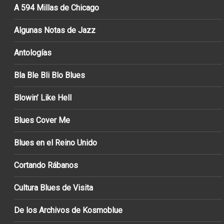
A 594 Millas de Chicago
Algunas Notas de Jazz
Antologías
Bla Ble Bli Blo Blues
Blowin’ Like Hell
Blues Cover Me
Blues en el Reino Unido
Cortando Rábanos
Cultura Blues de Visita
De los Archivos de Kosmoblue