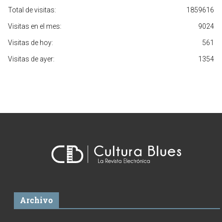
Total de visitas:
1859616
Visitas en el mes:
9024
Visitas de hoy:
561
Visitas de ayer:
1354
Archivo