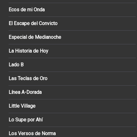
Ecos de mi Onda
El Escape del Convicto
Especial de Medianoche
La Historia de Hoy
Lado B
Las Teclas de Oro
Línea A-Dorada
Little Village
Lo Supe por Ahí
Los Versos de Norma