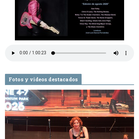
Fotos y videos destacados