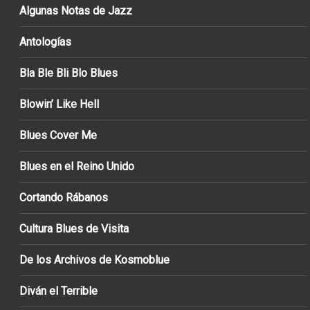
Algunas Notas de Jazz
Antologías
Bla Ble Bli Blo Blues
Blowin’ Like Hell
Blues Cover Me
Blues en el Reino Unido
Cortando Rábanos
Cultura Blues de Visita
De los Archivos de Kosmoblue
Diván el Terrible