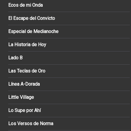
Ecos de mi Onda
El Escape del Convicto
Especial de Medianoche
La Historia de Hoy
Lado B
Las Teclas de Oro
Línea A-Dorada
Little Village
Lo Supe por Ahí
Los Versos de Norma