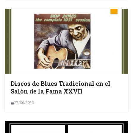
Discos de Blues Tradicional en el
Salón de la Fama XXVII
27/06/2020