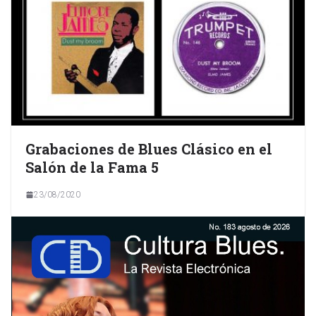
Grabaciones de Blues Clásico en el
Salón de la Fama 5
23/08/2020