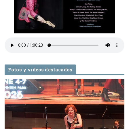
Fotos y videos destacados