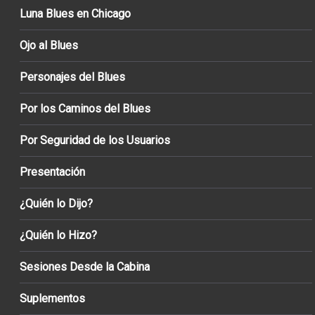
Luna Blues en Chicago
Ojo al Blues
Personajes del Blues
Por los Caminos del Blues
Por Seguridad de los Usuarios
Presentación
¿Quién lo Dijo?
¿Quién lo Hizo?
Sesiones Desde la Cabina
Suplementos