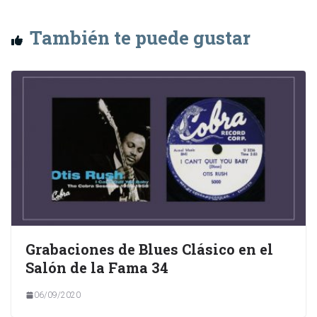
También te puede gustar
Grabaciones de Blues Clásico en el
Salón de la Fama 34
06/09/2020