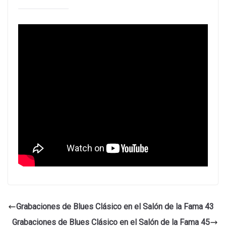
Grabaciones de Blues Clásico en el Salón de la Fama 43
Grabaciones de Blues Clásico en el Salón de la Fama 45