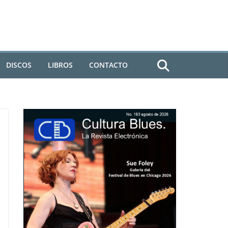
DISCOS
LIBROS
CONTACTO