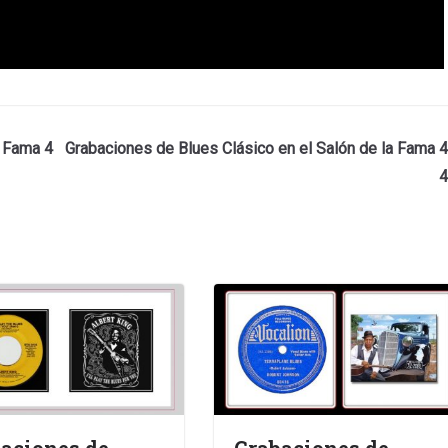
a Fama 4
Grabaciones de Blues Clásico en el Salón de la Fama 4
4
aciones de
Grabaciones de