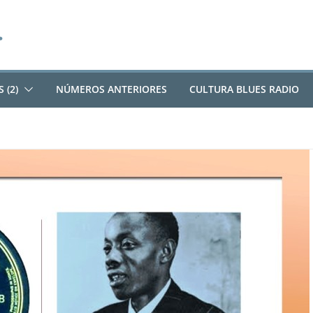
 (2)
NÚMEROS ANTERIORES
CULTURA BLUES RADIO