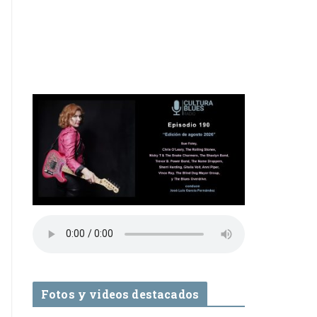
Fotos y videos destacados