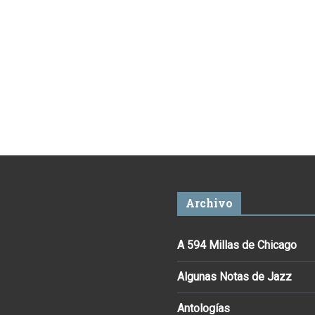
Archivo
A 594 Millas de Chicago
Algunas Notas de Jazz
Antologías