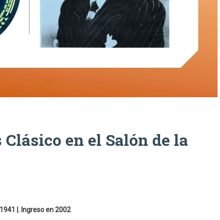
Clásico en el Salón de la
1941 |. Ingreso en 2002