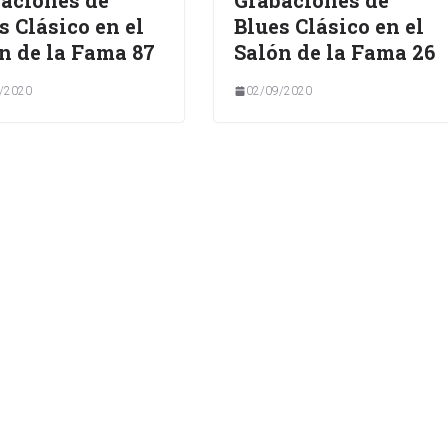
s Clásico en el
Blues Clásico en el
n de la Fama 87
Salón de la Fama 26
/2020
02/09/2020