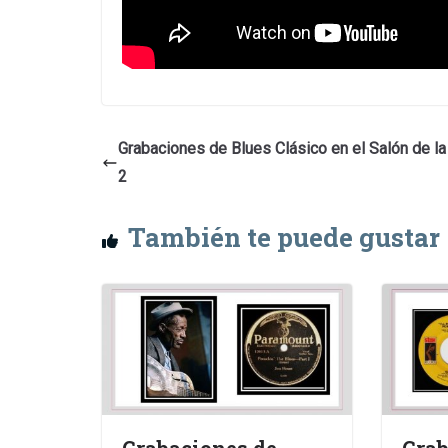
Grabaciones de Blues Clásico en el Salón de l
2
También te puede gustar
Grabaciones de
Grab