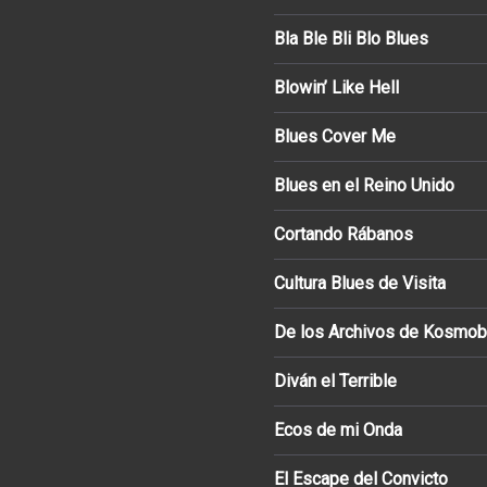
Bla Ble Bli Blo Blues
Blowin’ Like Hell
Blues Cover Me
Blues en el Reino Unido
Cortando Rábanos
Cultura Blues de Visita
De los Archivos de Kosmob
Diván el Terrible
Ecos de mi Onda
El Escape del Convicto