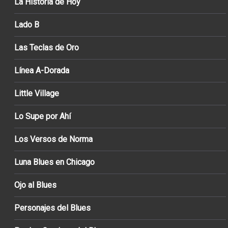
La Historia de Hoy
Lado B
Las Teclas de Oro
Línea A-Dorada
Little Village
Lo Supe por Ahí
Los Versos de Norma
Luna Blues en Chicago
Ojo al Blues
Personajes del Blues