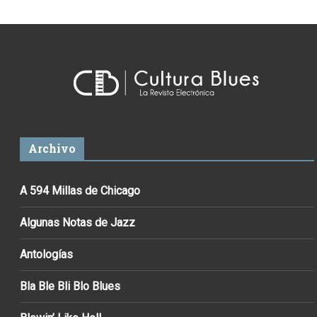
Archivo
A 594 Millas de Chicago
Algunas Notas de Jazz
Antologías
Bla Ble Bli Blo Blues