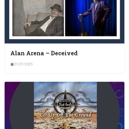
Alan Arena – Deceived
01/07/2025