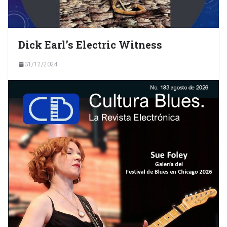
Dick Earl’s Electric Witness
31/12/2024