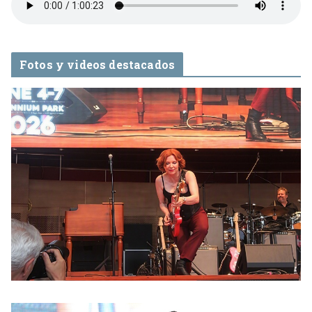
Fotos y videos destacados