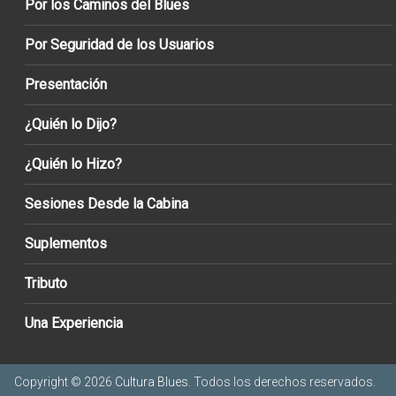
Por los Caminos del Blues
Por Seguridad de los Usuarios
Presentación
¿Quién lo Dijo?
¿Quién lo Hizo?
Sesiones Desde la Cabina
Suplementos
Tributo
Una Experiencia
Copyright © 2026
Cultura Blues
. Todos los derechos reservados.