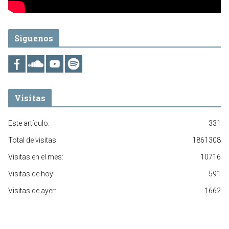
Síguenos
Visitas
Este artículo:
331
Total de visitas:
1861308
Visitas en el mes:
10716
Visitas de hoy:
591
Visitas de ayer:
1662