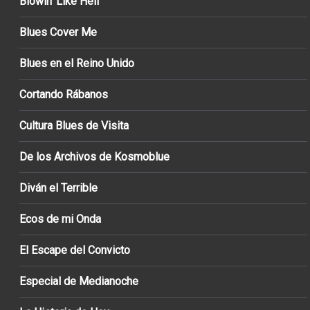
Blowin’ Like Hell
Blues Cover Me
Blues en el Reino Unido
Cortando Rábanos
Cultura Blues de Visita
De los Archivos de Kosmoblue
Diván el Terrible
Ecos de mi Onda
El Escape del Convicto
Especial de Medianoche