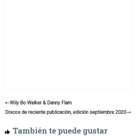
Wily Bo Walker & Danny Flam
Discos de reciente publicación, edición septiembre 2020
También te puede gustar