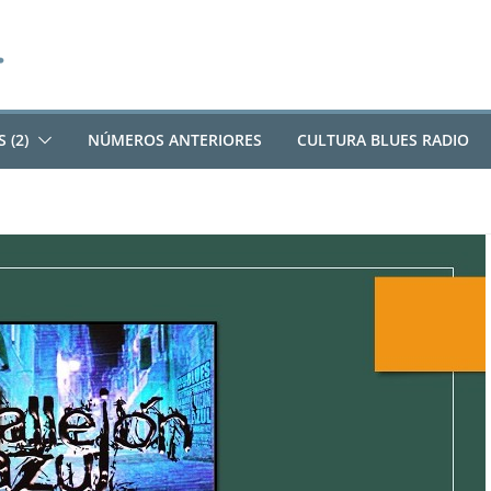
 (2)
NÚMEROS ANTERIORES
CULTURA BLUES RADIO