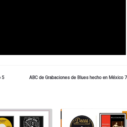
 5
ABC de Grabaciones de Blues hecho en México 7