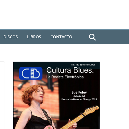
DISCOS
LIBROS
CONTACTO