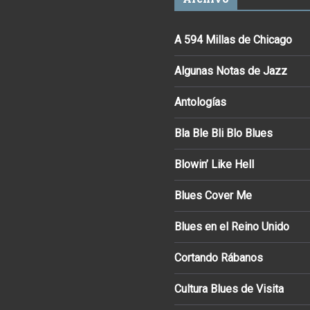
A 594 Millas de Chicago
Algunas Notas de Jazz
Antologías
Bla Ble Bli Blo Blues
Blowin’ Like Hell
Blues Cover Me
Blues en el Reino Unido
Cortando Rábanos
Cultura Blues de Visita