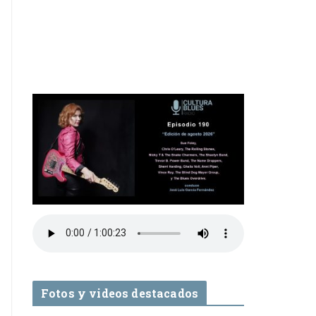
Fotos y videos destacados