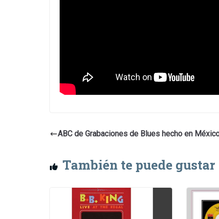
ABC de Grabaciones de Blues hecho en México
También te puede gustar