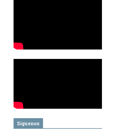
Síguenos