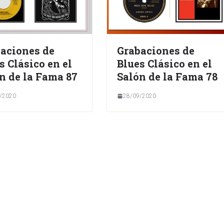
aciones de
Grabaciones de
s Clásico en el
Blues Clásico en el
n de la Fama 87
Salón de la Fama 78
/2020
28/09/2020