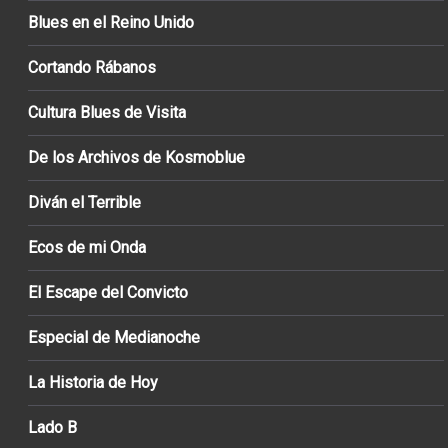
Blues en el Reino Unido
Cortando Rábanos
Cultura Blues de Visita
De los Archivos de Kosmoblue
Diván el Terrible
Ecos de mi Onda
El Escape del Convicto
Especial de Medianoche
La Historia de Hoy
Lado B