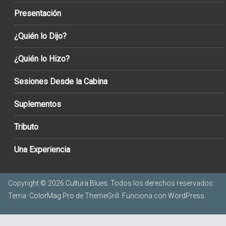
Presentación
¿Quién lo Dijo?
¿Quién lo Hizo?
Sesiones Desde la Cabina
Suplementos
Tributo
Una Experiencia
Copyright © 2026
Cultura Blues
. Todos los derechos reservados.
Tema:
ColorMag Pro
de ThemeGrill. Funciona con
WordPress
.