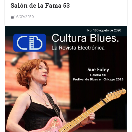
Salón de la Fama 53
16/09/2020