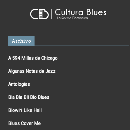
Archivo
A 594 Millas de Chicago
Algunas Notas de Jazz
Antologías
Bla Ble Bli Blo Blues
Blowin’ Like Hell
Blues Cover Me