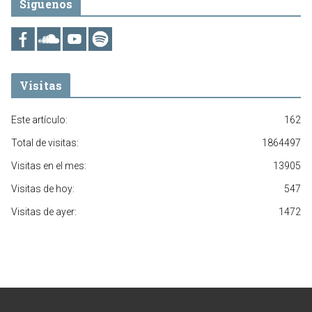
Síguenos
Visitas
Este artículo:
162
Total de visitas:
1864497
Visitas en el mes:
13905
Visitas de hoy:
547
Visitas de ayer:
1472