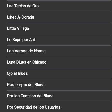
Las Teclas de Oro
Línea A-Dorada
Little Village
Lo Supe por Ahí
Los Versos de Norma
Luna Blues en Chicago
Ojo al Blues
Personajes del Blues
Por los Caminos del Blues
Por Seguridad de los Usuarios