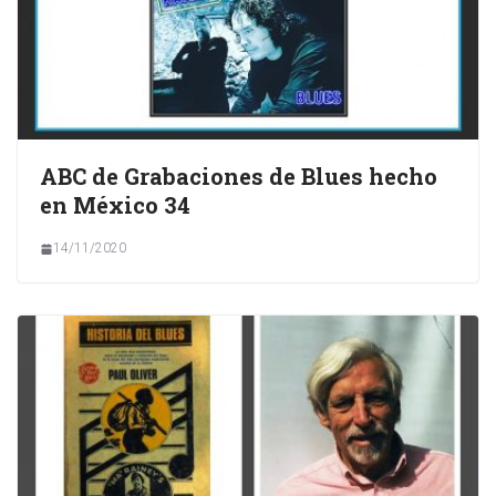
ABC de Grabaciones de Blues hecho
en México 34
14/11/2020