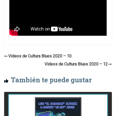
Videos de Cultura Blues 2020 – 10
Videos de Cultura Blues 2020 – 12
También te puede gustar