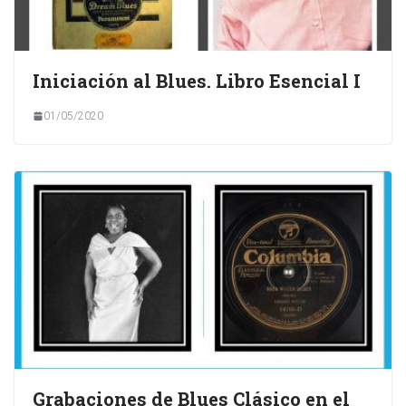
Iniciación al Blues. Libro Esencial I
01/05/2020
Grabaciones de Blues Clásico en el