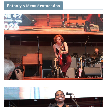
Fotos y videos destacados