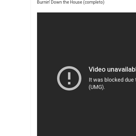
Burnin’ Down the House (completo)