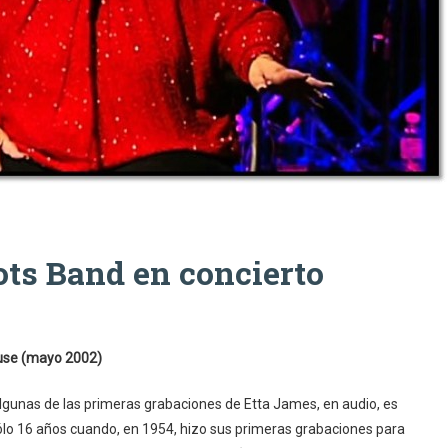
ts Band en concierto
ouse (mayo 2002)
lgunas de las primeras grabaciones de Etta James, en audio, es
sólo 16 años cuando, en 1954, hizo sus primeras grabaciones para