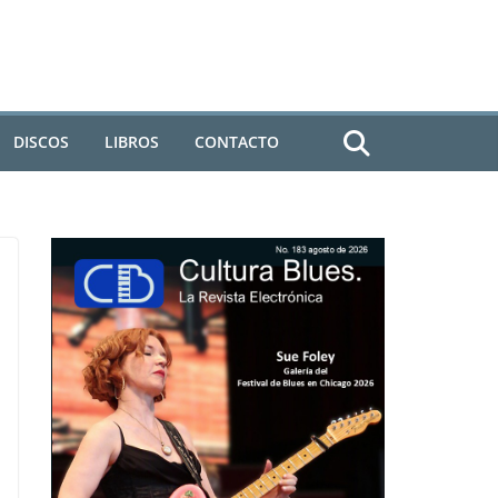
DISCOS
LIBROS
CONTACTO