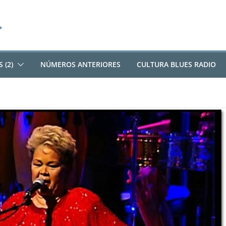
 (2)
NÚMEROS ANTERIORES
CULTURA BLUES RADIO