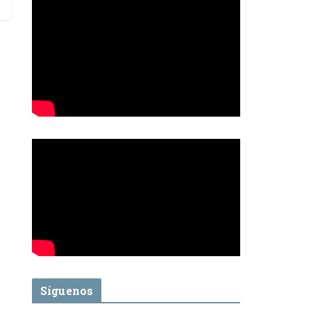
Síguenos