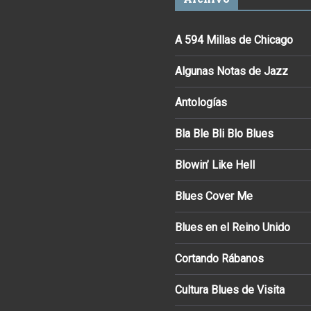
A 594 Millas de Chicago
Algunas Notas de Jazz
Antologías
Bla Ble Bli Blo Blues
Blowin’ Like Hell
Blues Cover Me
Blues en el Reino Unido
Cortando Rábanos
Cultura Blues de Visita