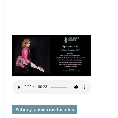
Fotos y videos destacados