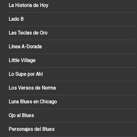
La Historia de Hoy
Lado B
Las Teclas de Oro
Línea A-Dorada
Little Village
Lo Supe por Ahí
Los Versos de Norma
Luna Blues en Chicago
Ojo al Blues
Personajes del Blues