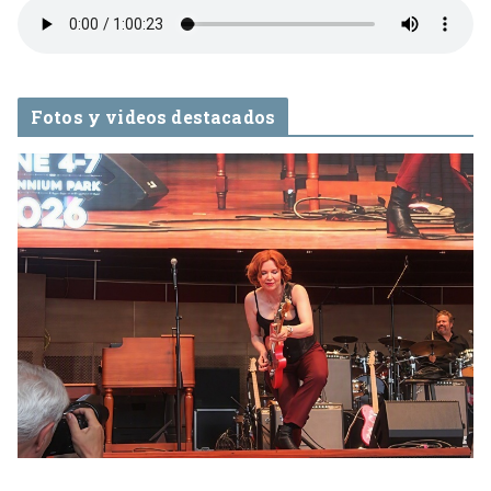
Fotos y videos destacados