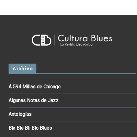
Archivo
A 594 Millas de Chicago
Algunas Notas de Jazz
Antologías
Bla Ble Bli Blo Blues