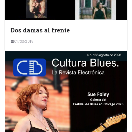
Dos damas al frente
01/03/2019