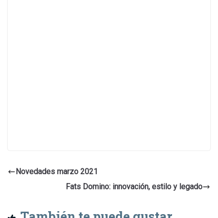
Novedades marzo 2021
Fats Domino: innovación, estilo y legado
También te puede gustar