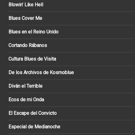
Blowin’ Like Hell
Blues Cover Me
Blues en el Reino Unido
Cortando Rábanos
Cultura Blues de Visita
De los Archivos de Kosmoblue
Diván el Terrible
Ecos de mi Onda
El Escape del Convicto
Especial de Medianoche