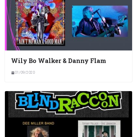
Wily Bo Walker & Danny Flam
01/09/2020