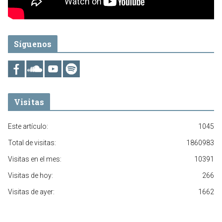
Síguenos
Visitas
Este artículo:
1045
Total de visitas:
1860983
Visitas en el mes:
10391
Visitas de hoy:
266
Visitas de ayer:
1662