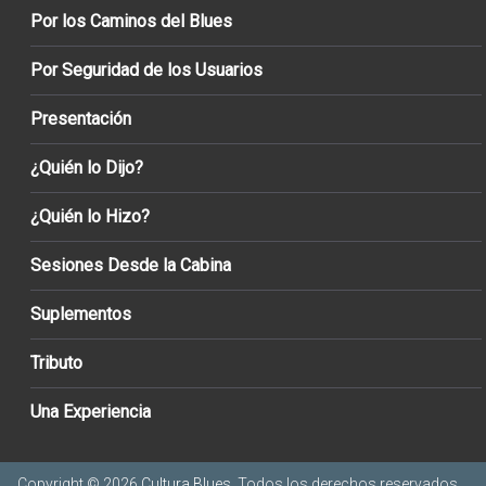
Por los Caminos del Blues
Por Seguridad de los Usuarios
Presentación
¿Quién lo Dijo?
¿Quién lo Hizo?
Sesiones Desde la Cabina
Suplementos
Tributo
Una Experiencia
Copyright © 2026
Cultura Blues
. Todos los derechos reservados.