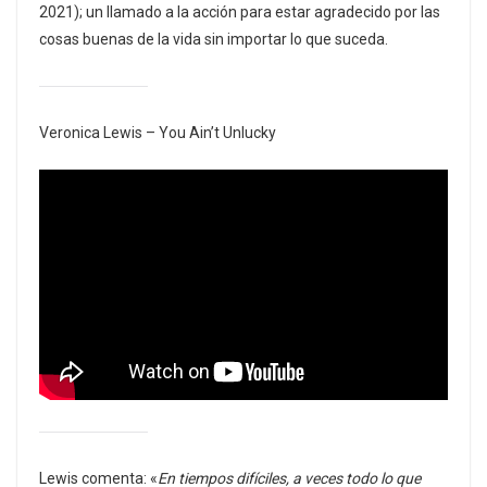
2021); un llamado a la acción para estar agradecido por las
cosas buenas de la vida sin importar lo que suceda.
Veronica Lewis – You Ain’t Unlucky
Lewis comenta: «
En tiempos difíciles, a veces todo lo que