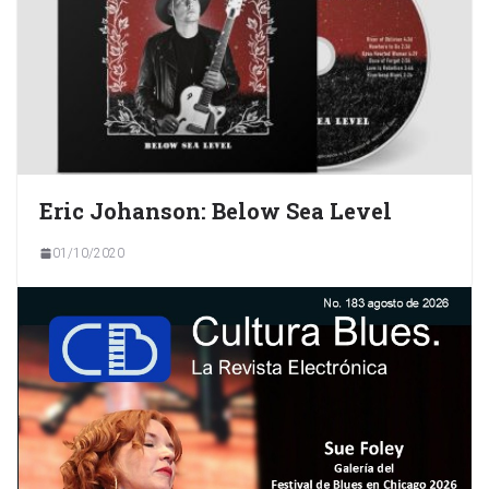
Eric Johanson: Below Sea Level
01/10/2020