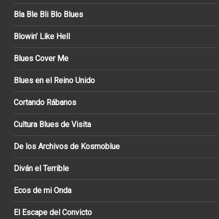
Bla Ble Bli Blo Blues
Blowin’ Like Hell
Blues Cover Me
Blues en el Reino Unido
Cortando Rábanos
Cultura Blues de Visita
De los Archivos de Kosmoblue
Diván el Terrible
Ecos de mi Onda
El Escape del Convicto