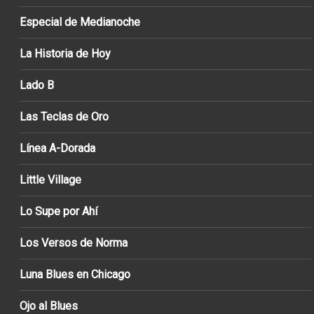
Especial de Medianoche
La Historia de Hoy
Lado B
Las Teclas de Oro
Línea A-Dorada
Little Village
Lo Supe por Ahí
Los Versos de Norma
Luna Blues en Chicago
Ojo al Blues