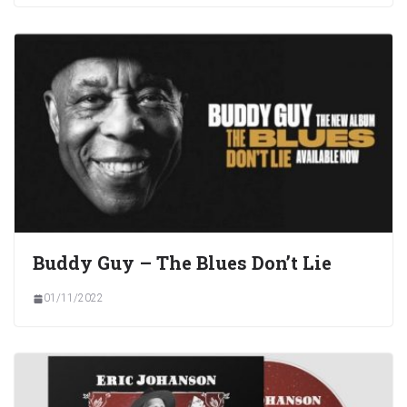
Buddy Guy – The Blues Don’t Lie
01/11/2022