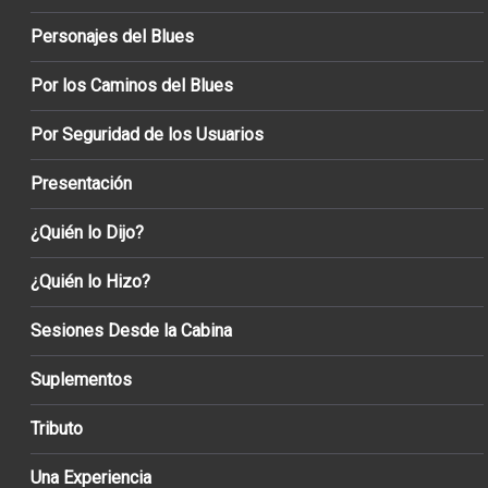
Personajes del Blues
Por los Caminos del Blues
Por Seguridad de los Usuarios
Presentación
¿Quién lo Dijo?
¿Quién lo Hizo?
Sesiones Desde la Cabina
Suplementos
Tributo
Una Experiencia