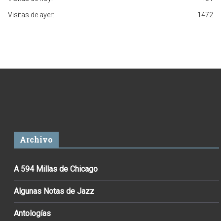
Visitas de ayer:
1472
Archivo
A 594 Millas de Chicago
Algunas Notas de Jazz
Antologías