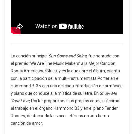
La canción principal
Sun Come and Shine
, fue honrada con
el premio ‘We Are The Music Makers’ a la Mejor Canción
Roots/Americana/Blues, y es la que abre el álbum, cuenta
con la participación de la multi-instrumentista Porter en el
Hammond B-3 y con una delicada introducción de armónica
y piano que conduce a la mística de su letra. En
Show Me
Your Love
, Porter proporciona sus propios coros, así como
el trabajo en el órgano Hammond B3 y en el piano Fender
Rhodes, destacando las voces etéreas en una tierna
canción de amor.