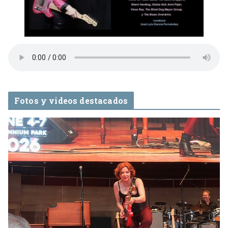
Fotos y videos destacados