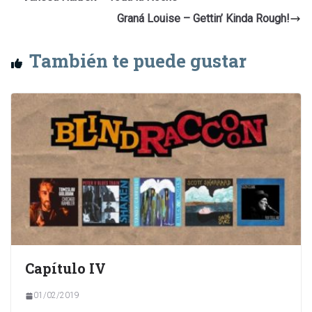
Graná Louise – Gettin’ Kinda Rough!
También te puede gustar
Capítulo IV
01/02/2019