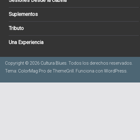
Sesiones Desde la Cabina
Suplementos
Tributo
Una Experiencia
Copyright © 2026
Cultura Blues
. Todos los derechos reservados.
Tema:
ColorMag Pro
de ThemeGrill. Funciona con
WordPress
.