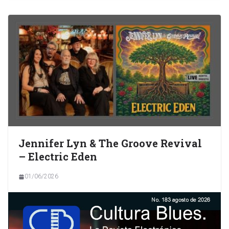
Jennifer Lyn & The Groove Revival
– Electric Eden
01/06/2026