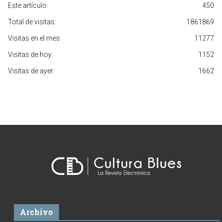
Este artículo:
450
Total de visitas:
1861869
Visitas en el mes:
11277
Visitas de hoy:
1152
Visitas de ayer:
1662
Archivo