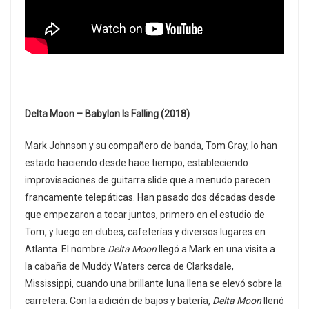
Delta Moon – Babylon Is Falling (2018)
Mark Johnson y su compañero de banda, Tom Gray, lo han
estado haciendo desde hace tiempo, estableciendo
improvisaciones de guitarra slide que a menudo parecen
francamente telepáticas. Han pasado dos décadas desde
que empezaron a tocar juntos, primero en el estudio de
Tom, y luego en clubes, cafeterías y diversos lugares en
Atlanta. El nombre
Delta Moon
llegó a Mark en una visita a
la cabaña de Muddy Waters cerca de Clarksdale,
Mississippi, cuando una brillante luna llena se elevó sobre la
carretera. Con la adición de bajos y batería,
Delta Moon
llenó