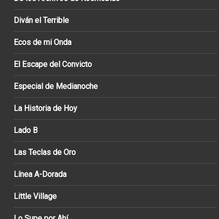
Diván el Terrible
Ecos de mi Onda
El Escape del Convicto
Especial de Medianoche
La Historia de Hoy
Lado B
Las Teclas de Oro
Línea A-Dorada
Little Village
Lo Supe por Ahí