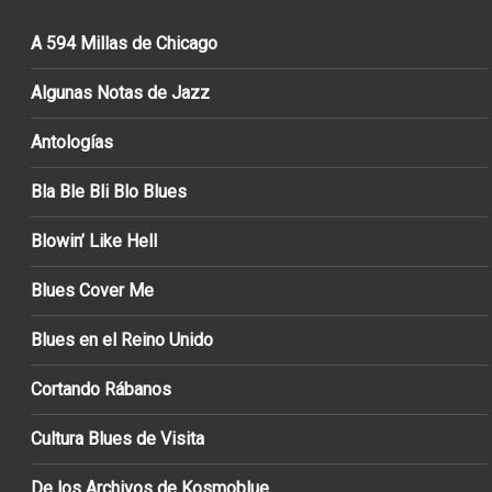
A 594 Millas de Chicago
Algunas Notas de Jazz
Antologías
Bla Ble Bli Blo Blues
Blowin’ Like Hell
Blues Cover Me
Blues en el Reino Unido
Cortando Rábanos
Cultura Blues de Visita
De los Archivos de Kosmoblue