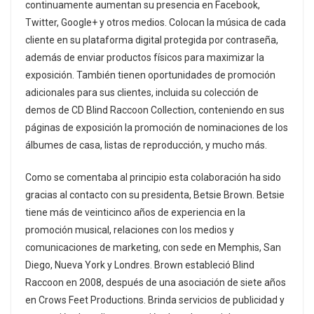
continuamente aumentan su presencia en Facebook,
Twitter, Google+ y otros medios. Colocan la música de cada
cliente en su plataforma digital protegida por contraseña,
además de enviar productos físicos para maximizar la
exposición. También tienen oportunidades de promoción
adicionales para sus clientes, incluida su colección de
demos de CD Blind Raccoon Collection, conteniendo en sus
páginas de exposición la promoción de nominaciones de los
álbumes de casa, listas de reproducción, y mucho más.
Como se comentaba al principio esta colaboración ha sido
gracias al contacto con su presidenta, Betsie Brown. Betsie
tiene más de veinticinco años de experiencia en la
promoción musical, relaciones con los medios y
comunicaciones de marketing, con sede en Memphis, San
Diego, Nueva York y Londres. Brown estableció Blind
Raccoon en 2008, después de una asociación de siete años
en Crows Feet Productions. Brinda servicios de publicidad y