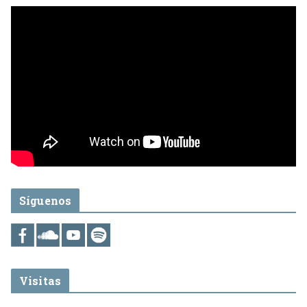
Síguenos
Visitas