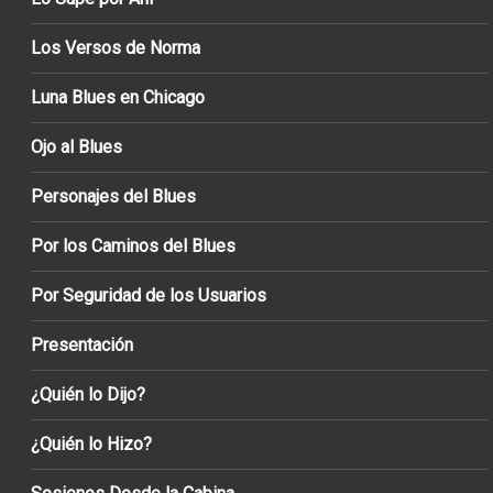
Los Versos de Norma
Luna Blues en Chicago
Ojo al Blues
Personajes del Blues
Por los Caminos del Blues
Por Seguridad de los Usuarios
Presentación
¿Quién lo Dijo?
¿Quién lo Hizo?