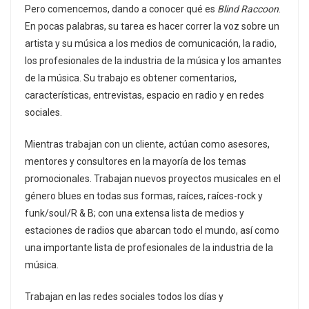
Pero comencemos, dando a conocer qué es
Blind Raccoon
.
En pocas palabras, su tarea es hacer correr la voz sobre un
artista y su música a los medios de comunicación, la radio,
los profesionales de la industria de la música y los amantes
de la música. Su trabajo es obtener comentarios,
características, entrevistas, espacio en radio y en redes
sociales.
Mientras trabajan con un cliente, actúan como asesores,
mentores y consultores en la mayoría de los temas
promocionales. Trabajan nuevos proyectos musicales en el
género blues en todas sus formas, raíces, raíces-rock y
funk/soul/R & B; con una extensa lista de medios y
estaciones de radios que abarcan todo el mundo, así como
una importante lista de profesionales de la industria de la
música.
Trabajan en las redes sociales todos los días y