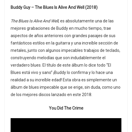
Buddy Guy – The Blues Is Alive And Well (2018)
The Blues Is Alive And Well
, es absolutamente una de las
mejores grabaciones de Buddy en mucho tiempo, trae
aspectos de años anteriores con grandes pasajes de sus
fantásticos estilos en la guitarra y una increíble sección de
metales, junto con algunos impecables trabajos de teclado,
construyendo melodías que son indudablemente el
verdadero blues. El título de este álbum lo dice todo “El
Blues está vivo y sano” ¡Buddy lo confirma y lo hace una
realidad a su increíble edad! Esta obra es simplemente un
álbum de blues impecable que se erige, sin duda, como uno
de los mejores discos lanzado en este 2018.
You Did The Crime