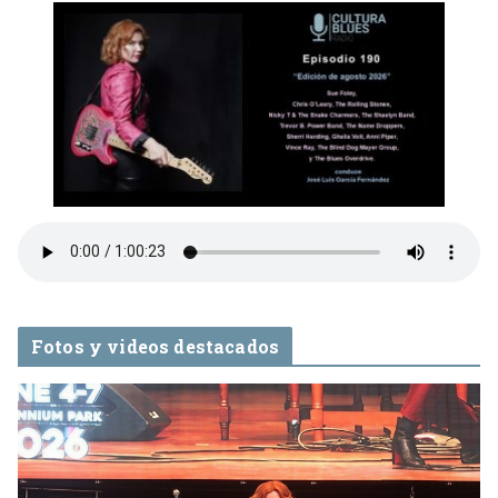
Fotos y videos destacados