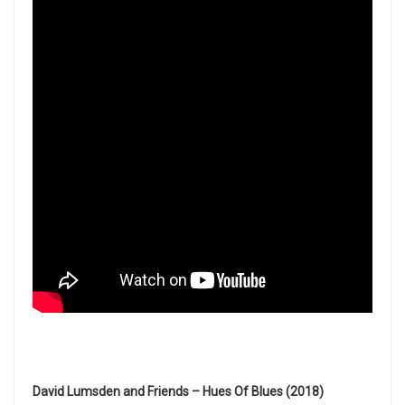
David Lumsden and Friends – Hues Of Blues (2018)