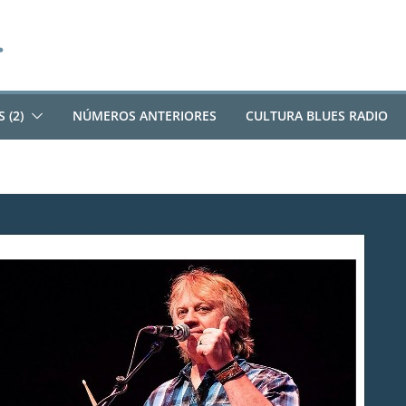
 (2)
NÚMEROS ANTERIORES
CULTURA BLUES RADIO