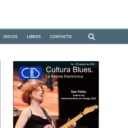
DISCOS
LIBROS
CONTACTO