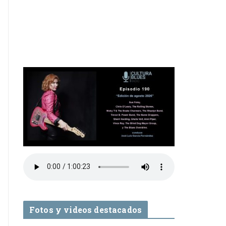
Fotos y videos destacados