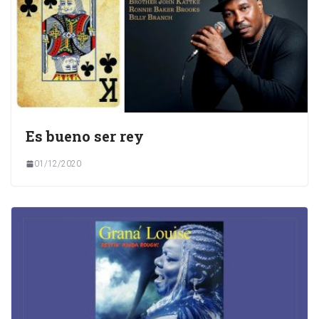
Es bueno ser rey
01/12/2020