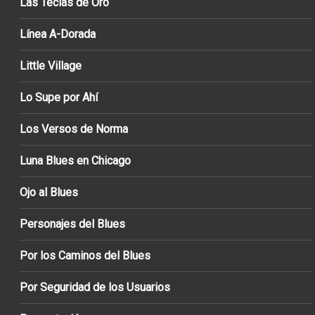
Las Teclas de Oro
Línea A-Dorada
Little Village
Lo Supe por Ahí
Los Versos de Norma
Luna Blues en Chicago
Ojo al Blues
Personajes del Blues
Por los Caminos del Blues
Por Seguridad de los Usuarios