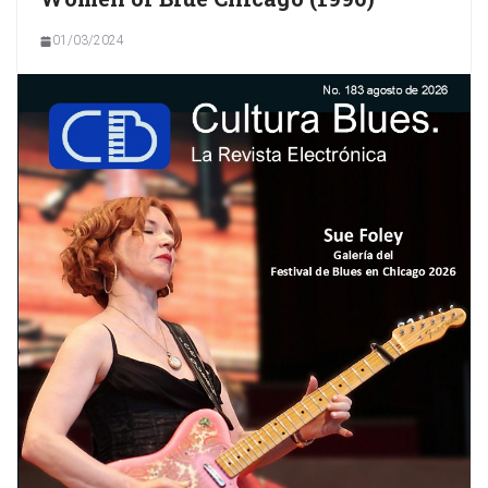
01/03/2024