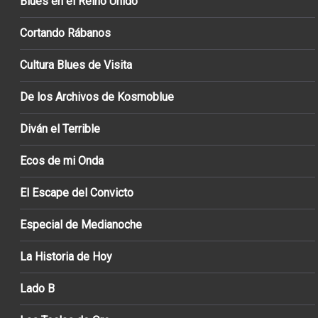
Blues en el Reino Unido
Cortando Rábanos
Cultura Blues de Visita
De los Archivos de Kosmoblue
Diván el Terrible
Ecos de mi Onda
El Escape del Convicto
Especial de Medianoche
La Historia de Hoy
Lado B