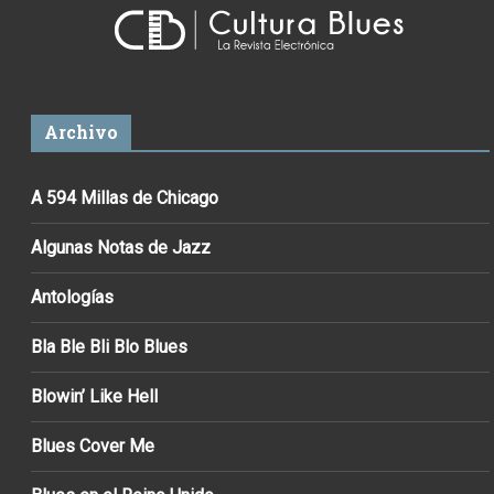
Archivo
A 594 Millas de Chicago
Algunas Notas de Jazz
Antologías
Bla Ble Bli Blo Blues
Blowin’ Like Hell
Blues Cover Me