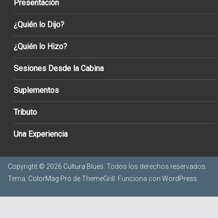
Presentación
¿Quién lo Dijo?
¿Quién lo Hizo?
Sesiones Desde la Cabina
Suplementos
Tributo
Una Experiencia
Copyright © 2026
Cultura Blues
. Todos los derechos reservados.
Tema:
ColorMag Pro
de ThemeGrill. Funciona con
WordPress
.