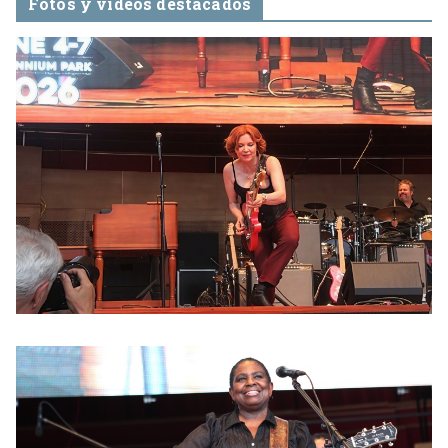
Fotos y videos destacados