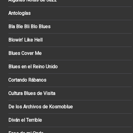
Antologías
Bla Ble Bli Blo Blues
Blowin’ Like Hell
Blues Cover Me
Blues en el Reino Unido
Cortando Rábanos
Cultura Blues de Visita
De los Archivos de Kosmoblue
Diván el Terrible