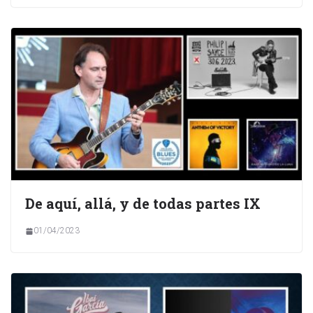
De aquí, allá, y de todas partes IX
01/04/2023