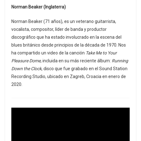
Norman Beaker (Inglaterra)
Norman Beaker (71 años), es un veterano guitarrista,
vocalista, compositor, líder de banda y productor
discográfico que ha estado involucrado en la escena del
blues británico desde principios de la década de 1970. Nos
ha compartido un video de la canción
Take Me to Your
Pleasure Dome
, incluida en su más reciente álbum:
Running
Down the Clock
, disco que fue grabado en el Sound Station
Recording Studio, ubicado en Zagreb, Croacia en enero de
2020.