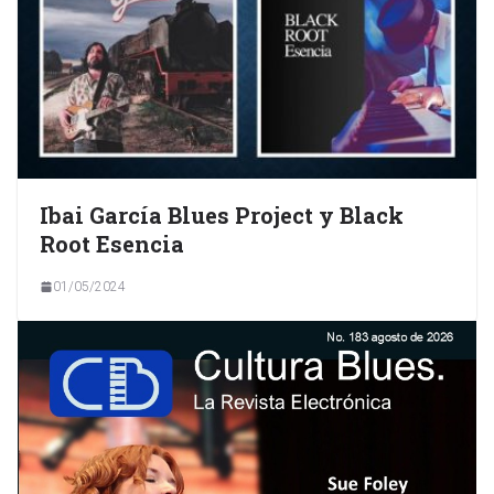
Ibai García Blues Project y Black
Root Esencia
01/05/2024