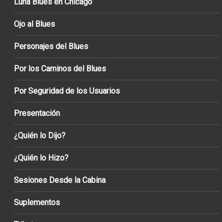
Luna Blues en Chicago
Ojo al Blues
Personajes del Blues
Por los Caminos del Blues
Por Seguridad de los Usuarios
Presentación
¿Quién lo Dijo?
¿Quién lo Hizo?
Sesiones Desde la Cabina
Suplementos