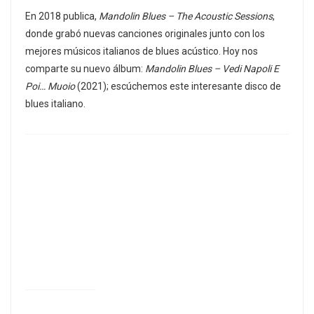
En 2018 publica,
Mandolin Blues – The Acoustic Sessions
,
donde grabó nuevas canciones originales junto con los
mejores músicos italianos de blues acústico. Hoy nos
comparte su nuevo álbum:
Mandolin Blues – Vedi Napoli E
Poi… Muoio
(2021); escúchemos este interesante disco de
blues italiano.