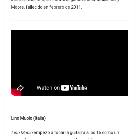
Moore, fallecido en febrero de 2011.
Lino Muoio (Italia)
Lino Muoio
empezó a tocar la guitarra a los 16 como un