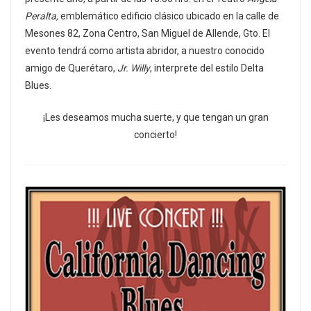
Peralta,
emblemático edificio clásico ubicado en la calle de
Mesones 82, Zona Centro, San Miguel de Allende, Gto. El
evento tendrá como artista abridor, a nuestro conocido
amigo de Querétaro,
Jr. Willy
, interprete del estilo Delta
Blues.
¡Les deseamos mucha suerte, y que tengan un gran
concierto!