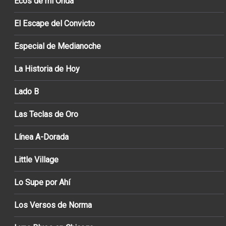
Ecos de mi Onda
El Escape del Convicto
Especial de Medianoche
La Historia de Hoy
Lado B
Las Teclas de Oro
Línea A-Dorada
Little Village
Lo Supe por Ahí
Los Versos de Norma