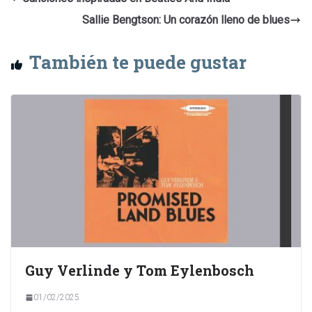
Sallie Bengtson: Un corazón lleno de blues
También te puede gustar
Guy Verlinde y Tom Eylenbosch
01/02/2025