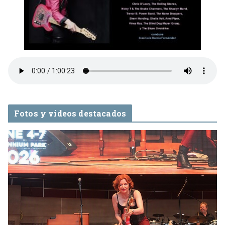
Fotos y videos destacados