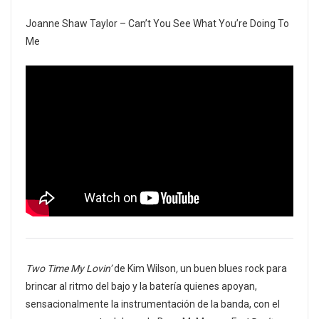
Joanne Shaw Taylor – Can’t You See What You’re Doing To
Me
Two Time My Lovin’
de Kim Wilson
,
un buen blues rock para
brincar al ritmo del bajo y la batería quienes apoyan,
sensacionalmente la instrumentación de la banda, con el