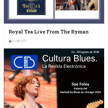
Royal Tea Live From The Ryman
01/08/2021