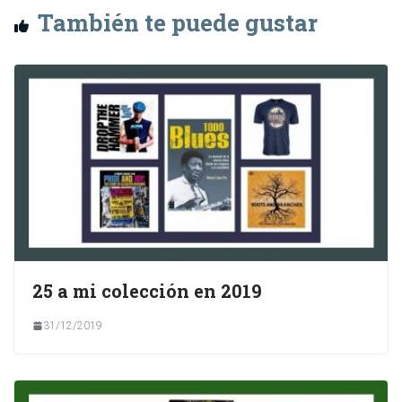
También te puede gustar
25 a mi colección en 2019
31/12/2019