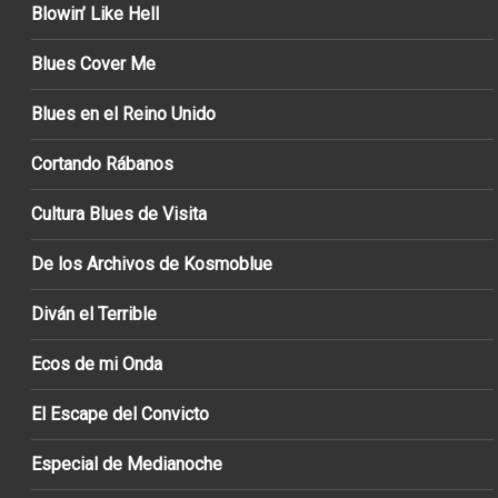
Blowin’ Like Hell
Blues Cover Me
Blues en el Reino Unido
Cortando Rábanos
Cultura Blues de Visita
De los Archivos de Kosmoblue
Diván el Terrible
Ecos de mi Onda
El Escape del Convicto
Especial de Medianoche