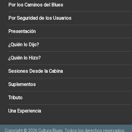
Por los Caminos del Blues
Por Seguridad de los Usuarios
Presentación
¿Quién lo Dijo?
¿Quién lo Hizo?
Sesiones Desde la Cabina
Suplementos
Tributo
Una Experiencia
Copyright © 2026
Cultura Blues
. Todos los derechos reservados.