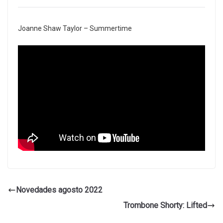
Joanne Shaw Taylor – Summertime
Novedades agosto 2022
Trombone Shorty: Lifted