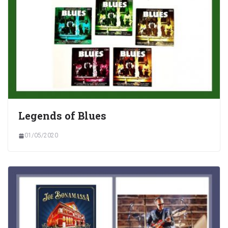
Legends of Blues
01/05/2020