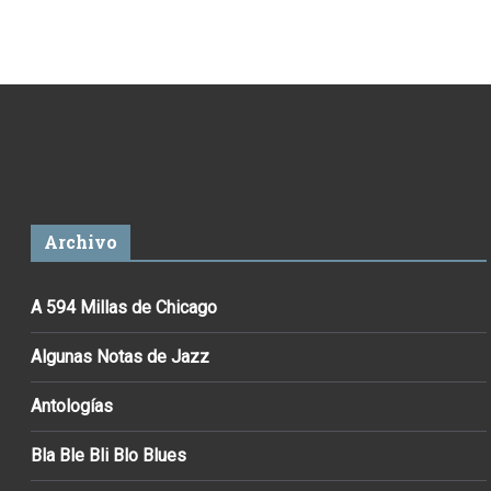
Archivo
A 594 Millas de Chicago
Algunas Notas de Jazz
Antologías
Bla Ble Bli Blo Blues