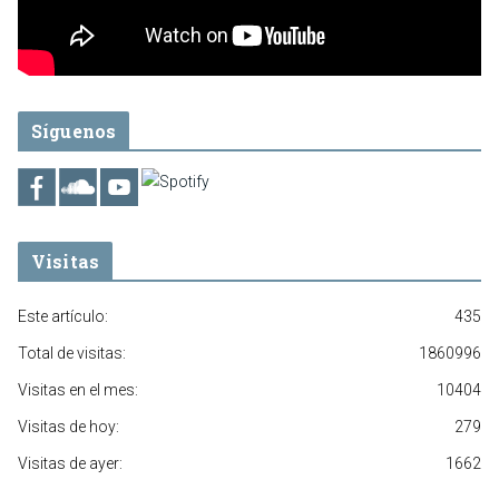
Síguenos
Visitas
Este artículo:
435
Total de visitas:
1860996
Visitas en el mes:
10404
Visitas de hoy:
279
Visitas de ayer:
1662