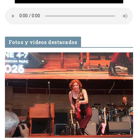
Fotos y videos destacados