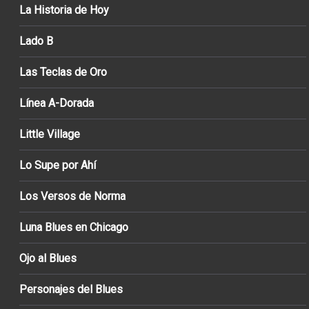
La Historia de Hoy
Lado B
Las Teclas de Oro
Línea A-Dorada
Little Village
Lo Supe por Ahí
Los Versos de Norma
Luna Blues en Chicago
Ojo al Blues
Personajes del Blues