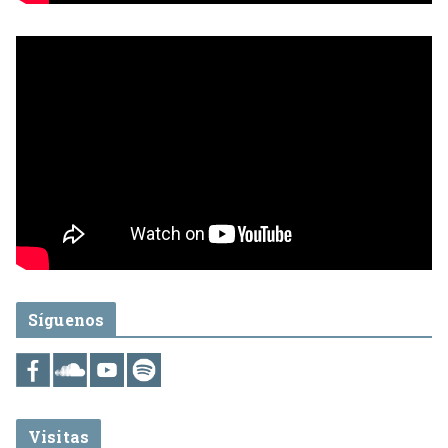
Síguenos
Visitas