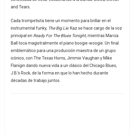
and Tears.
Cada trompetista tiene un momento para brillar en el
instrumental funky,
The Big Lie
. Kaz se hace cargo de la voz
principal en
Ready For The Blues Tonight
, mientras Marcia
Ball toca magistralmente el piano boogie-woogie. Un final
emblemático para una producción maestra de un grupo
icónico, con The Texas Horns, Jimmie Vaughan y Mike
Flanigin dando nueva vida a un clásico del Chicago Blues,
J.B.’s Rock, de la forma en que lo han hecho durante
décadas de trabajo juntos.