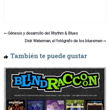
Génesis y desarrollo del Rhythm & Blues
Dick Waterman, el fotógrafo de los bluesmen
También te puede gustar