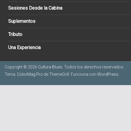
Sesiones Desde la Cabina
Suplementos
Tributo
Una Experiencia
Copyright © 2026
Cultura Blues
. Todos los derechos reservados.
Tema:
ColorMag Pro
de ThemeGrill. Funciona con
WordPress
.