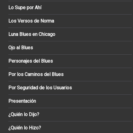
Lo Supe por Ahí
Los Versos de Norma
Luna Blues en Chicago
Ojo al Blues
Personajes del Blues
Por los Caminos del Blues
Por Seguridad de los Usuarios
Presentación
¿Quién lo Dijo?
¿Quién lo Hizo?