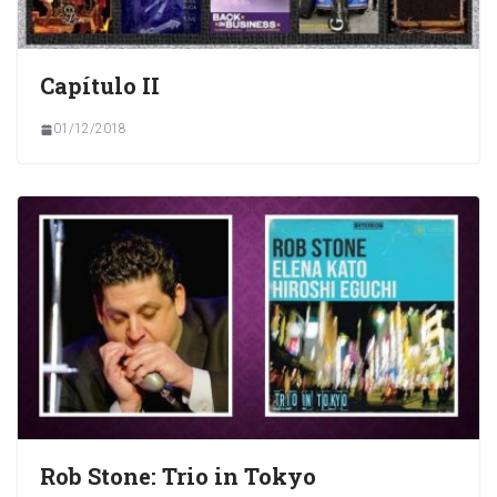
Capítulo II
01/12/2018
Rob Stone: Trio in Tokyo