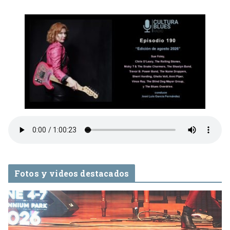
Fotos y videos destacados