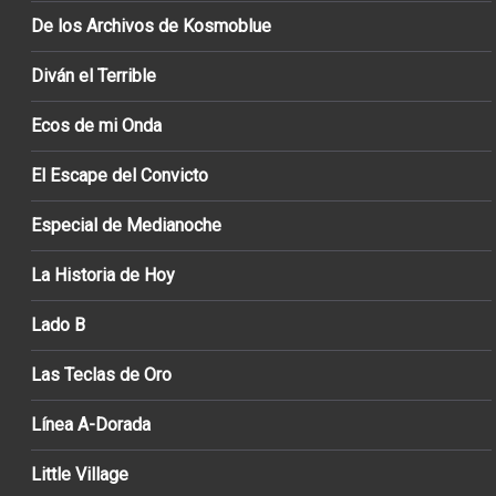
De los Archivos de Kosmoblue
Diván el Terrible
Ecos de mi Onda
El Escape del Convicto
Especial de Medianoche
La Historia de Hoy
Lado B
Las Teclas de Oro
Línea A-Dorada
Little Village