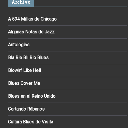
Archivo
A 594 Millas de Chicago
Algunas Notas de Jazz
Antologías
Bla Ble Bli Blo Blues
Blowin’ Like Hell
Blues Cover Me
Blues en el Reino Unido
Cortando Rábanos
Cultura Blues de Visita