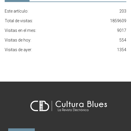
Este artículo:
203
Total de visitas:
1859609
Visitas en el mes:
9017
Visitas de hoy:
554
Visitas de ayer:
1354