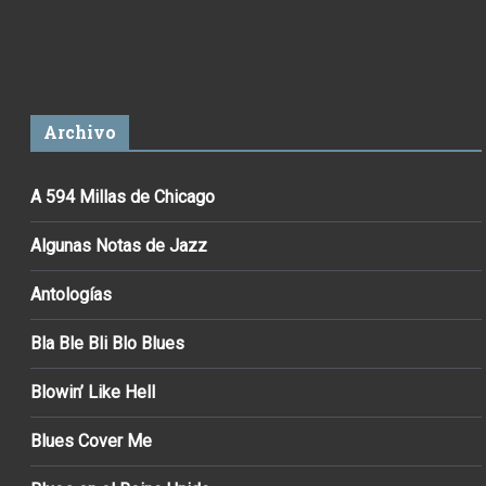
Archivo
A 594 Millas de Chicago
Algunas Notas de Jazz
Antologías
Bla Ble Bli Blo Blues
Blowin’ Like Hell
Blues Cover Me