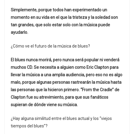
Simplemente, porque todos han experimentado un
momento en su vida en el que la tristeza y la soledad son
tan grandes, que solo estar solo con la música puede
ayudarlo.
¿Cómo ve el futuro de la música de blues?
El blues nunca morirá, pero nunca será popular ni venderá
muchos CD. Se necesita a alguien como Eric Clapton para
llevar la música a una amplia audiencia, pero eso no es algo
malo, porque algunas personas rastrearán la música hasta
las personas que la hicieron primero. “From the Cradle” de
Clapton fue su atrevimiento, para que sus fanáticos
supieran de dónde viene su música.
¿Hay alguna similitud entre el blues actual y los “viejos
tiempos del blues”?