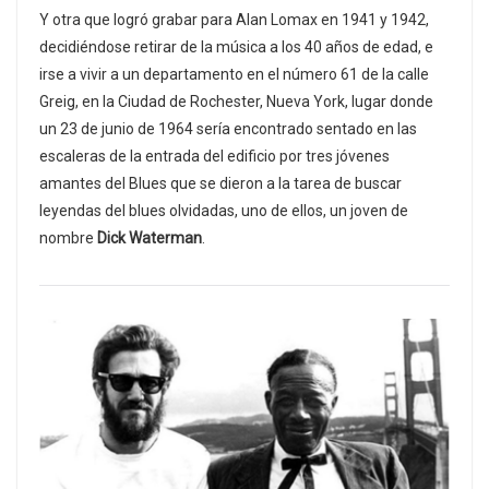
Y otra que logró grabar para Alan Lomax en 1941 y 1942,
decidiéndose retirar de la música a los 40 años de edad, e
irse a vivir a un departamento en el número 61 de la calle
Greig, en la Ciudad de Rochester, Nueva York, lugar donde
un 23 de junio de 1964 sería encontrado sentado en las
escaleras de la entrada del edificio por tres jóvenes
amantes del Blues que se dieron a la tarea de buscar
leyendas del blues olvidadas, uno de ellos, un joven de
nombre
Dick Waterman
.