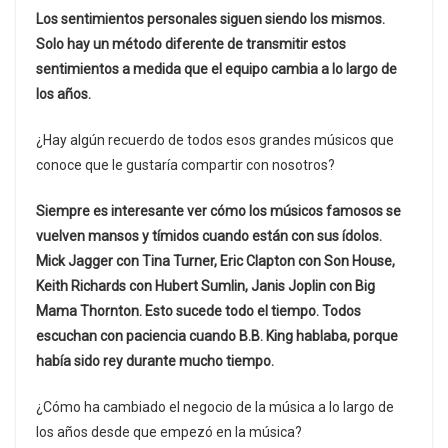
Los sentimientos personales siguen siendo los mismos.
Solo hay un método diferente de transmitir estos
sentimientos a medida que el equipo cambia a lo largo de
los años.
¿Hay algún recuerdo de todos esos grandes músicos que
conoce que le gustaría compartir con nosotros?
Siempre es interesante ver cómo los músicos famosos se
vuelven mansos y tímidos cuando están con sus ídolos.
Mick Jagger con Tina Turner, Eric Clapton con Son House,
Keith Richards con Hubert Sumlin, Janis Joplin con Big
Mama Thornton. Esto sucede todo el tiempo. Todos
escuchan con paciencia cuando B.B. King hablaba, porque
había sido rey durante mucho tiempo.
¿Cómo ha cambiado el negocio de la música a lo largo de
los años desde que empezó en la música?