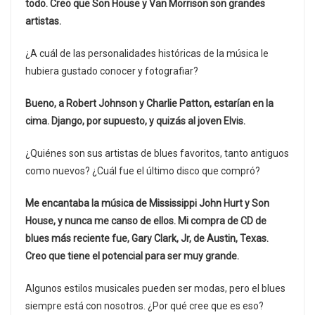
todo. Creo que Son House y Van Morrison son grandes
artistas.
¿A cuál de las personalidades históricas de la música le
hubiera gustado conocer y fotografiar?
Bueno, a Robert Johnson y Charlie Patton, estarían en la
cima. Django, por supuesto, y quizás al joven Elvis.
¿Quiénes son sus artistas de blues favoritos, tanto antiguos
como nuevos? ¿Cuál fue el último disco que compró?
Me encantaba la música de Mississippi John Hurt y Son
House, y nunca me canso de ellos. Mi compra de CD de
blues más reciente fue, Gary Clark, Jr, de Austin, Texas.
Creo que tiene el potencial para ser muy grande.
Algunos estilos musicales pueden ser modas, pero el blues
siempre está con nosotros. ¿Por qué cree que es eso?