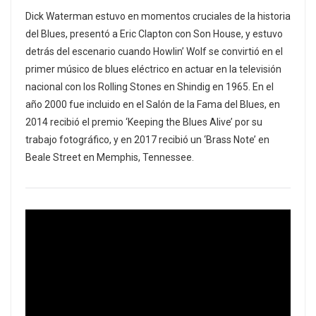
Dick Waterman estuvo en momentos cruciales de la historia
del Blues, presentó a Eric Clapton con Son House, y estuvo
detrás del escenario cuando Howlin’ Wolf se convirtió en el
primer músico de blues eléctrico en actuar en la televisión
nacional con los Rolling Stones en Shindig en 1965. En el
año 2000 fue incluido en el Salón de la Fama del Blues, en
2014 recibió el premio ‘Keeping the Blues Alive’ por su
trabajo fotográfico, y en 2017 recibió un ‘Brass Note’ en
Beale Street en Memphis, Tennessee.