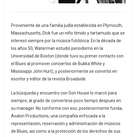
Proveniente de una familia judía establecida en Plymouth,
Massachusetts, Dick fue un niño tímido y tartamudo que se
interesó siempre por la música folclórica. En la década de
los años 50, Waterman estudió periodismo en la
Universidad de Boston (donde tuvo su primer contacto con
el Blues al promover conciertos de Bukka White y
Mississippi John Hurt), y posteriormente se convirtió en
escritor y editor de la revista Broadside.
La búsqueda y encuentro con Son House lo marcó para
siempre, al grado de convertirse poco tiempo después en
su manager. No conforme con eso, posteriormente funda,
Avalon Productions, una compañía enfocada a la
representación, reservación y administración de músicos
de Blues, así como a la protección de los derechos de sus