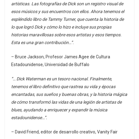
artísticas. Las fotografías de Dick son un registro visual de
esos músicos y sus encuentros con ellos. Ahora tenemos el
espléndido libro de Tammy Turner, que cuenta la historia de
lo que logró Dick y cómo lo hizo e incluye sus propias
historias maravillosas sobre esos artistas y esos tiempos.
Esta es una gran contribución…”.
– Bruce Jackson, Profesor James Agee de Cultura
Estadounidense, Universidad de Buffalo
“… Dick Waterman es un tesoro nacional. Finalmente,
tenemos el libro definitivo que rastrea su vida y épocas
encantadas, sus sueños y buenas obras, y la historia mágica
de cómo transformó las vidas de una legión de artistas de
blues, ayudando a enriquecer y expandir la música
estadounidense…”.
– David Friend, editor de desarrollo creativo, Vanity Fair