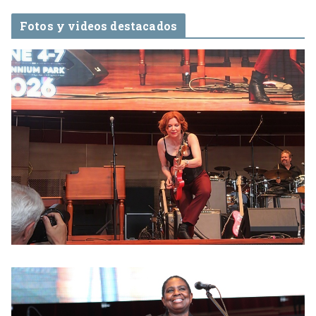
Fotos y videos destacados