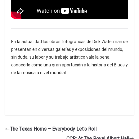
En la actualidad las obras fotográficas de Dick Waterman se
presentan en diversas galerías y exposiciones del mundo,
sin duda, su labor y su trabajo artístico vale la pena
conocerlo como una gran aportación a la historia del Blues y
de la música a nivel mundial.
The Texas Horns – Everybody Let’s Roll
CCR: At The Royal Albert Hall