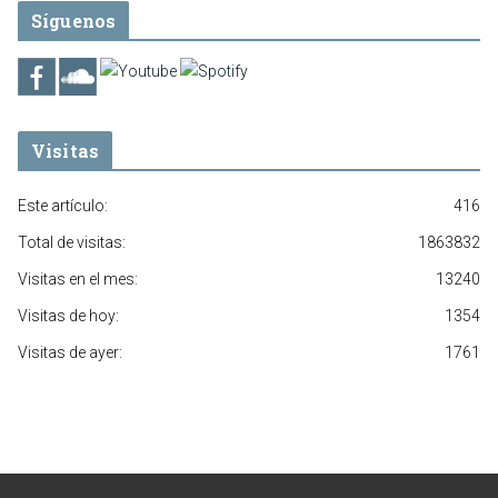
Síguenos
Visitas
Este artículo:
416
Total de visitas:
1863832
Visitas en el mes:
13240
Visitas de hoy:
1354
Visitas de ayer:
1761