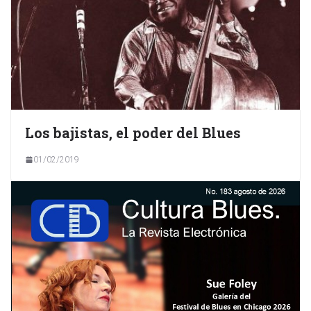
Los bajistas, el poder del Blues
01/02/2019