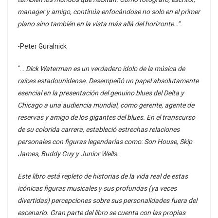
manager y amigo, continúa enfocándose no solo en el primer
plano sino también en la vista más allá del horizonte…”.
-Peter Guralnick
“…
Dick Waterman es un verdadero ídolo de la música de
raíces estadounidense. Desempeñó un papel absolutamente
esencial en la presentación del genuino blues del Delta y
Chicago a una audiencia mundial, como gerente, agente de
reservas y amigo de los gigantes del blues. En el transcurso
de su colorida carrera, estableció estrechas relaciones
personales con figuras legendarias como: Son House, Skip
James, Buddy Guy y Junior Wells.
Este libro está repleto de historias de la vida real de estas
icónicas figuras musicales y sus profundas (ya veces
divertidas) percepciones sobre sus personalidades fuera del
escenario. Gran parte del libro se cuenta con las propias