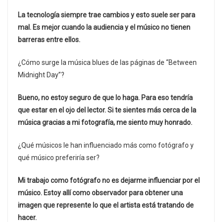
La tecnología siempre trae cambios y esto suele ser para
mal. Es mejor cuando la audiencia y el músico no tienen
barreras entre ellos.
¿Cómo surge la música blues de las páginas de “Between
Midnight Day”?
Bueno, no estoy seguro de que lo haga. Para eso tendría
que estar en el ojo del lector. Si te sientes más cerca de la
música gracias a mi fotografía, me siento muy honrado.
¿Qué músicos le han influenciado más como fotógrafo y
qué músico preferiría ser?
Mi trabajo como fotógrafo no es dejarme influenciar por el
músico. Estoy allí como observador para obtener una
imagen que represente lo que el artista está tratando de
hacer.