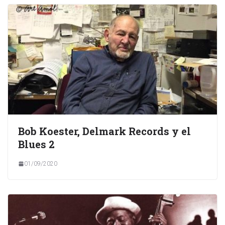
Bob Koester, Delmark Records y el
Blues 2
01/09/2020