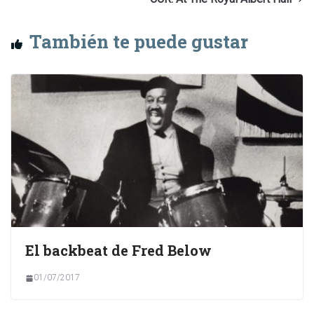
También te puede gustar
El backbeat de Fred Below
01/07/2017