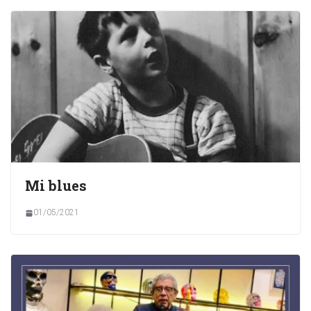
Mi blues
01/05/2021