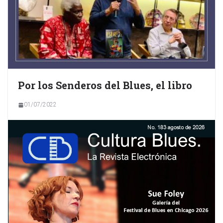
Por los Senderos del Blues, el libro
01/07/2022