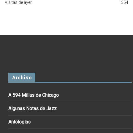
Visitas de ayer:
1354
Archivo
A 594 Millas de Chicago
Algunas Notas de Jazz
Antologías