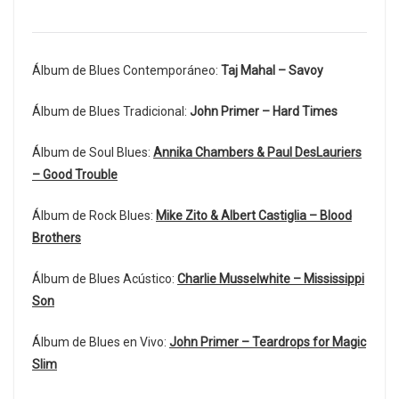
Álbum de Blues Contemporáneo:
Taj Mahal – Savoy
Álbum de Blues Tradicional:
John Primer – Hard Times
Álbum de Soul Blues:
Annika Chambers & Paul DesLauriers
– Good Trouble
Álbum de Rock Blues:
Mike Zito & Albert Castiglia – Blood
Brothers
Álbum de Blues Acústico:
Charlie Musselwhite – Mississippi
Son
Álbum de Blues en Vivo:
John Primer – Teardrops for Magic
Slim