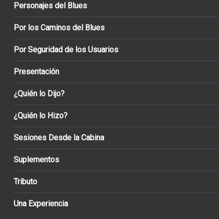
Personajes del Blues
Por los Caminos del Blues
Por Seguridad de los Usuarios
Presentación
¿Quién lo Dijo?
¿Quién lo Hizo?
Sesiones Desde la Cabina
Suplementos
Tributo
Una Experiencia