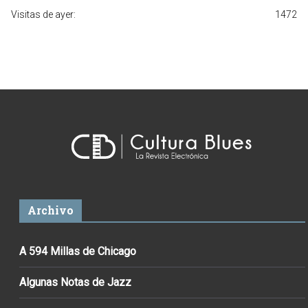
Visitas de ayer:
1472
Archivo
A 594 Millas de Chicago
Algunas Notas de Jazz