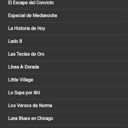
El Escape del Convicto
Especial de Medianoche
La Historia de Hoy
Lado B
Las Teclas de Oro
Línea A-Dorada
Little Village
Lo Supe por Ahí
Los Versos de Norma
Luna Blues en Chicago