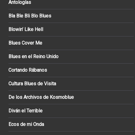
Antologías
Bla Ble Bli Blo Blues
Blowin’ Like Hell
Blues Cover Me
Blues en el Reino Unido
Cortando Rábanos
Cultura Blues de Visita
De los Archivos de Kosmoblue
Diván el Terrible
Ecos de mi Onda