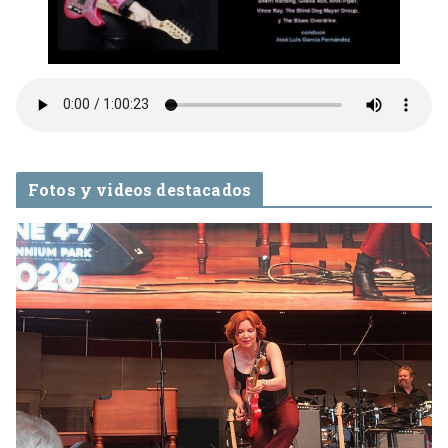
Fotos y videos destacados