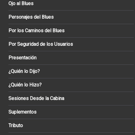
Ojo al Blues
Personajes del Blues
Por los Caminos del Blues
Por Seguridad de los Usuarios
Presentación
¿Quién lo Dijo?
¿Quién lo Hizo?
Sesiones Desde la Cabina
Suplementos
Tributo