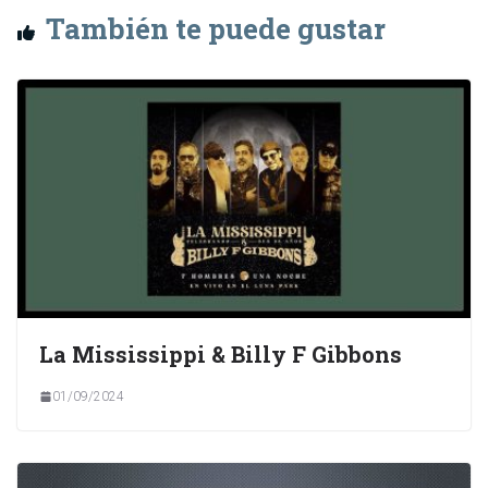
También te puede gustar
La Mississippi & Billy F Gibbons
01/09/2024