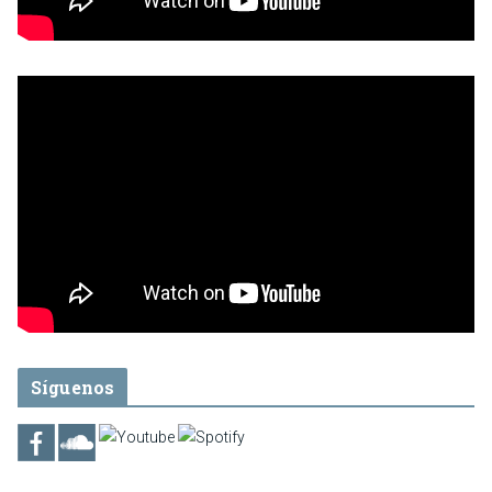
Síguenos