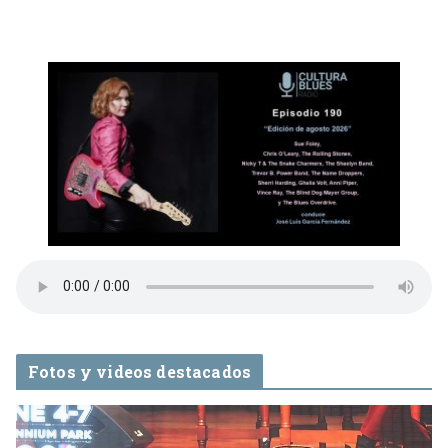
Fotos y videos destacados