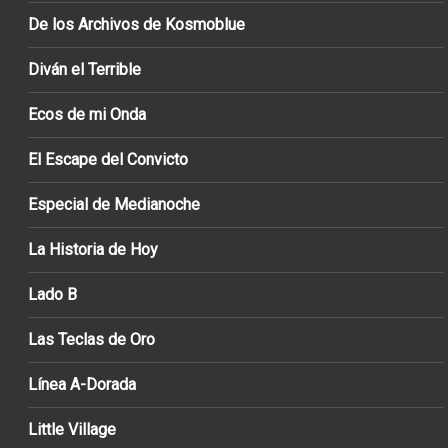
De los Archivos de Kosmoblue
Diván el Terrible
Ecos de mi Onda
El Escape del Convicto
Especial de Medianoche
La Historia de Hoy
Lado B
Las Teclas de Oro
Línea A-Dorada
Little Village