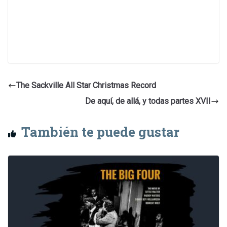
The Sackville All Star Christmas Record
De aquí, de allá, y todas partes XVII
También te puede gustar