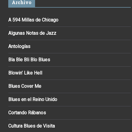
Archivo
A 594 Millas de Chicago
Algunas Notas de Jazz
Antologías
Bla Ble Bli Blo Blues
Blowin’ Like Hell
Blues Cover Me
Blues en el Reino Unido
Cortando Rábanos
Cultura Blues de Visita