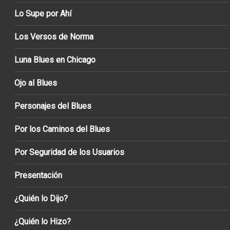
Lo Supe por Ahí
Los Versos de Norma
Luna Blues en Chicago
Ojo al Blues
Personajes del Blues
Por los Caminos del Blues
Por Seguridad de los Usuarios
Presentación
¿Quién lo Dijo?
¿Quién lo Hizo?