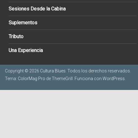
Sesiones Desde la Cabina
Suplementos
Tributo
Una Experiencia
Copyright © 2026
Cultura Blues
. Todos los derechos reservados.
Tema:
ColorMag Pro
de ThemeGrill. Funciona con
WordPress
.