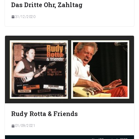
Das Dritte Ohr, Zahltag
31/12/2020
Rudy Rotta & Friends
01/09/2021