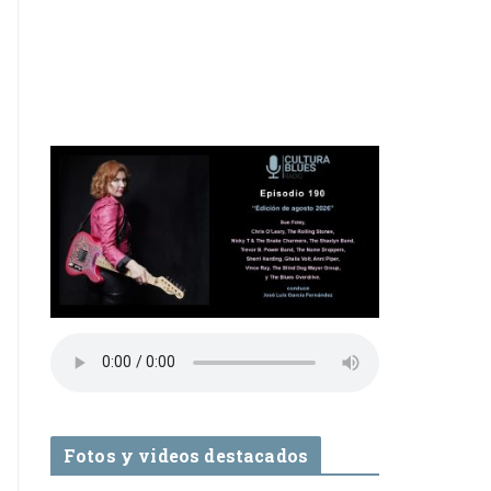
Fotos y videos destacados