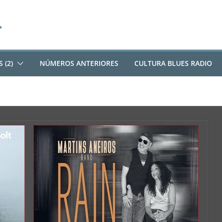
 (2)
NÚMEROS ANTERIORES
CULTURA BLUES RADIO