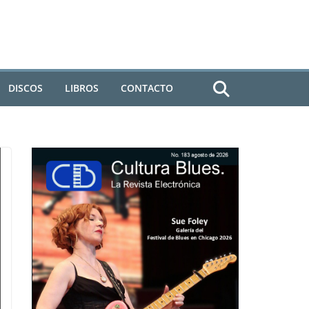
DISCOS
LIBROS
CONTACTO