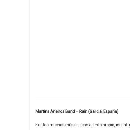
Martins Aneiros Band – Rain (Galicia, España)
Existen muchos músicos con acento propio, inconfu