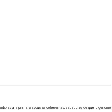
ndibles a la primera escucha, coherentes, sabedores de que lo genuino