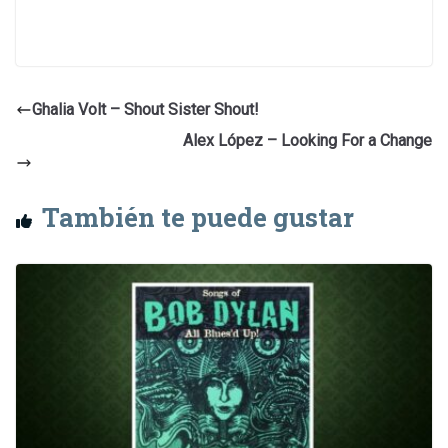
Ghalia Volt – Shout Sister Shout!
Alex López – Looking For a Change
También te puede gustar