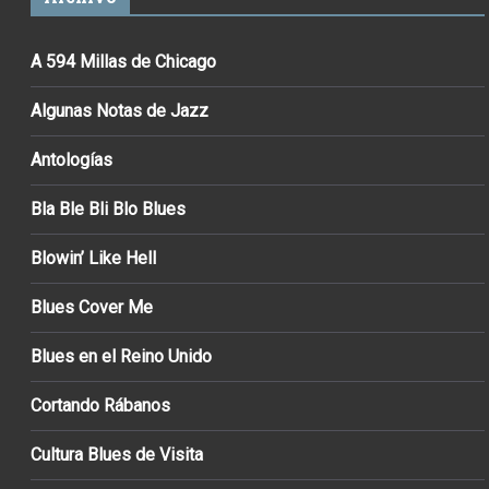
A 594 Millas de Chicago
Algunas Notas de Jazz
Antologías
Bla Ble Bli Blo Blues
Blowin’ Like Hell
Blues Cover Me
Blues en el Reino Unido
Cortando Rábanos
Cultura Blues de Visita