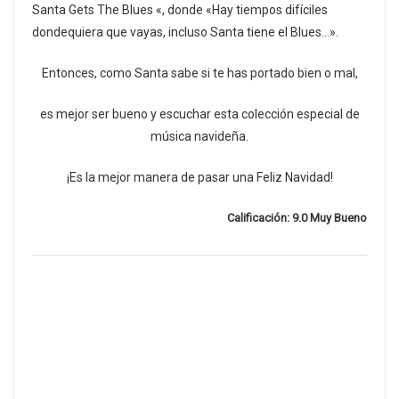
Santa Gets The Blues «, donde «Hay tiempos difíciles
dondequiera que vayas, incluso Santa tiene el Blues…».
Entonces, como Santa sabe si te has portado bien o mal,
es mejor ser bueno y escuchar esta colección especial de
música navideña.
¡Es la mejor manera de pasar una Feliz Navidad!
Calificación: 9.0 Muy Bueno