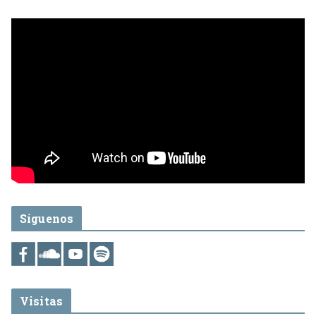
Síguenos
Visitas