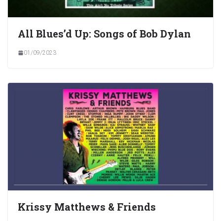
All Blues’d Up: Songs of Bob Dylan
01/09/2023
Krissy Matthews & Friends