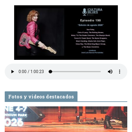
Fotos y videos destacados