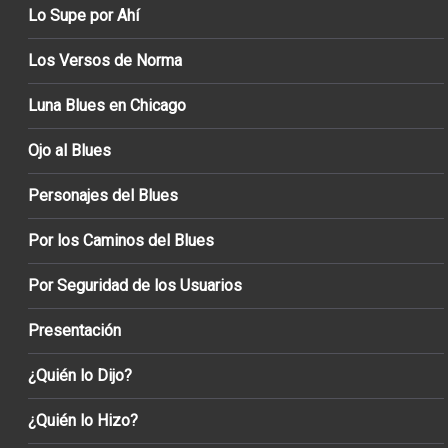
Lo Supe por Ahí
Los Versos de Norma
Luna Blues en Chicago
Ojo al Blues
Personajes del Blues
Por los Caminos del Blues
Por Seguridad de los Usuarios
Presentación
¿Quién lo Dijo?
¿Quién lo Hizo?