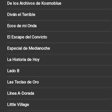
De los Archivos de Kosmoblue
Diván el Terrible
Ecos de mi Onda
El Escape del Convicto
Especial de Medianoche
La Historia de Hoy
Lado B
Las Teclas de Oro
Línea A-Dorada
Little Village