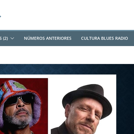
 (2)
NÚMEROS ANTERIORES
CULTURA BLUES RADIO