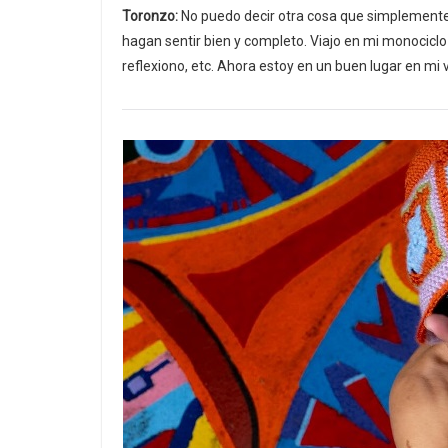
Toronzo:
No puedo decir otra cosa que simplement
hagan sentir bien y completo. Viajo en mi monociclo
reflexiono, etc. Ahora estoy en un buen lugar en mi v