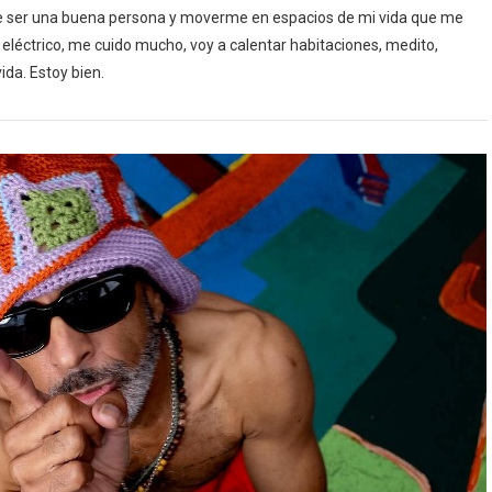
e ser una buena persona y moverme en espacios de mi vida que me
 eléctrico, me cuido mucho, voy a calentar habitaciones, medito,
ida. Estoy bien.