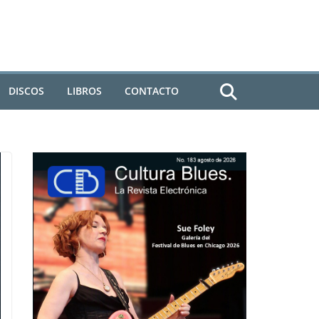
DISCOS
LIBROS
CONTACTO