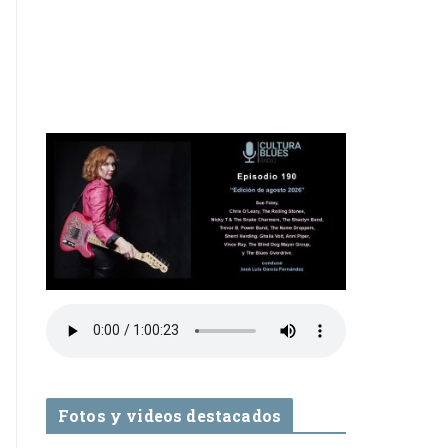
Fotos y videos destacados