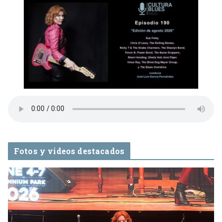
Fotos y videos destacados