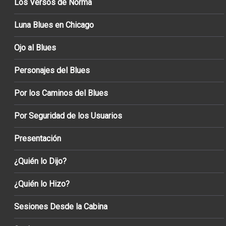
Los Versos de Norma
Luna Blues en Chicago
Ojo al Blues
Personajes del Blues
Por los Caminos del Blues
Por Seguridad de los Usuarios
Presentación
¿Quién lo Dijo?
¿Quién lo Hizo?
Sesiones Desde la Cabina