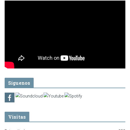
Síguenos
Visitas