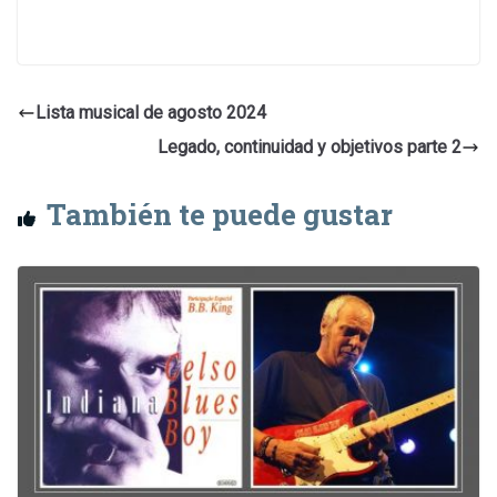
Lista musical de agosto 2024
Legado, continuidad y objetivos parte 2
También te puede gustar