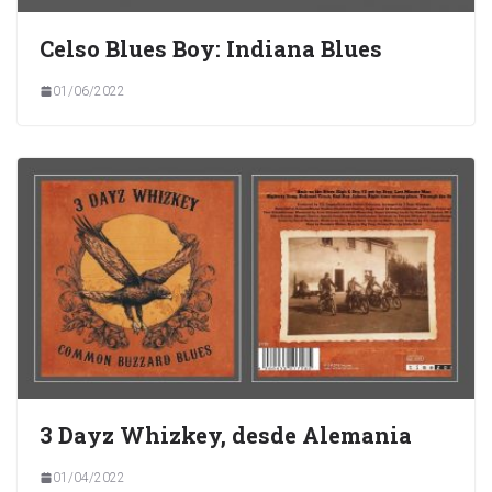
Celso Blues Boy: Indiana Blues
01/06/2022
3 Dayz Whizkey, desde Alemania
01/04/2022