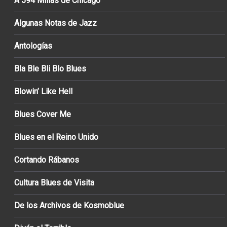
A 594 Millas de Chicago
Algunas Notas de Jazz
Antologías
Bla Ble Bli Blo Blues
Blowin’ Like Hell
Blues Cover Me
Blues en el Reino Unido
Cortando Rábanos
Cultura Blues de Visita
De los Archivos de Kosmoblue