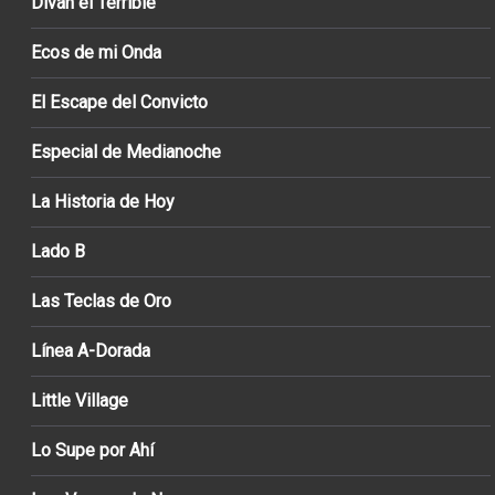
Diván el Terrible
Ecos de mi Onda
El Escape del Convicto
Especial de Medianoche
La Historia de Hoy
Lado B
Las Teclas de Oro
Línea A-Dorada
Little Village
Lo Supe por Ahí