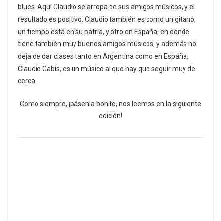
blues. Aquí Claudio se arropa de sus amigos músicos, y el
resultado es positivo. Claudio también es como un gitano,
un tiempo está en su patria, y otro en España, en donde
tiene también muy buenos amigos músicos, y además no
deja de dar clases tanto en Argentina como en España,
Claudio Gabis, es un músico al que hay que seguir muy de
cerca.
Como siempre, ¡pásenla bonito, nos leemos en la siguiente
edición!