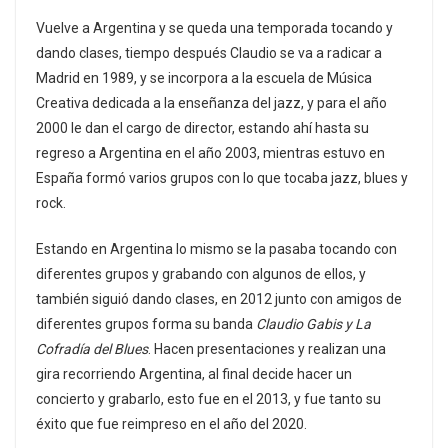
Vuelve a Argentina y se queda una temporada tocando y
dando clases, tiempo después Claudio se va a radicar a
Madrid en 1989, y se incorpora a la escuela de Música
Creativa dedicada a la enseñanza del jazz, y para el año
2000 le dan el cargo de director, estando ahí hasta su
regreso a Argentina en el año 2003, mientras estuvo en
España formó varios grupos con lo que tocaba jazz, blues y
rock.
Estando en Argentina lo mismo se la pasaba tocando con
diferentes grupos y grabando con algunos de ellos, y
también siguió dando clases, en 2012 junto con amigos de
diferentes grupos forma su banda
Claudio Gabis y La
Cofradía del Blues
. Hacen presentaciones y realizan una
gira recorriendo Argentina, al final decide hacer un
concierto y grabarlo, esto fue en el 2013, y fue tanto su
éxito que fue reimpreso en el año del 2020.