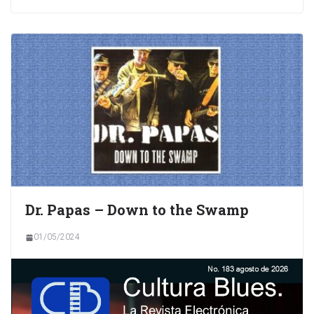
Dr. Papas – Down to the Swamp
01/05/2024