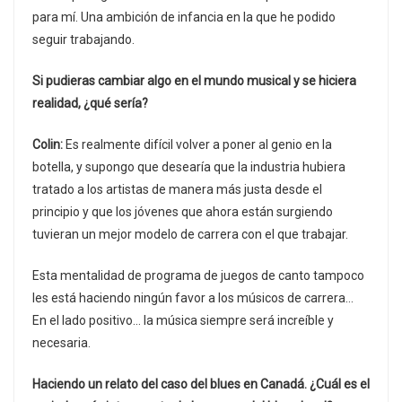
para mí. Una ambición de infancia en la que he podido
seguir trabajando.
Si pudieras cambiar algo en el mundo musical y se hiciera
realidad, ¿qué sería?
Colin:
Es realmente difícil volver a poner al genio en la
botella, y supongo que desearía que la industria hubiera
tratado a los artistas de manera más justa desde el
principio y que los jóvenes que ahora están surgiendo
tuvieran un mejor modelo de carrera con el que trabajar.
Esta mentalidad de programa de juegos de canto tampoco
les está haciendo ningún favor a los músicos de carrera…
En el lado positivo… la música siempre será increíble y
necesaria.
Haciendo un relato del caso del blues en Canadá. ¿Cuál es el