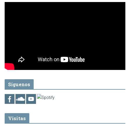
Síguenos
Visitas