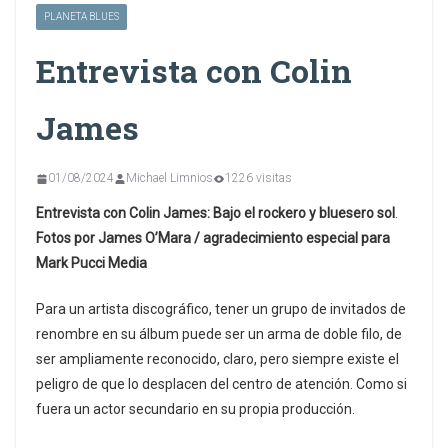
PLANETA BLUES
Entrevista con Colin
James
01/08/2024
Michael Limnios
1226 visitas
Entrevista con Colin James: Bajo el rockero y bluesero sol
.
Fotos por James O’Mara / agradecimiento especial para
Mark Pucci Media
Para un artista discográfico, tener un grupo de invitados de
renombre en su álbum puede ser un arma de doble filo, de
ser ampliamente reconocido, claro, pero siempre existe el
peligro de que lo desplacen del centro de atención. Como si
fuera un actor secundario en su propia producción.