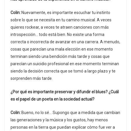
Colin:
Nuevamente, es importante escuchar tu instinto
sobre lo que se necesita en tu camino musical. A veces
quieres rockear, a veces te atraen canciones con más
introspección… todo está bien. No existe una forma
correcta o incorrecta de avanzar en una carrera. A menudo,
cosas que parecían una mala elección en ese momento
terminan siendo una bendición más tarde y cosas que
parecían un suicidio profesional en ese momento terminan
siendo la decisión correcta que se tomó a largo plazo y te
sorprenden más tarde.
¿Por qué es importante preservar y difundir el blues? ¿Cuál
es el papel de un poeta en la sociedad actual?
Colin:
Bueno, no lo sé… Supongo que a medida que cambian
las generaciones y la música y los gustos, hay menos
personas en la tierra que puedan explicar cómo fue ver a