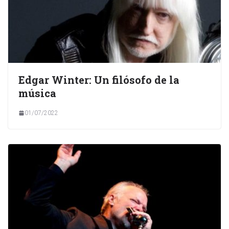
Edgar Winter: Un filósofo de la
música
01/07/2022