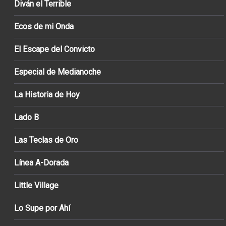
Diván el Terrible
Ecos de mi Onda
El Escape del Convicto
Especial de Medianoche
La Historia de Hoy
Lado B
Las Teclas de Oro
Línea A-Dorada
Little Village
Lo Supe por Ahí