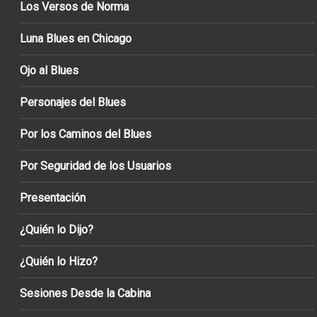
Los Versos de Norma
Luna Blues en Chicago
Ojo al Blues
Personajes del Blues
Por los Caminos del Blues
Por Seguridad de los Usuarios
Presentación
¿Quién lo Dijo?
¿Quién lo Hizo?
Sesiones Desde la Cabina