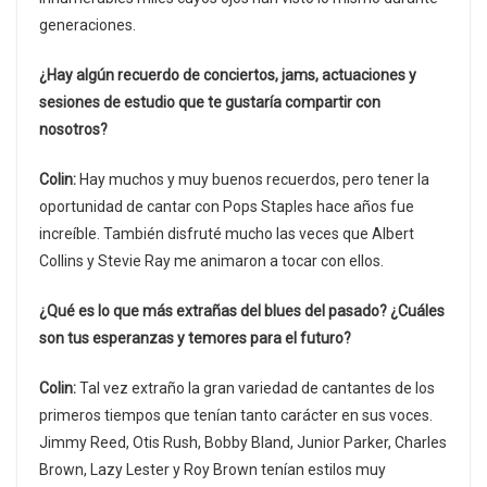
generaciones.
¿Hay algún recuerdo de conciertos, jams, actuaciones y
sesiones de estudio que te gustaría compartir con
nosotros?
Colin:
Hay muchos y muy buenos recuerdos, pero tener la
oportunidad de cantar con Pops Staples hace años fue
increíble. También disfruté mucho las veces que Albert
Collins y Stevie Ray me animaron a tocar con ellos.
¿Qué es lo que más extrañas del blues del pasado? ¿Cuáles
son tus esperanzas y temores para el futuro?
Colin:
Tal vez extraño la gran variedad de cantantes de los
primeros tiempos que tenían tanto carácter en sus voces.
Jimmy Reed, Otis Rush, Bobby Bland, Junior Parker, Charles
Brown, Lazy Lester y Roy Brown tenían estilos muy