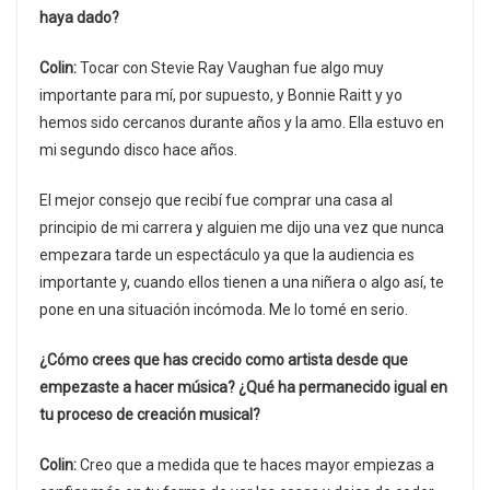
haya dado?
Colin:
Tocar con Stevie Ray Vaughan fue algo muy
importante para mí, por supuesto, y Bonnie Raitt y yo
hemos sido cercanos durante años y la amo. Ella estuvo en
mi segundo disco hace años.
El mejor consejo que recibí fue comprar una casa al
principio de mi carrera y alguien me dijo una vez que nunca
empezara tarde un espectáculo ya que la audiencia es
importante y, cuando ellos tienen a una niñera o algo así, te
pone en una situación incómoda. Me lo tomé en serio.
¿Cómo crees que has crecido como artista desde que
empezaste a hacer música? ¿Qué ha permanecido igual en
tu proceso de creación musical?
Colin:
Creo que a medida que te haces mayor empiezas a