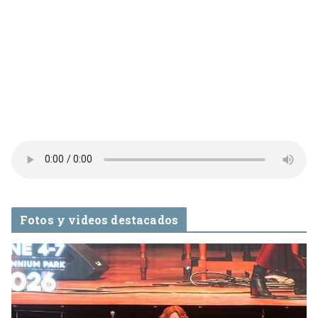
Fotos y videos destacados