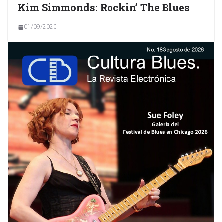
Kim Simmonds: Rockin’ The Blues
01/09/2020