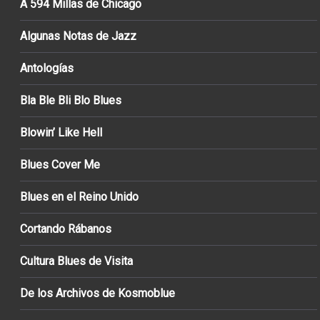
A 594 Millas de Chicago
Algunas Notas de Jazz
Antologías
Bla Ble Bli Blo Blues
Blowin’ Like Hell
Blues Cover Me
Blues en el Reino Unido
Cortando Rábanos
Cultura Blues de Visita
De los Archivos de Kosmoblue