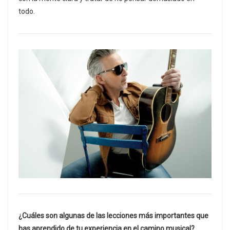
todo.
¿Cuáles son algunas de las lecciones más importantes que
has aprendido de tu experiencia en el camino musical?