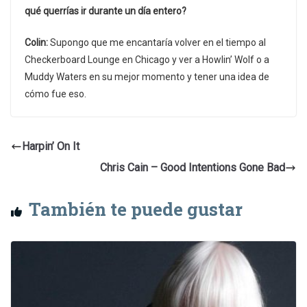
qué querrías ir durante un día entero?
Colin:
Supongo que me encantaría volver en el tiempo al
Checkerboard Lounge en Chicago y ver a Howlin’ Wolf o a
Muddy Waters en su mejor momento y tener una idea de
cómo fue eso.
Harpin’ On It
Chris Cain – Good Intentions Gone Bad
También te puede gustar