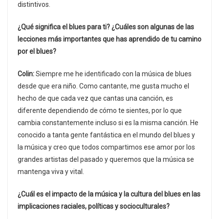
distintivos.
¿Qué significa el blues para ti? ¿Cuáles son algunas de las
lecciones más importantes que has aprendido de tu camino
por el blues?
Colin:
Siempre me he identificado con la música de blues
desde que era niño. Como cantante, me gusta mucho el
hecho de que cada vez que cantas una canción, es
diferente dependiendo de cómo te sientes, por lo que
cambia constantemente incluso si es la misma canción. He
conocido a tanta gente fantástica en el mundo del blues y
la música y creo que todos compartimos ese amor por los
grandes artistas del pasado y queremos que la música se
mantenga viva y vital.
¿Cuál es el impacto de la música y la cultura del blues en las
implicaciones raciales, políticas y socioculturales?