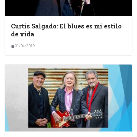
Curtis Salgado: El blues es mi estilo
de vida
01/04/2019