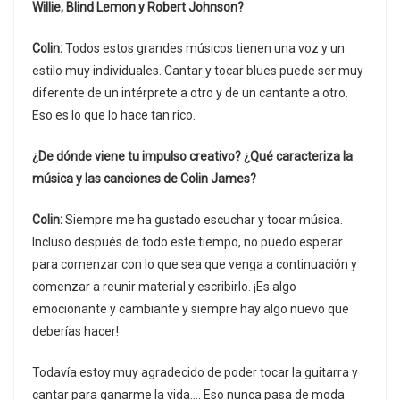
Willie, Blind Lemon y Robert Johnson?
Colin:
Todos estos grandes músicos tienen una voz y un
estilo muy individuales. Cantar y tocar blues puede ser muy
diferente de un intérprete a otro y de un cantante a otro.
Eso es lo que lo hace tan rico.
¿De dónde viene tu impulso creativo? ¿Qué caracteriza la
música y las canciones de Colin James?
Colin:
Siempre me ha gustado escuchar y tocar música.
Incluso después de todo este tiempo, no puedo esperar
para comenzar con lo que sea que venga a continuación y
comenzar a reunir material y escribirlo. ¡Es algo
emocionante y cambiante y siempre hay algo nuevo que
deberías hacer!
Todavía estoy muy agradecido de poder tocar la guitarra y
cantar para ganarme la vida…. Eso nunca pasa de moda