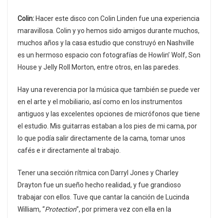
Colin:
Hacer este disco con Colin Linden fue una experiencia
maravillosa. Colin y yo hemos sido amigos durante muchos,
muchos años y la casa estudio que construyó en Nashville
es un hermoso espacio con fotografías de Howlin’ Wolf, Son
House y Jelly Roll Morton, entre otros, en las paredes.
Hay una reverencia por la música que también se puede ver
en el arte y el mobiliario, así como en los instrumentos
antiguos y las excelentes opciones de micrófonos que tiene
el estudio. Mis guitarras estaban a los pies de mi cama, por
lo que podía salir directamente de la cama, tomar unos
cafés e ir directamente al trabajo.
Tener una sección rítmica con Darryl Jones y Charley
Drayton fue un sueño hecho realidad, y fue grandioso
trabajar con ellos. Tuve que cantar la canción de Lucinda
William, “
Protection
”, por primera vez con ella en la