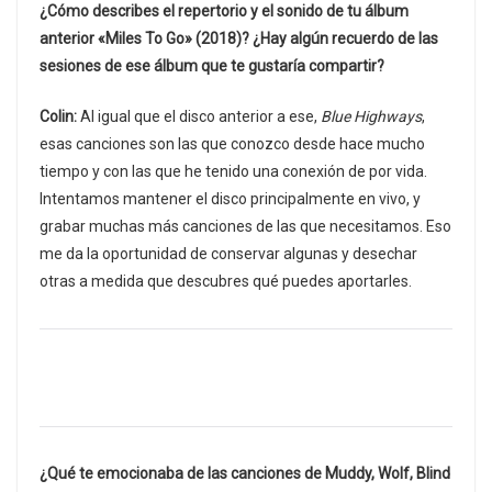
¿Cómo describes el repertorio y el sonido de tu álbum
anterior «Miles To Go» (2018)? ¿Hay algún recuerdo de las
sesiones de ese álbum que te gustaría compartir?
Colin:
Al igual que el disco anterior a ese,
Blue Highways
,
esas canciones son las que conozco desde hace mucho
tiempo y con las que he tenido una conexión de por vida.
Intentamos mantener el disco principalmente en vivo, y
grabar muchas más canciones de las que necesitamos. Eso
me da la oportunidad de conservar algunas y desechar
otras a medida que descubres qué puedes aportarles.
¿Qué te emocionaba de las canciones de Muddy, Wolf, Blind