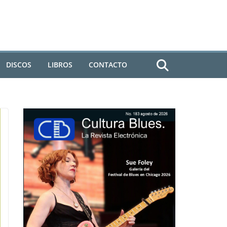
DISCOS
LIBROS
CONTACTO