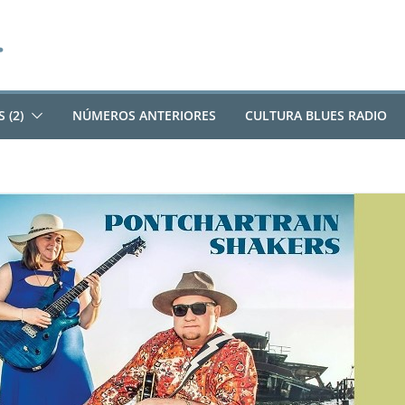
 (2)
NÚMEROS ANTERIORES
CULTURA BLUES RADIO