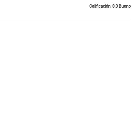
Calificación: 8.0 Bueno