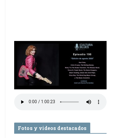
Fotos y videos destacados