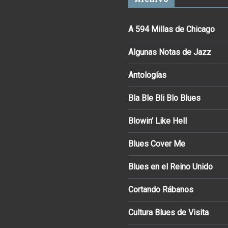
A 594 Millas de Chicago
Algunas Notas de Jazz
Antologías
Bla Ble Bli Blo Blues
Blowin’ Like Hell
Blues Cover Me
Blues en el Reino Unido
Cortando Rábanos
Cultura Blues de Visita