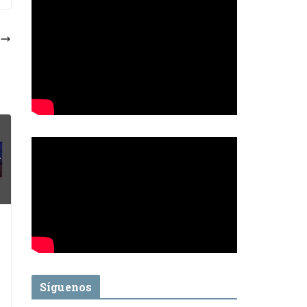
Síguenos