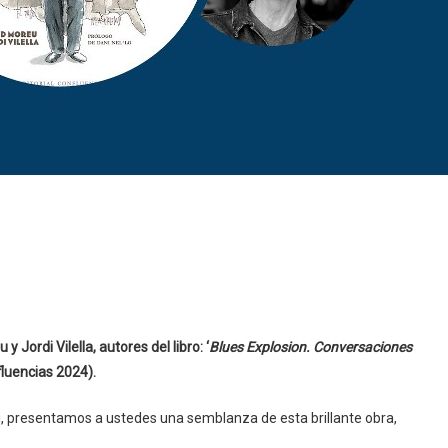
Jordi Vilella, autores del libro: ‘
Blues Explosion. Conversaciones
nfluencias 2024).
rdi, presentamos a ustedes una semblanza de esta brillante obra,