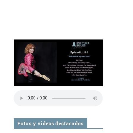
Fotos y videos destacados