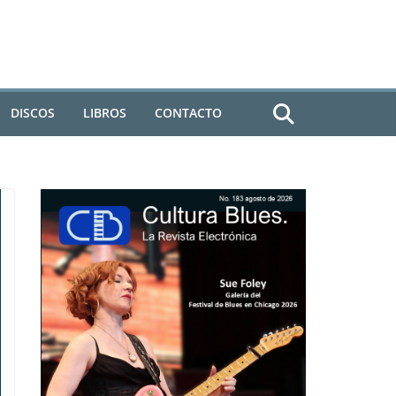
DISCOS
LIBROS
CONTACTO