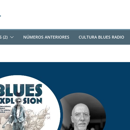
 (2)
NÚMEROS ANTERIORES
CULTURA BLUES RADIO