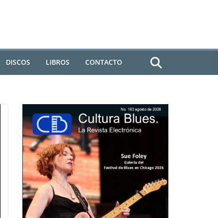
DISCOS
LIBROS
CONTACTO