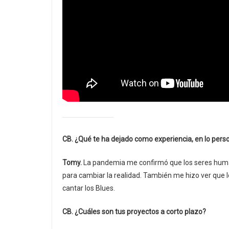
CB. ¿Qué te ha dejado como experiencia, en lo pers
Tomy.
La pandemia me confirmó que los seres hum
para cambiar la realidad. También me hizo ver que l
cantar los Blues.
CB. ¿Cuáles son tus proyectos a corto plazo?