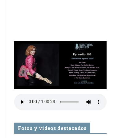
Fotos y videos destacados