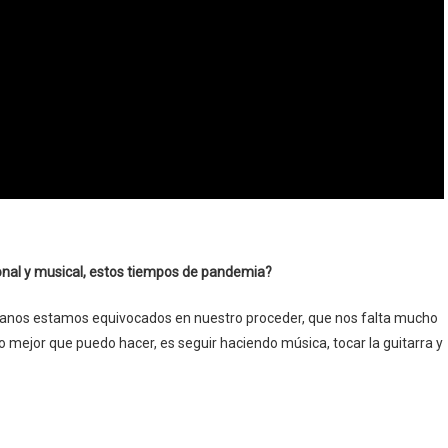
onal y musical, estos tiempos de pandemia?
anos estamos equivocados en nuestro proceder, que nos falta mucho
o mejor que puedo hacer, es seguir haciendo música, tocar la guitarra y