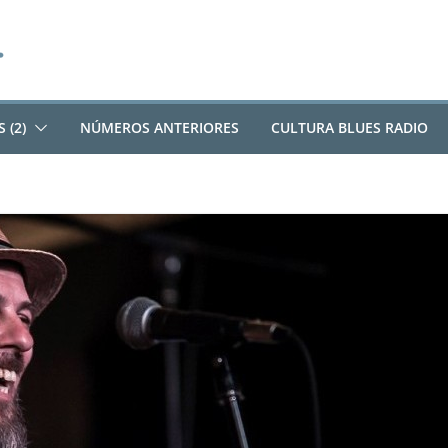
 (2)
NÚMEROS ANTERIORES
CULTURA BLUES RADIO