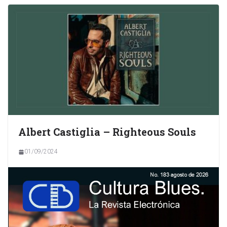
Albert Castiglia – Righteous Souls
01/09/2024