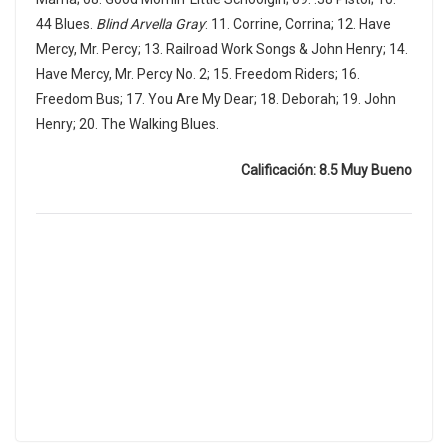
44 Blues.
Blind Arvella Gray
: 11. Corrine, Corrina; 12. Have
Mercy, Mr. Percy; 13. Railroad Work Songs & John Henry; 14.
Have Mercy, Mr. Percy No. 2; 15. Freedom Riders; 16.
Freedom Bus; 17. You Are My Dear; 18. Deborah; 19. John
Henry; 20. The Walking Blues.
Calificación: 8.5 Muy Bueno