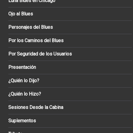
Luna Blues en Chicago
Ojo al Blues
Personajes del Blues
Por los Caminos del Blues
Por Seguridad de los Usuarios
Presentación
¿Quién lo Dijo?
¿Quién lo Hizo?
Sesiones Desde la Cabina
Suplementos