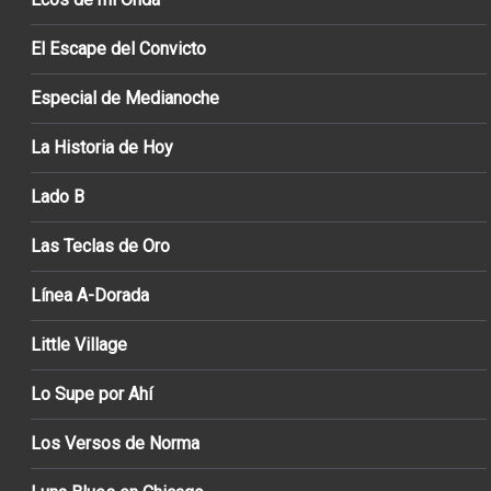
El Escape del Convicto
Especial de Medianoche
La Historia de Hoy
Lado B
Las Teclas de Oro
Línea A-Dorada
Little Village
Lo Supe por Ahí
Los Versos de Norma