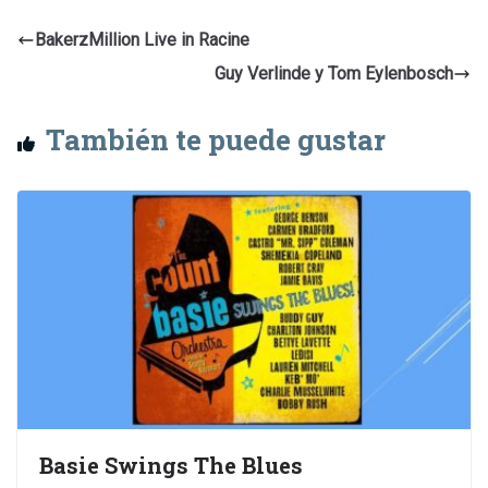
BakerzMillion Live in Racine
Guy Verlinde y Tom Eylenbosch
También te puede gustar
Basie Swings The Blues