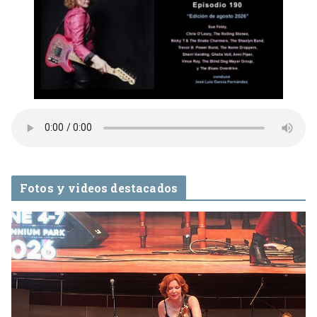
Fotos y videos destacados