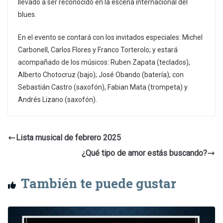
llevado a ser reconocido en la escena internacional del
blues.
En el evento se contará con los invitados especiales: Michel
Carbonell, Carlos Flores y Franco Torterolo; y estará
acompañado de los músicos: Ruben Zapata (teclados),
Alberto Chotocruz (bajo); José Obando (batería); con
Sebastián Castro (saxofón), Fabian Mata (trompeta) y
Andrés Lizano (saxofón).
Lista musical de febrero 2025
¿Qué tipo de amor estás buscando?
También te puede gustar