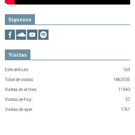
Síguenos
Visitas
Este artículo:
169
Total de visitas:
1862535
Visitas en el mes:
11943
Visitas de hoy:
57
Visitas de ayer:
1761