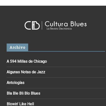
Archivo
A 594 Millas de Chicago
Algunas Notas de Jazz
Antologías
Bla Ble Bli Blo Blues
Blowin’ Like Hell