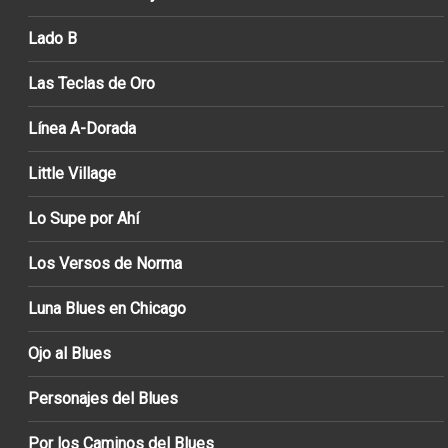
Lado B
Las Teclas de Oro
Línea A-Dorada
Little Village
Lo Supe por Ahí
Los Versos de Norma
Luna Blues en Chicago
Ojo al Blues
Personajes del Blues
Por los Caminos del Blues