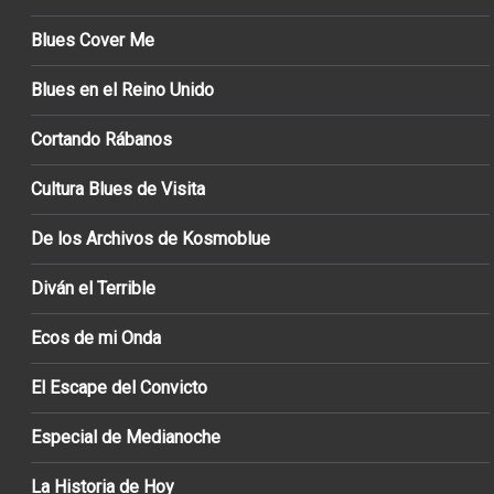
Blues Cover Me
Blues en el Reino Unido
Cortando Rábanos
Cultura Blues de Visita
De los Archivos de Kosmoblue
Diván el Terrible
Ecos de mi Onda
El Escape del Convicto
Especial de Medianoche
La Historia de Hoy