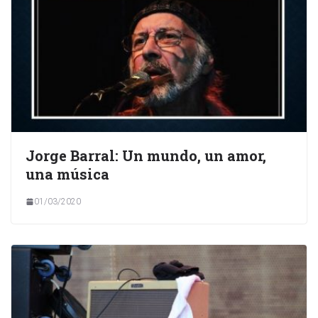
Jorge Barral: Un mundo, un amor,
una música
01/03/2020