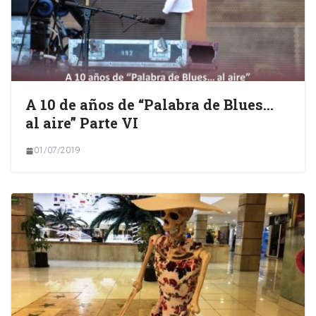
A 10 de años de “Palabra de Blues…
al aire” Parte VI
01/07/2019