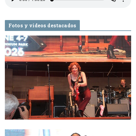
Fotos y videos destacados