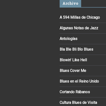
Archivo
A 594 Millas de Chicago
Algunas Notas de Jazz
Antologías
Bla Ble Bli Blo Blues
Blowin’ Like Hell
Blues Cover Me
Blues en el Reino Unido
Cortando Rábanos
Cultura Blues de Visita