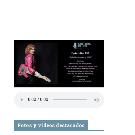
Fotos y videos destacados