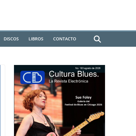
DISCOS
LIBROS
CONTACTO