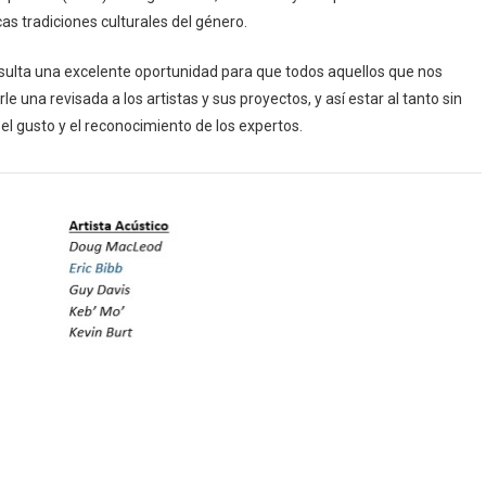
as tradiciones culturales del género.
esulta una excelente oportunidad para que todos aquellos que nos
 una revisada a los artistas y sus proyectos, y así estar al tanto sin
l gusto y el reconocimiento de los expertos.