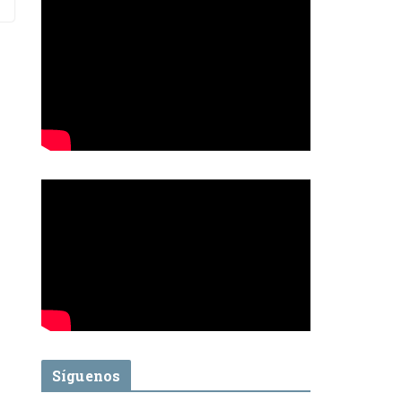
Síguenos