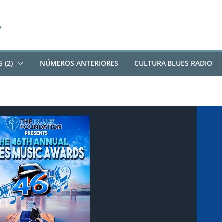
 (2)
NÚMEROS ANTERIORES
CULTURA BLUES RADIO