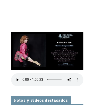
Fotos y videos destacados