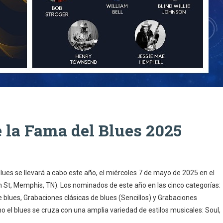
e la Fama del Blues 2025
lues se llevará a cabo este año, el miércoles 7 de mayo de 2025 en el
St, Memphis, TN). Los nominados de este año en las cinco categorías:
de blues, Grabaciones clásicas de blues (Sencillos) y Grabaciones
 el blues se cruza con una amplia variedad de estilos musicales: Soul,