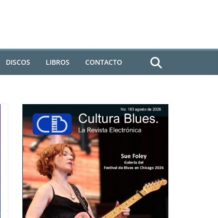
DISCOS
LIBROS
CONTACTO