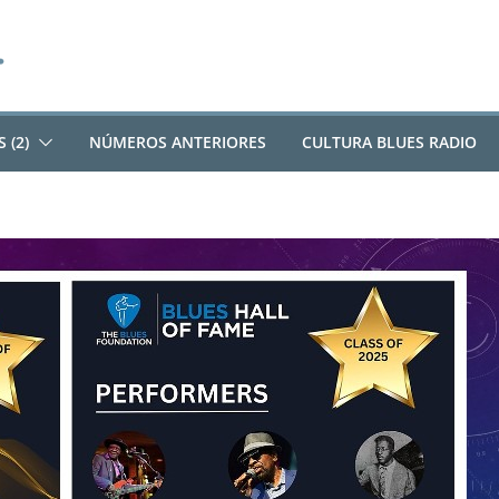
 (2)
NÚMEROS ANTERIORES
CULTURA BLUES RADIO