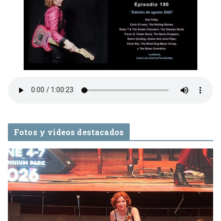
Fotos y videos destacados