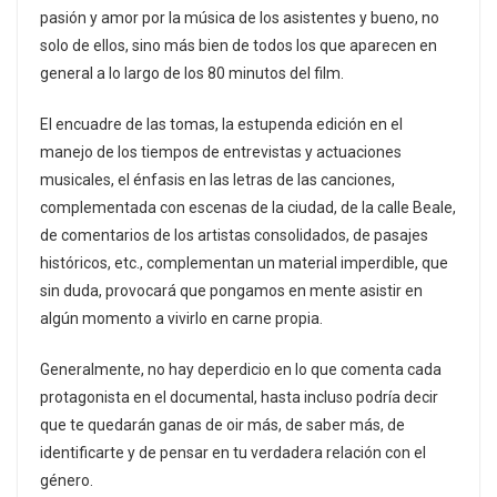
pasión y amor por la música de los asistentes y bueno, no
solo de ellos, sino más bien de todos los que aparecen en
general a lo largo de los 80 minutos del film.
El encuadre de las tomas, la estupenda edición en el
manejo de los tiempos de entrevistas y actuaciones
musicales, el énfasis en las letras de las canciones,
complementada con escenas de la ciudad, de la calle Beale,
de comentarios de los artistas consolidados, de pasajes
históricos, etc., complementan un material imperdible, que
sin duda, provocará que pongamos en mente asistir en
algún momento a vivirlo en carne propia.
Generalmente, no hay deperdicio en lo que comenta cada
protagonista en el documental, hasta incluso podría decir
que te quedarán ganas de oir más, de saber más, de
identificarte y de pensar en tu verdadera relación con el
género.