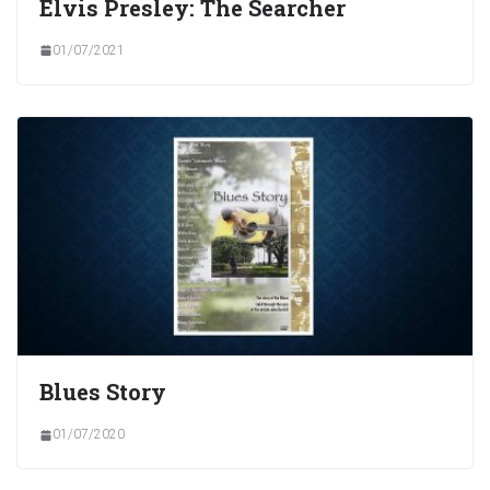
Elvis Presley: The Searcher
01/07/2021
Blues Story
01/07/2020