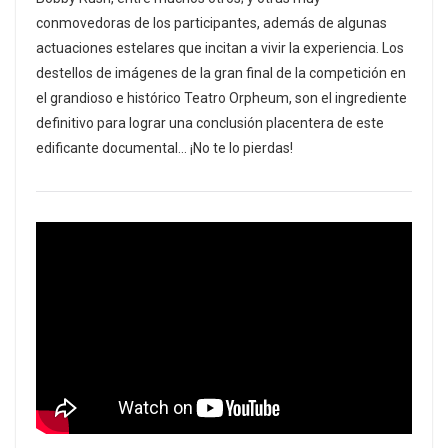
conmovedoras de los participantes, además de algunas
actuaciones estelares que incitan a vivir la experiencia. Los
destellos de imágenes de la gran final de la competición en
el grandioso e histórico Teatro Orpheum, son el ingrediente
definitivo para lograr una conclusión placentera de este
edificante documental… ¡No te lo pierdas!