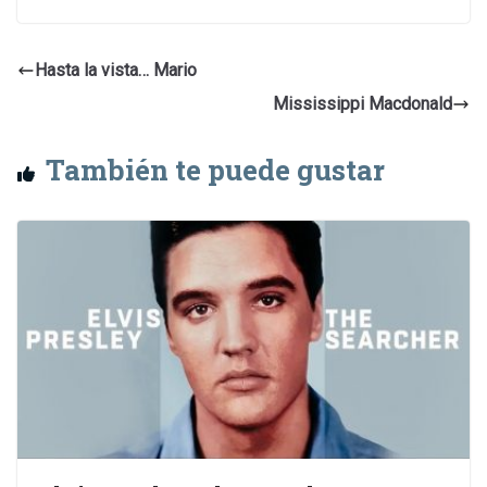
Hasta la vista… Mario
Mississippi Macdonald
También te puede gustar