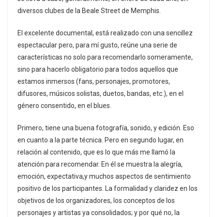
diversos clubes de la Beale Street de Memphis.
El excelente documental, está realizado con una sencillez
espectacular pero, para mí gusto, reúne una serie de
características no solo para recomendarlo someramente,
sino para hacerlo obligatorio para todos aquellos que
estamos inmersos (fans, personajes, promotores,
difusores, músicos solistas, duetos, bandas, etc.), en el
género consentido, en el blues.
Primero, tiene una buena fotografía, sonido, y edición. Eso
en cuanto a la parte técnica. Pero en segundo lugar, en
relación al contenido, que es lo que más me llamó la
atención para recomendar. En él se muestra la alegría,
emoción, expectativa,y muchos aspectos de sentimiento
positivo de los participantes. La formalidad y claridez en los
objetivos de los organizadores, los conceptos de los
personajes y artistas ya consolidados; y por qué no, la