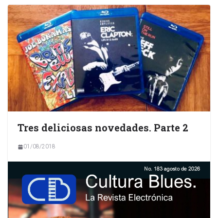
Tres deliciosas novedades. Parte 2
01/08/2018