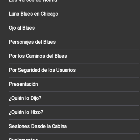
Luna Blues en Chicago
Ojo al Blues
Personajes del Blues
Por los Caminos del Blues
Por Seguridad de los Usuarios
Presentación
¿Quién lo Dijo?
¿Quién lo Hizo?
Sesiones Desde la Cabina