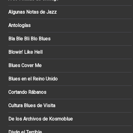
Algunas Notas de Jazz
Antologías
Bla Ble Bli Blo Blues
Blowin’ Like Hell
Blues Cover Me
Blues en el Reino Unido
Cortando Rábanos
Cultura Blues de Visita
De los Archivos de Kosmoblue
Diván el Terrible