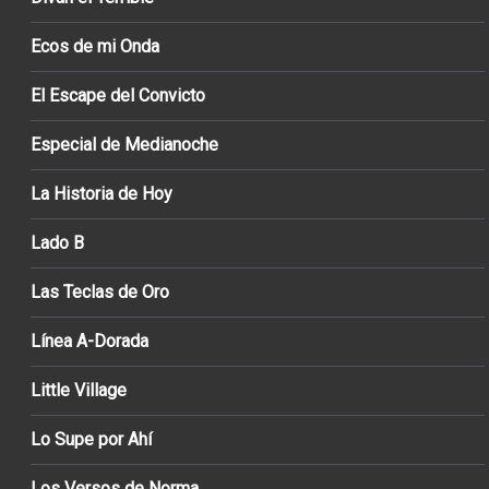
Ecos de mi Onda
El Escape del Convicto
Especial de Medianoche
La Historia de Hoy
Lado B
Las Teclas de Oro
Línea A-Dorada
Little Village
Lo Supe por Ahí
Los Versos de Norma