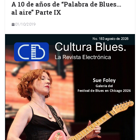
A 10 de años de “Palabra de Blues…
al aire” Parte IX
01/10/2019