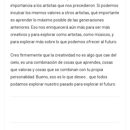
importancia a los artistas que nos precedieron. Si podemos
inculcar los mismos valores a otros artistas, qué importante
es aprender lo máximo posible de las generaciones
anteriores. Eso nos enriquecerá aún más para ser más
creativos y para explorar como artistas, como músicos, y
para explorar más sobre lo que podemos ofrecer al futuro.
Creo firmemente que la creatividad no es algo que cae del
cielo; es una combinación de cosas que aprendes, cosas
que valoras y cosas que se combinan con tu propia
personalidad. Bueno, eso es lo que deseo… que todos
podamos explorar nuestro pasado para explorar el futuro.