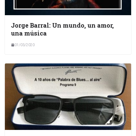
Jorge Barral: Un mundo, un amor,
una música
01/03/2020