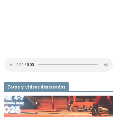
Fotos y videos destacados