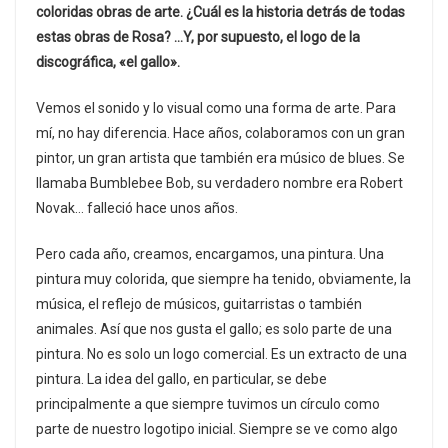
coloridas obras de arte. ¿Cuál es la historia detrás de todas
estas obras de Rosa? …Y, por supuesto, el logo de la
discográfica, «el gallo».
Vemos el sonido y lo visual como una forma de arte. Para
mí, no hay diferencia. Hace años, colaboramos con un gran
pintor, un gran artista que también era músico de blues. Se
llamaba Bumblebee Bob, su verdadero nombre era Robert
Novak… falleció hace unos años.
Pero cada año, creamos, encargamos, una pintura. Una
pintura muy colorida, que siempre ha tenido, obviamente, la
música, el reflejo de músicos, guitarristas o también
animales. Así que nos gusta el gallo; es solo parte de una
pintura. No es solo un logo comercial. Es un extracto de una
pintura. La idea del gallo, en particular, se debe
principalmente a que siempre tuvimos un círculo como
parte de nuestro logotipo inicial. Siempre se ve como algo