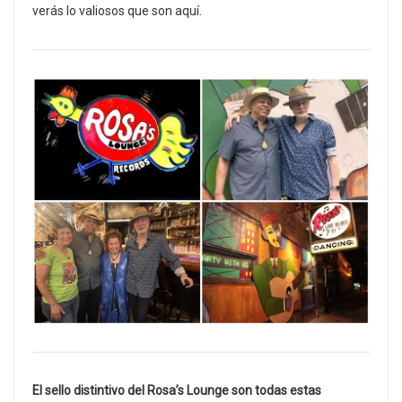
verás lo valiosos que son aquí.
El sello distintivo del Rosa’s Lounge son todas estas