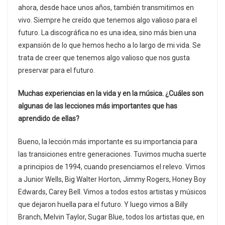
ahora, desde hace unos años, también transmitimos en
vivo. Siempre he creído que tenemos algo valioso para el
futuro. La discográfica no es una idea, sino más bien una
expansión de lo que hemos hecho a lo largo de mi vida. Se
trata de creer que tenemos algo valioso que nos gusta
preservar para el futuro.
Muchas experiencias en la vida y en la música. ¿Cuáles son
algunas de las lecciones más importantes que has
aprendido de ellas?
Bueno, la lección más importante es su importancia para
las transiciones entre generaciones. Tuvimos mucha suerte
a principios de 1994, cuando presenciamos el relevo. Vimos
a Junior Wells, Big Walter Horton, Jimmy Rogers, Honey Boy
Edwards, Carey Bell. Vimos a todos estos artistas y músicos
que dejaron huella para el futuro. Y luego vimos a Billy
Branch, Melvin Taylor, Sugar Blue, todos los artistas que, en