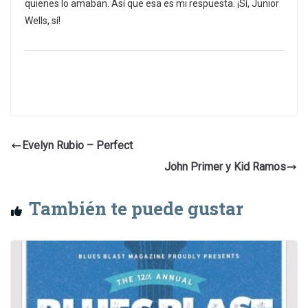
quienes lo amaban. Así que esa es mi respuesta. ¡Sí, Junior
Wells, sí!
Evelyn Rubio – Perfect
John Primer y Kid Ramos
También te puede gustar