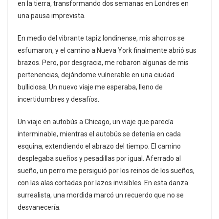
en la tierra, transformando dos semanas en Londres en
una pausa imprevista.
En medio del vibrante tapiz londinense, mis ahorros se
esfumaron, y el camino a Nueva York finalmente abrió sus
brazos. Pero, por desgracia, me robaron algunas de mis
pertenencias, dejándome vulnerable en una ciudad
bulliciosa. Un nuevo viaje me esperaba, lleno de
incertidumbres y desafíos.
Un viaje en autobús a Chicago, un viaje que parecía
interminable, mientras el autobús se detenía en cada
esquina, extendiendo el abrazo del tiempo. El camino
desplegaba sueños y pesadillas por igual. Aferrado al
sueño, un perro me persiguió por los reinos de los sueños,
con las alas cortadas por lazos invisibles. En esta danza
surrealista, una mordida marcó un recuerdo que no se
desvanecería.