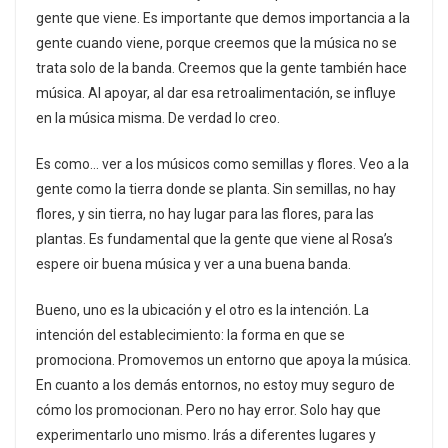
gente que viene. Es importante que demos importancia a la
gente cuando viene, porque creemos que la música no se
trata solo de la banda. Creemos que la gente también hace
música. Al apoyar, al dar esa retroalimentación, se influye
en la música misma. De verdad lo creo.
Es como… ver a los músicos como semillas y flores. Veo a la
gente como la tierra donde se planta. Sin semillas, no hay
flores, y sin tierra, no hay lugar para las flores, para las
plantas. Es fundamental que la gente que viene al Rosa’s
espere oir buena música y ver a una buena banda.
Bueno, uno es la ubicación y el otro es la intención. La
intención del establecimiento: la forma en que se
promociona. Promovemos un entorno que apoya la música.
En cuanto a los demás entornos, no estoy muy seguro de
cómo los promocionan. Pero no hay error. Solo hay que
experimentarlo uno mismo. Irás a diferentes lugares y