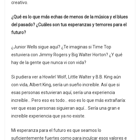
creativo.
¿Qué es lo que más echas de menos de la música y el blues
del pasado? ¿Cuáles son tus esperanzas y temores para el
futuro?
¿Junior Wells sigue aquí? ¿Te imaginas si Time Top
estuviera con Jimmy Rogers y Big Walter Horton? ¿Y qué
hay de la gente que nunca vi con vida?
Si pudiera ver a Howlin’ Wolf, Little Walter y B.B. King aún
con vida, Albert King, sería un sueño increíble. Así que si
esas personas estuvieran aquí, sería una experiencia
increíble… Pero eso es todo… eso es lo que más extrañaría:
ver que esas personas siguieran aquí… Sería una gran e
increíble experiencia que ya no existe.
Mi esperanza para el futuro es que seamos lo
suficientemente fuertes como para inculcar esos valores e