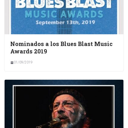
Nominados a los Blues Blast Music
Awards 2019
01/09/2019