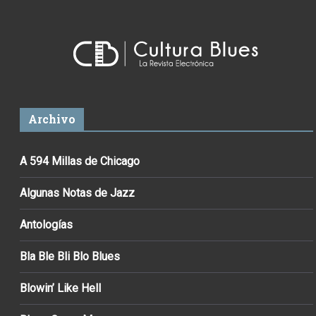
Archivo
A 594 Millas de Chicago
Algunas Notas de Jazz
Antologías
Bla Ble Bli Blo Blues
Blowin’ Like Hell