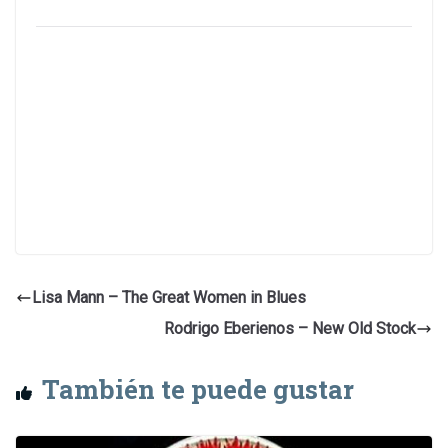
Lisa Mann – The Great Women in Blues
Rodrigo Eberienos – New Old Stock
También te puede gustar