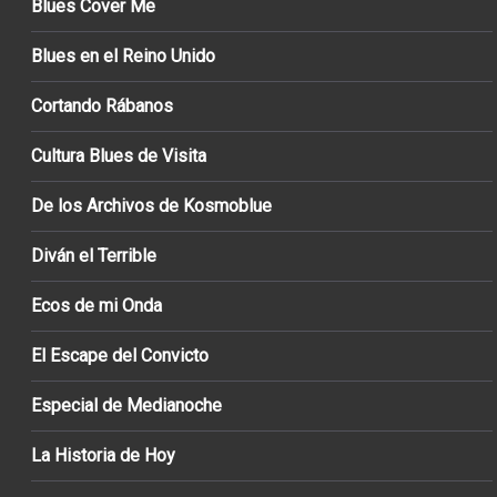
Blues Cover Me
Blues en el Reino Unido
Cortando Rábanos
Cultura Blues de Visita
De los Archivos de Kosmoblue
Diván el Terrible
Ecos de mi Onda
El Escape del Convicto
Especial de Medianoche
La Historia de Hoy