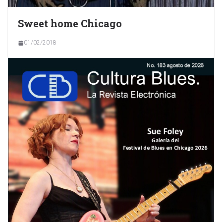
Sweet home Chicago
01/02/2018