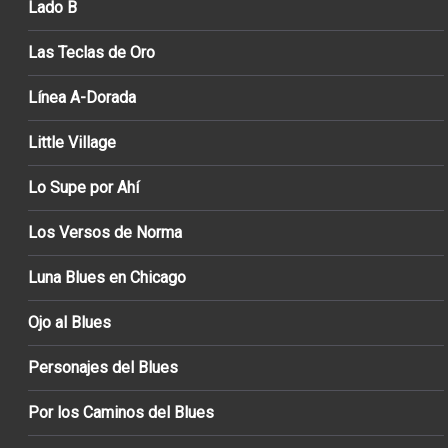
Lado B
Las Teclas de Oro
Línea A-Dorada
Little Village
Lo Supe por Ahí
Los Versos de Norma
Luna Blues en Chicago
Ojo al Blues
Personajes del Blues
Por los Caminos del Blues