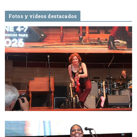
Fotos y videos destacados