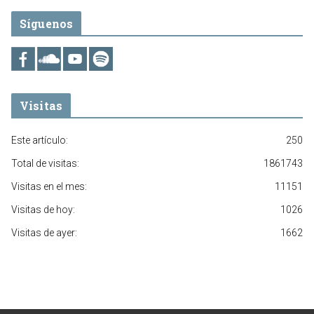
Síguenos
Visitas
Este artículo:
250
Total de visitas:
1861743
Visitas en el mes:
11151
Visitas de hoy:
1026
Visitas de ayer:
1662