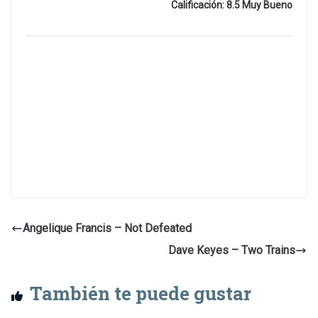
Calificación: 8.5 Muy Bueno
Angelique Francis – Not Defeated
Dave Keyes – Two Trains
También te puede gustar