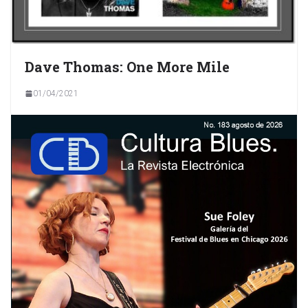
Dave Thomas: One More Mile
01/04/2021