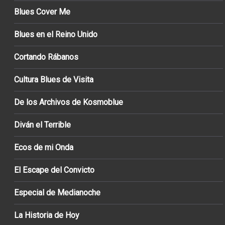
Blues Cover Me
Blues en el Reino Unido
Cortando Rábanos
Cultura Blues de Visita
De los Archivos de Kosmoblue
Diván el Terrible
Ecos de mi Onda
El Escape del Convicto
Especial de Medianoche
La Historia de Hoy