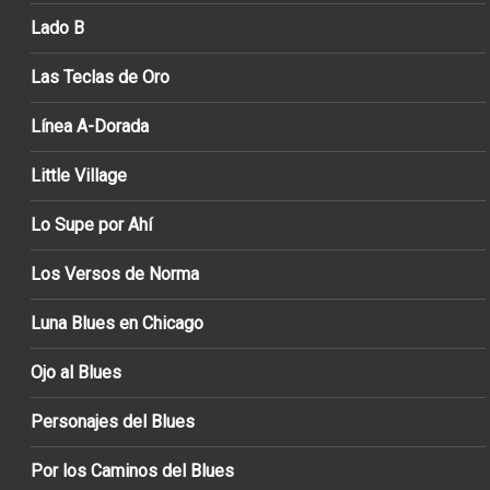
Lado B
Las Teclas de Oro
Línea A-Dorada
Little Village
Lo Supe por Ahí
Los Versos de Norma
Luna Blues en Chicago
Ojo al Blues
Personajes del Blues
Por los Caminos del Blues