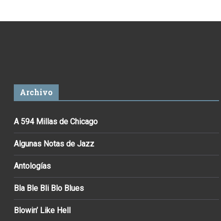
Archivo
A 594 Millas de Chicago
Algunas Notas de Jazz
Antologías
Bla Ble Bli Blo Blues
Blowin’ Like Hell