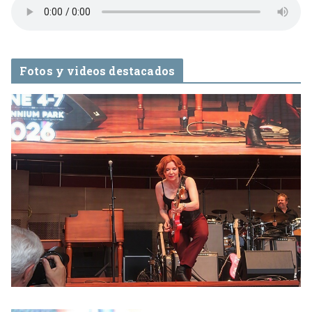
Fotos y videos destacados