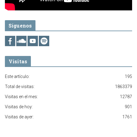
Síguenos
Visitas
Este artículo:
195
Total de visitas:
1863379
Visitas en el mes:
12787
Visitas de hoy:
901
Visitas de ayer:
1761