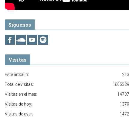
Síguenos
Visitas
Este artículo:
213
Total de visitas:
1865329
Visitas en el mes:
14737
Visitas de hoy:
1379
Visitas de ayer:
1472