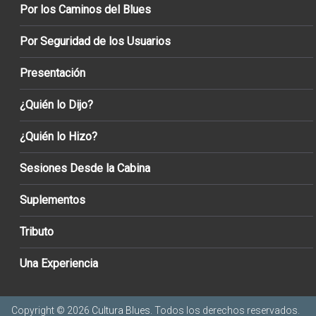
Por los Caminos del Blues
Por Seguridad de los Usuarios
Presentación
¿Quién lo Dijo?
¿Quién lo Hizo?
Sesiones Desde la Cabina
Suplementos
Tributo
Una Experiencia
Copyright © 2026
Cultura Blues
. Todos los derechos reservados.