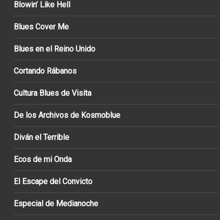
Blowin’ Like Hell
Blues Cover Me
Blues en el Reino Unido
Cortando Rábanos
Cultura Blues de Visita
De los Archivos de Kosmoblue
Diván el Terrible
Ecos de mi Onda
El Escape del Convicto
Especial de Medianoche