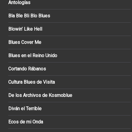
Antologías
Bla Ble Bli Blo Blues
Blowin’ Like Hell
Blues Cover Me
Blues en el Reino Unido
Cortando Rábanos
Cultura Blues de Visita
De los Archivos de Kosmoblue
Diván el Terrible
Ecos de mi Onda