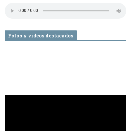
Fotos y videos destacados