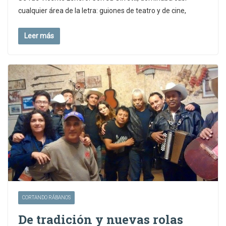
cualquier área de la letra: guiones de teatro y de cine,
Leer más
CORTANDO RÁBANOS
De tradición y nuevas rolas