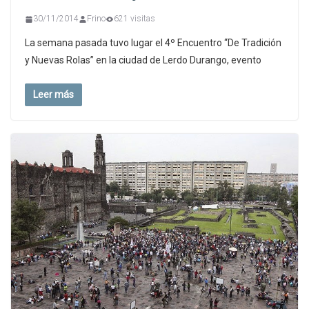
30/11/2014
Frino
621 visitas
La semana pasada tuvo lugar el 4º Encuentro “De Tradición
y Nuevas Rolas” en la ciudad de Lerdo Durango, evento
Leer más