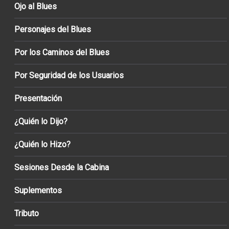
Ojo al Blues
Personajes del Blues
Por los Caminos del Blues
Por Seguridad de los Usuarios
Presentación
¿Quién lo Dijo?
¿Quién lo Hizo?
Sesiones Desde la Cabina
Suplementos
Tributo