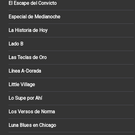
El Escape del Convicto
Especial de Medianoche
La Historia de Hoy
Lado B
Las Teclas de Oro
Línea A-Dorada
Little Village
Lo Supe por Ahí
Los Versos de Norma
Luna Blues en Chicago