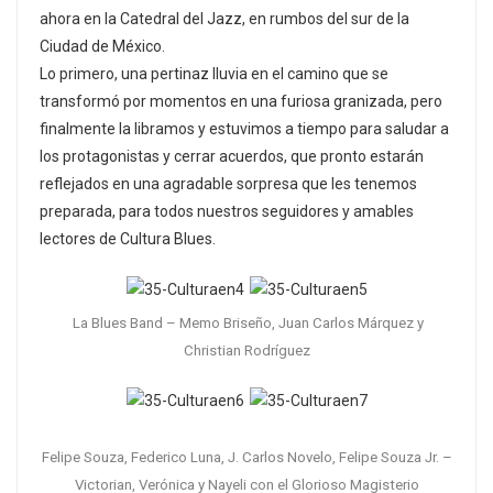
ahora en la Catedral del Jazz, en rumbos del sur de la
Ciudad de México.
Lo primero, una pertinaz lluvia en el camino que se
transformó por momentos en una furiosa granizada, pero
finalmente la libramos y estuvimos a tiempo para saludar a
los protagonistas y cerrar acuerdos, que pronto estarán
reflejados en una agradable sorpresa que les tenemos
preparada, para todos nuestros seguidores y amables
lectores de Cultura Blues.
La Blues Band – Memo Briseño, Juan Carlos Márquez y
Christian Rodríguez
Felipe Souza, Federico Luna, J. Carlos Novelo, Felipe Souza Jr. –
Victorian, Verónica y Nayeli con el Glorioso Magisterio