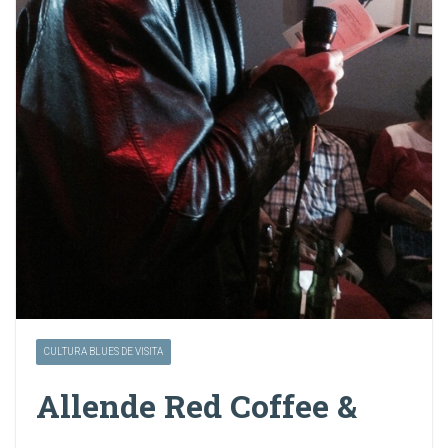
CULTURA BLUES DE VISITA
Allende Red Coffee &