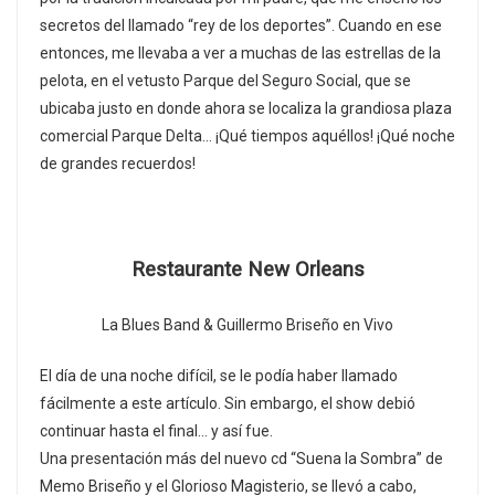
secretos del llamado “rey de los deportes”. Cuando en ese
entonces, me llevaba a ver a muchas de las estrellas de la
pelota, en el vetusto Parque del Seguro Social, que se
ubicaba justo en donde ahora se localiza la grandiosa plaza
comercial Parque Delta… ¡Qué tiempos aquéllos! ¡Qué noche
de grandes recuerdos!
Restaurante New Orleans
La Blues Band & Guillermo Briseño en Vivo
El día de una noche difícil, se le podía haber llamado
fácilmente a este artículo. Sin embargo, el show debió
continuar hasta el final… y así fue.
Una presentación más del nuevo cd “Suena la Sombra” de
Memo Briseño y el Glorioso Magisterio, se llevó a cabo,