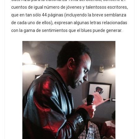
cuentos de igual número de jóvenes y talentosos escritores,
que en tan sólo 44 páginas (incluyendo la breve semblanza
de cada uno de ellos), expresan algunas letras relacionadas
con la gama de sentimientos que el blues puede generar.