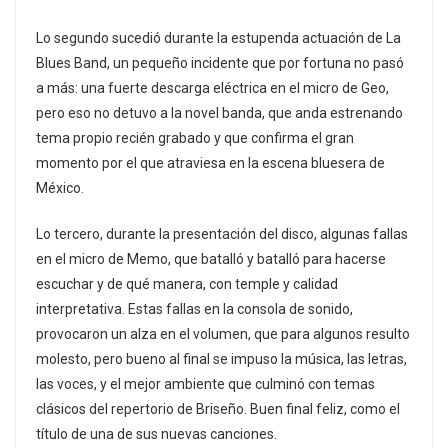
Lo segundo sucedió durante la estupenda actuación de La
Blues Band, un pequeño incidente que por fortuna no pasó
a más: una fuerte descarga eléctrica en el micro de Geo,
pero eso no detuvo a la novel banda, que anda estrenando
tema propio recién grabado y que confirma el gran
momento por el que atraviesa en la escena bluesera de
México.
Lo tercero, durante la presentación del disco, algunas fallas
en el micro de Memo, que batalló y batalló para hacerse
escuchar y de qué manera, con temple y calidad
interpretativa. Estas fallas en la consola de sonido,
provocaron un alza en el volumen, que para algunos resulto
molesto, pero bueno al final se impuso la música, las letras,
las voces, y el mejor ambiente que culminó con temas
clásicos del repertorio de Briseño. Buen final feliz, como el
título de una de sus nuevas canciones.