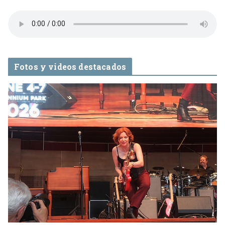
Fotos y videos destacados