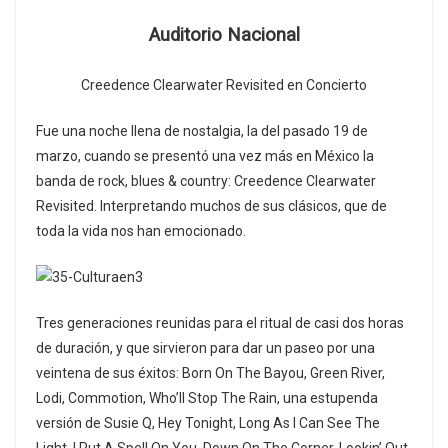
Auditorio Nacional
Creedence Clearwater Revisited en Concierto
Fue una noche llena de nostalgia, la del pasado 19 de
marzo, cuando se presentó una vez más en México la
banda de rock, blues & country: Creedence Clearwater
Revisited. Interpretando muchos de sus clásicos, que de
toda la vida nos han emocionado.
Tres generaciones reunidas para el ritual de casi dos horas
de duración, y que sirvieron para dar un paseo por una
veintena de sus éxitos: Born On The Bayou, Green River,
Lodi, Commotion, Who’ll Stop The Rain, una estupenda
versión de Susie Q, Hey Tonight, Long As I Can See The