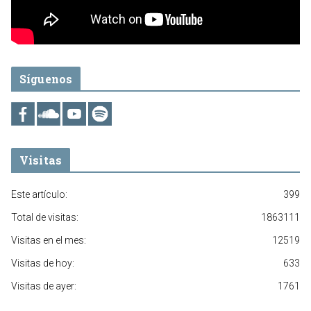
Síguenos
Visitas
Este artículo:
399
Total de visitas:
1863111
Visitas en el mes:
12519
Visitas de hoy:
633
Visitas de ayer:
1761