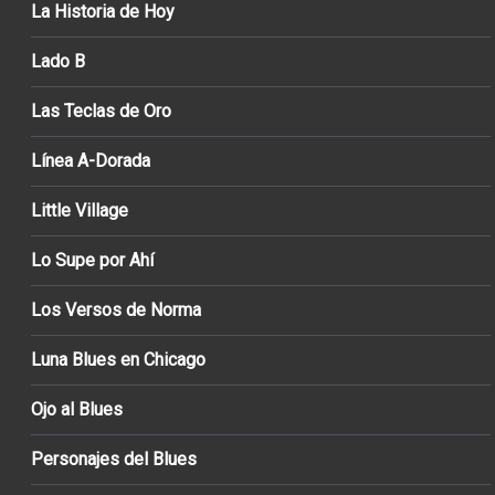
La Historia de Hoy
Lado B
Las Teclas de Oro
Línea A-Dorada
Little Village
Lo Supe por Ahí
Los Versos de Norma
Luna Blues en Chicago
Ojo al Blues
Personajes del Blues