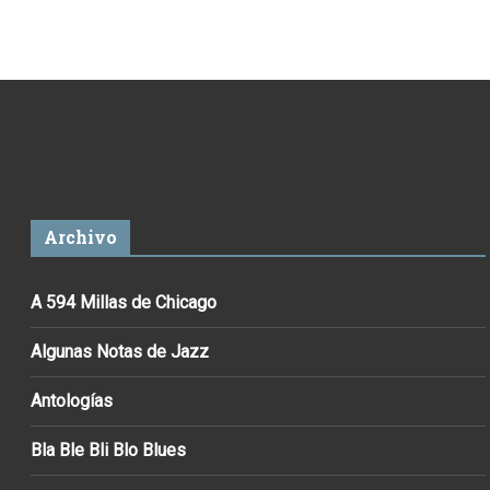
Archivo
A 594 Millas de Chicago
Algunas Notas de Jazz
Antologías
Bla Ble Bli Blo Blues