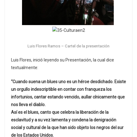
Luis Flores Ramos – Cartel de la presentación
Luis Flores, inició leyendo su Presentación, la cual dice
textualmente:
“Cuando suena un blues uno es un héroe desdichado. Existe
un orgullo indescriptible en contar con franqueza los
infortunios, cantar estando vencido, aullar cínicamente que
nos lleva el diablo.
Así es el blues, canto que celebra la liberación de la
esclavitud y a su vez lamenta y condena la denigración
social y cultural de la que han sido objeto los negros del sur
de los Estados Unidos.