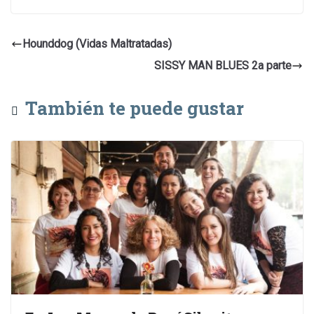
Hounddog (Vidas Maltratadas)
SISSY MAN BLUES 2a parte
También te puede gustar