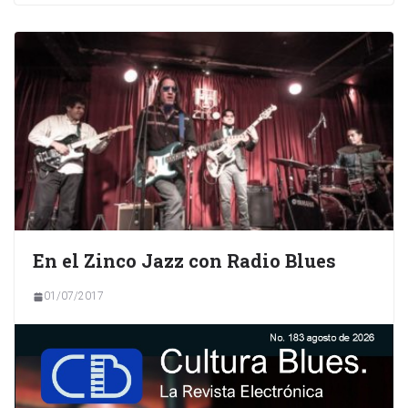
En el Zinco Jazz con Radio Blues
01/07/2017