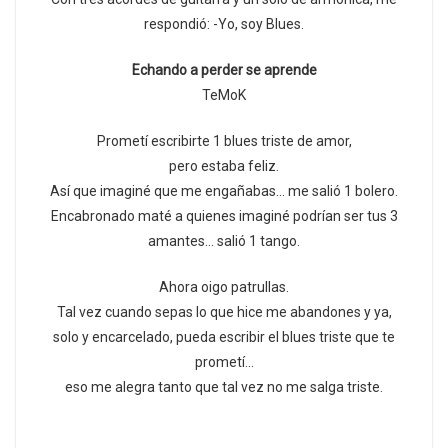
respondió: -Yo, soy Blues.
Echando a perder se aprende
TeMoK
Prometí escribirte 1 blues triste de amor,
pero estaba feliz.
Así que imaginé que me engañabas… me salió 1 bolero.
Encabronado maté a quienes imaginé podrían ser tus 3
amantes… salió 1 tango.
Ahora oigo patrullas.
Tal vez cuando sepas lo que hice me abandones y ya,
solo y encarcelado, pueda escribir el blues triste que te
prometí…
eso me alegra tanto que tal vez no me salga triste.