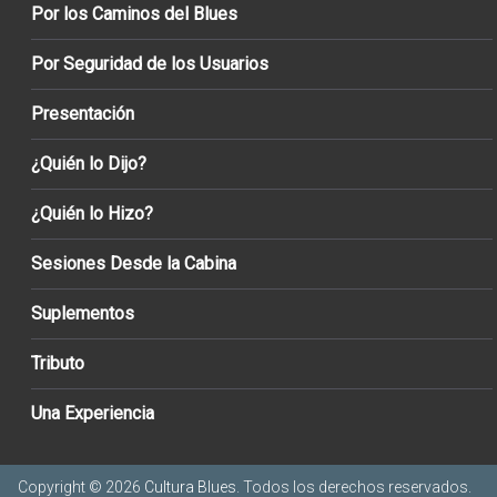
Por los Caminos del Blues
Por Seguridad de los Usuarios
Presentación
¿Quién lo Dijo?
¿Quién lo Hizo?
Sesiones Desde la Cabina
Suplementos
Tributo
Una Experiencia
Copyright © 2026
Cultura Blues
. Todos los derechos reservados.