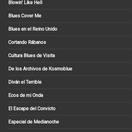
Blowin’ Like Hell
Blues Cover Me
Blues en el Reino Unido
Cortando Rábanos
Cultura Blues de Visita
De los Archivos de Kosmoblue
Diván el Terrible
Ecos de mi Onda
El Escape del Convicto
Especial de Medianoche