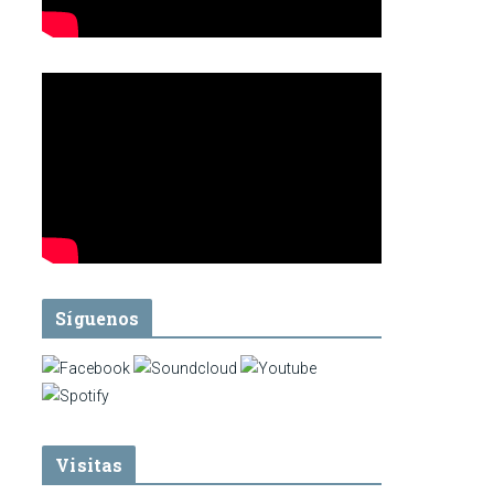
Síguenos
Visitas