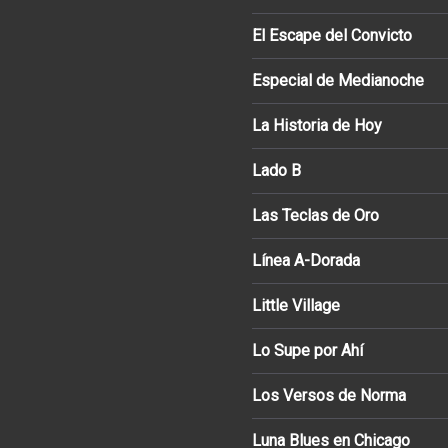
El Escape del Convicto
Especial de Medianoche
La Historia de Hoy
Lado B
Las Teclas de Oro
Línea A-Dorada
Little Village
Lo Supe por Ahí
Los Versos de Norma
Luna Blues en Chicago