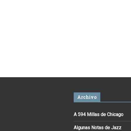
Archivo
A 594 Millas de Chicago
Algunas Notas de Jazz