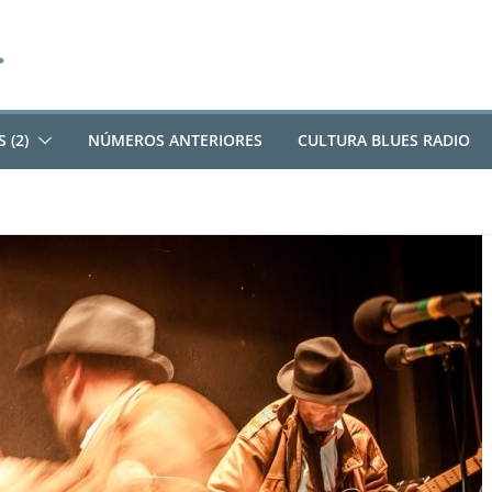
 (2)
NÚMEROS ANTERIORES
CULTURA BLUES RADIO