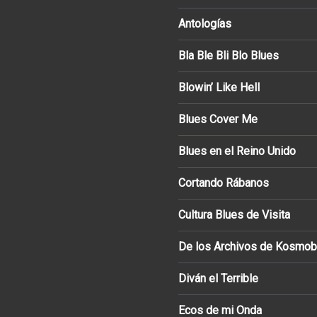
Antologías
Bla Ble Bli Blo Blues
Blowin’ Like Hell
Blues Cover Me
Blues en el Reino Unido
Cortando Rábanos
Cultura Blues de Visita
De los Archivos de Kosmob
Diván el Terrible
Ecos de mi Onda