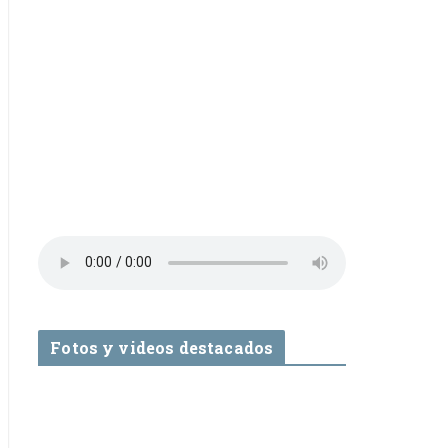
Fotos y videos destacados