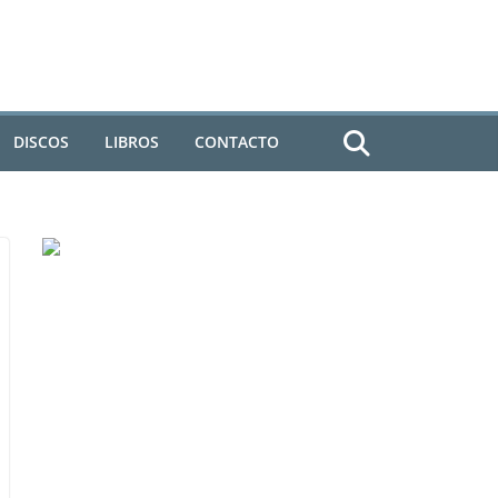
DISCOS
LIBROS
CONTACTO