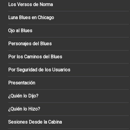
Los Versos de Norma
Luna Blues en Chicago
Ojo al Blues
Personajes del Blues
Por los Caminos del Blues
Por Seguridad de los Usuarios
Presentación
¿Quién lo Dijo?
¿Quién lo Hizo?
Sesiones Desde la Cabina