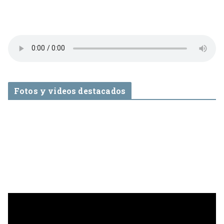
Fotos y videos destacados