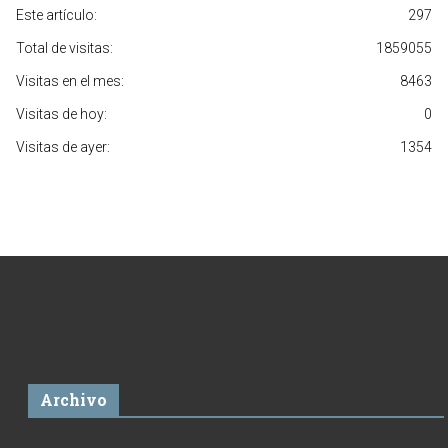
Este artículo:
297
Total de visitas:
1859055
Visitas en el mes:
8463
Visitas de hoy:
0
Visitas de ayer:
1354
Archivo