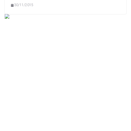
30/11/2015