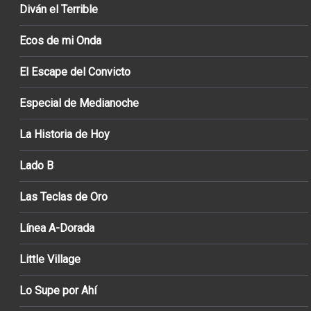
Diván el Terrible
Ecos de mi Onda
El Escape del Convicto
Especial de Medianoche
La Historia de Hoy
Lado B
Las Teclas de Oro
Línea A-Dorada
Little Village
Lo Supe por Ahí