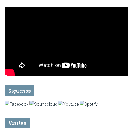
Síguenos
Visitas