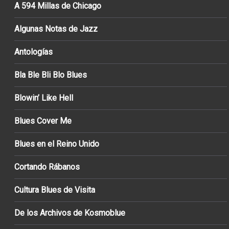
A 594 Millas de Chicago
Algunas Notas de Jazz
Antologías
Bla Ble Bli Blo Blues
Blowin’ Like Hell
Blues Cover Me
Blues en el Reino Unido
Cortando Rábanos
Cultura Blues de Visita
De los Archivos de Kosmoblue