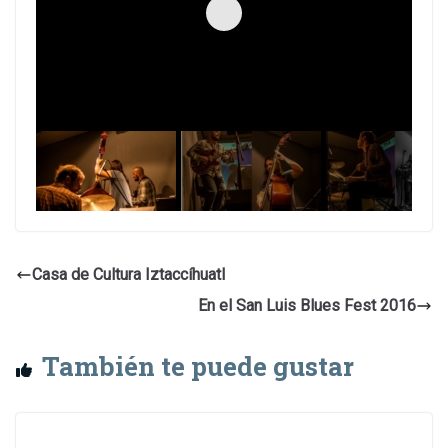
Casa de Cultura Iztaccíhuatl
En el San Luis Blues Fest 2016
También te puede gustar