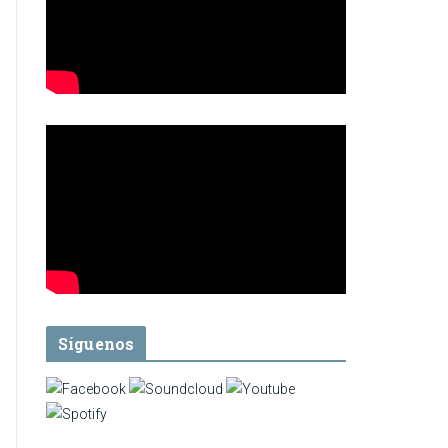
Síguenos