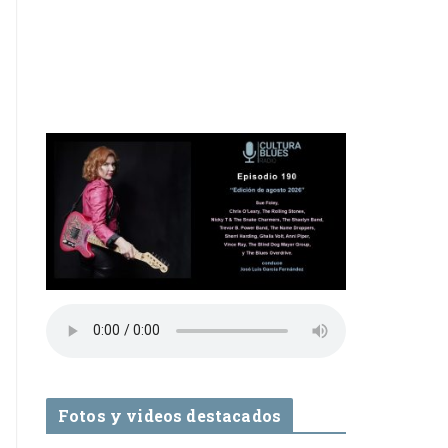
Fotos y videos destacados