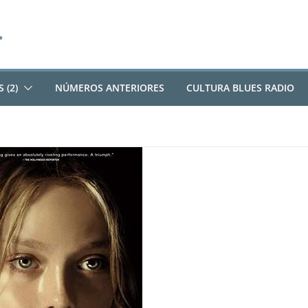
 (2)
NÚMEROS ANTERIORES
CULTURA BLUES RADIO