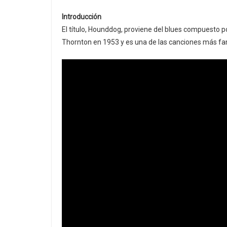
Introducción
El título, Hounddog, proviene del blues compuesto p
Thornton en 1953 y es una de las canciones más famo