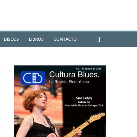
DISCOS
LIBROS
CONTACTO