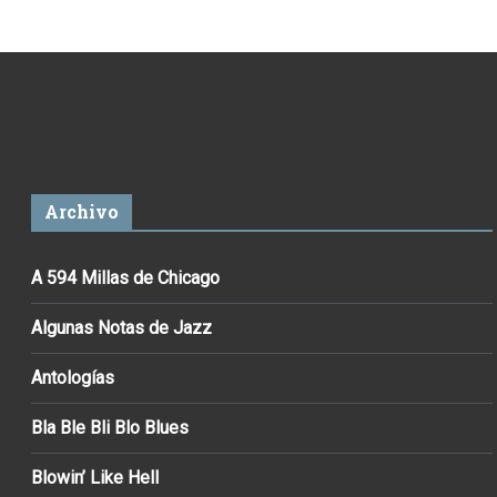
Archivo
A 594 Millas de Chicago
Algunas Notas de Jazz
Antologías
Bla Ble Bli Blo Blues
Blowin’ Like Hell