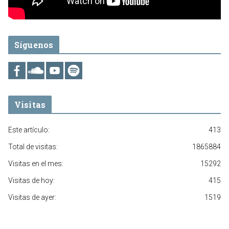
Síguenos
Visitas
Este artículo:
413
Total de visitas:
1865884
Visitas en el mes:
15292
Visitas de hoy:
415
Visitas de ayer:
1519