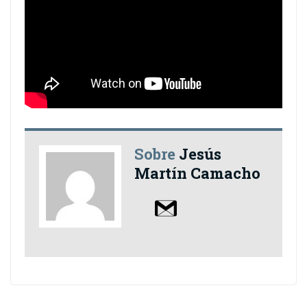
Sobre
Jesús
Martín Camacho