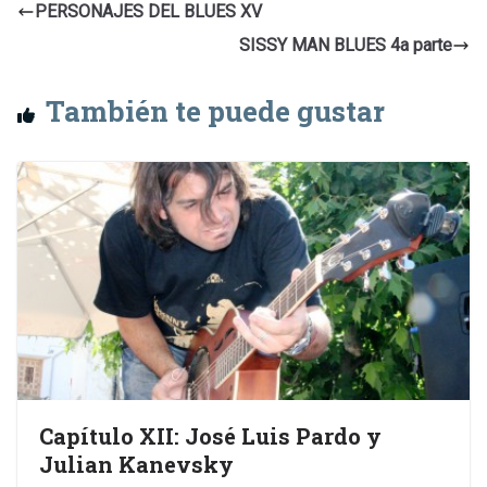
PERSONAJES DEL BLUES XV
SISSY MAN BLUES 4a parte
También te puede gustar
Capítulo XII: José Luis Pardo y
Julian Kanevsky