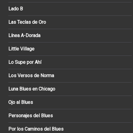
Lado B
Las Teclas de Oro
Línea A-Dorada
Little Village
Lo Supe por Ahí
Los Versos de Norma
Luna Blues en Chicago
Ojo al Blues
Personajes del Blues
Por los Caminos del Blues