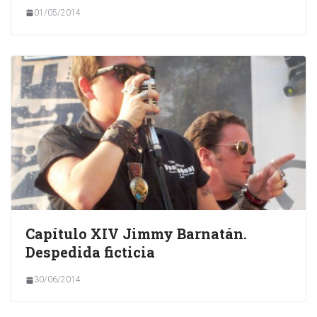
01/05/2014
Capítulo XIV Jimmy Barnatán.
Despedida ficticia
30/06/2014