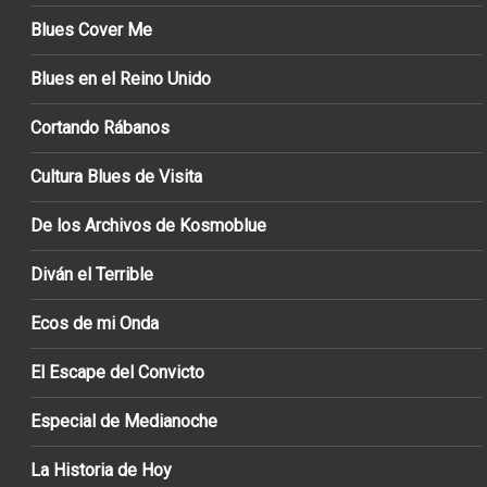
Blues Cover Me
Blues en el Reino Unido
Cortando Rábanos
Cultura Blues de Visita
De los Archivos de Kosmoblue
Diván el Terrible
Ecos de mi Onda
El Escape del Convicto
Especial de Medianoche
La Historia de Hoy