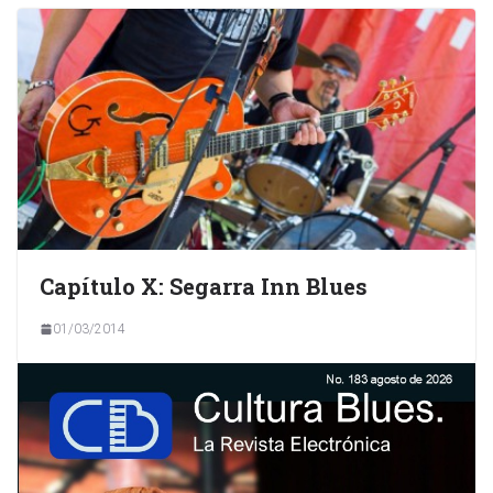
Capítulo X: Segarra Inn Blues
01/03/2014