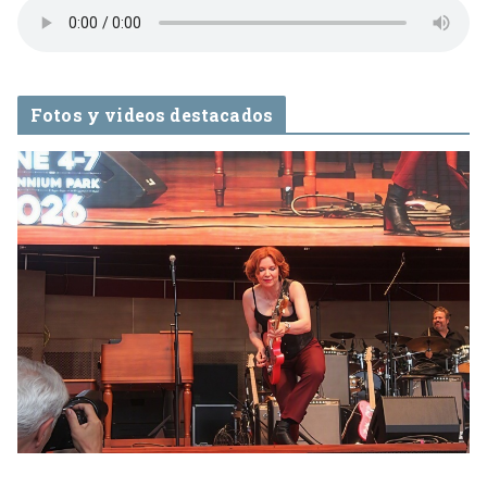
Fotos y videos destacados